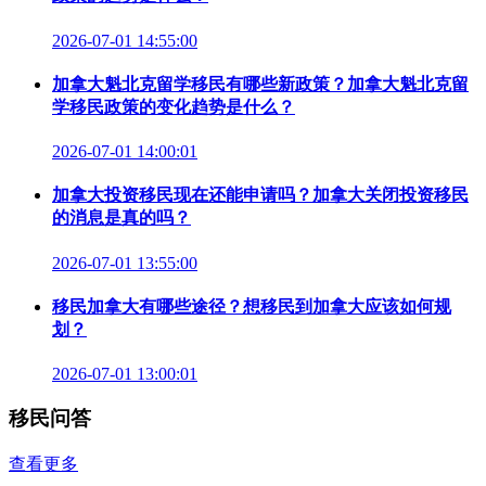
2026-07-01 14:55:00
加拿大魁北克留学移民有哪些新政策？加拿大魁北克留
学移民政策的变化趋势是什么？
2026-07-01 14:00:01
加拿大投资移民现在还能申请吗？加拿大关闭投资移民
的消息是真的吗？
2026-07-01 13:55:00
移民加拿大有哪些途径？想移民到加拿大应该如何规
划？
2026-07-01 13:00:01
移民问答
查看更多