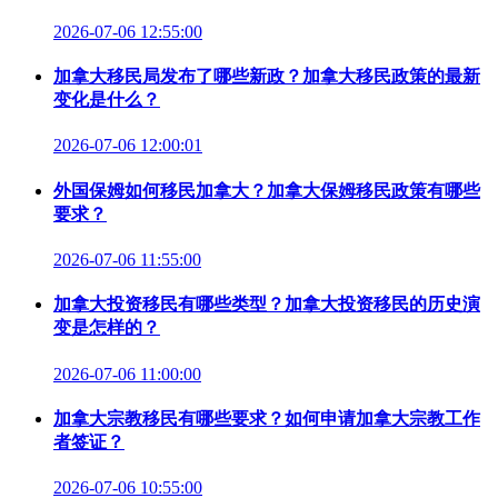
2026-07-06 12:55:00
加拿大移民局发布了哪些新政？加拿大移民政策的最新
变化是什么？
2026-07-06 12:00:01
外国保姆如何移民加拿大？加拿大保姆移民政策有哪些
要求？
2026-07-06 11:55:00
加拿大投资移民有哪些类型？加拿大投资移民的历史演
变是怎样的？
2026-07-06 11:00:00
加拿大宗教移民有哪些要求？如何申请加拿大宗教工作
者签证？
2026-07-06 10:55:00