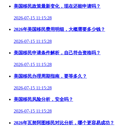
美国移民政策最新变化，现在还能申请吗？
2026-07-15 11:15:28
2026年美国移民费用明细，大概需要多少钱？
2026-07-15 11:15:28
美国移民申请条件解析，自己符合资格吗？
2026-07-15 11:15:28
美国移民办理周期指南，要等多久？
2026-07-15 11:15:28
美国移民风险分析，安全吗？
2026-07-15 11:15:28
2026年瓦努阿图移民对比分析，哪个更容易成功？