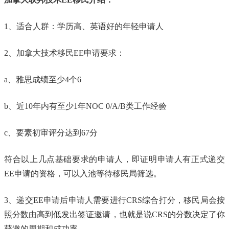
1、适合人群：学历高、英语好的年轻申请人
2、加拿大技术移民EE申请要求：
a、雅思成绩至少4个6
b、近10年内有至少1年NOC 0/A/B类工作经验
c、要素初审评分达到67分
符合以上几点基础要求的申请人，即证明申请人有正式递交
EE申请的资格，可以入池等待移民局筛选。
3、递交EE申请后申请人需要进行CRS综合打分，移民局会按
照分数由高到低发出签证邀请，也就是说CRS的分数决定了你
获邀的周期和成功率。