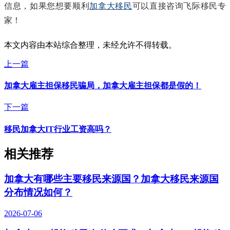
信息，如果您想要顺利
加拿大移民
可以直接咨询飞际移民专
家！
本文内容由本站综合整理，未经允许不得转载。
上一篇
加拿大雇主担保移民骗局，加拿大雇主担保都是假的！
下一篇
移民加拿大IT行业工资高吗？
相关推荐
加拿大有哪些主要移民来源国？加拿大移民来源国
分布情况如何？
2026-07-06