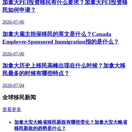
加拿大PEI投资移民有什么要求？加拿大PEI投资移
民如何申请？
2026-07-06
加拿大雇主担保移民的英文是什么？Canada
Employer-Sponsored Immigration指的是什么？
2026-07-06
加拿大历史上移民高峰出现在什么时候？加拿大移
民最多的时候有哪些特点？
2026-07-04
全球移民新闻
查看更多
加拿大安大略省移民新政有哪些变化？加拿大安大略省
移民新政的趋势是什么？