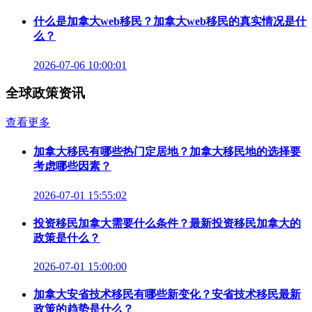
什么是加拿大web移民？加拿大web移民的真实情况是什
么？
2026-07-06 10:00:01
全球政策资讯
查看更多
加拿大移民有哪些热门定居地？加拿大移民地的选择要
考虑哪些因素？
2026-07-01 15:55:02
投资移民加拿大需要什么条件？最新投资移民加拿大的
政策是什么？
2026-07-01 15:00:00
加拿大安省技术移民有哪些新变化？安省技术移民最新
政策的趋势是什么？