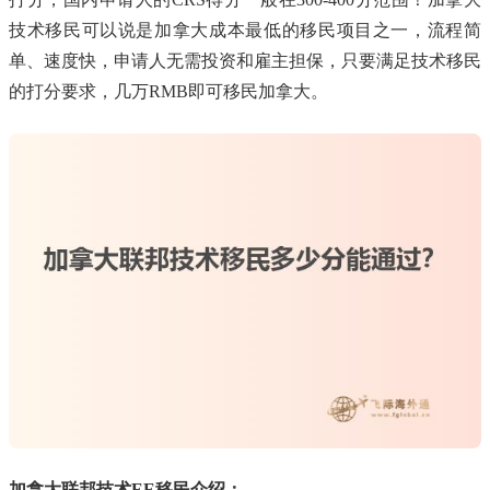
技术移民可以说是加拿大成本最低的移民项目之一，流程简
单、速度快，申请人无需投资和雇主担保，只要满足技术移民
的打分要求，几万RMB即可移民加拿大。
加拿大联邦技术EE移民介绍：