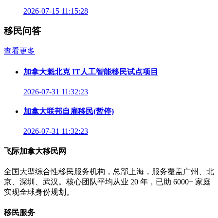
2026-07-15 11:15:28
移民问答
查看更多
加拿大魁北克 IT人工智能移民试点项目
2026-07-31 11:32:23
加拿大联邦自雇移民(暂停)
2026-07-31 11:32:23
飞际加拿大移民网
全国大型综合性移民服务机构，总部上海，服务覆盖广州、北
京、深圳、武汉。核心团队平均从业 20 年，已助 6000+ 家庭
实现全球身份规划。
移民服务