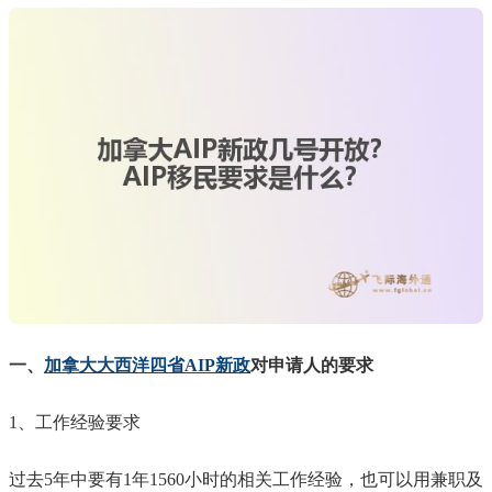
一、
加拿大大西洋四省AIP新政
对申请人的要求
1、工作经验要求
过去5年中要有1年1560小时的相关工作经验，也可以用兼职及