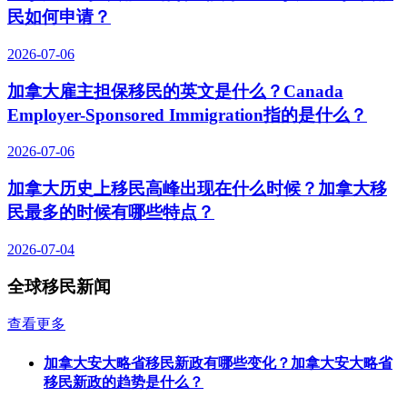
民如何申请？
2026-07-06
加拿大雇主担保移民的英文是什么？Canada
Employer-Sponsored Immigration指的是什么？
2026-07-06
加拿大历史上移民高峰出现在什么时候？加拿大移
民最多的时候有哪些特点？
2026-07-04
全球移民新闻
查看更多
加拿大安大略省移民新政有哪些变化？加拿大安大略省
移民新政的趋势是什么？