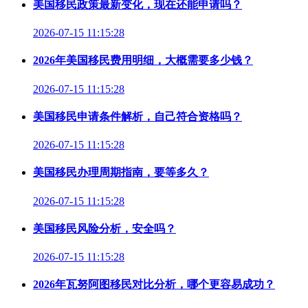
美国移民政策最新变化，现在还能申请吗？
2026-07-15 11:15:28
2026年美国移民费用明细，大概需要多少钱？
2026-07-15 11:15:28
美国移民申请条件解析，自己符合资格吗？
2026-07-15 11:15:28
美国移民办理周期指南，要等多久？
2026-07-15 11:15:28
美国移民风险分析，安全吗？
2026-07-15 11:15:28
2026年瓦努阿图移民对比分析，哪个更容易成功？