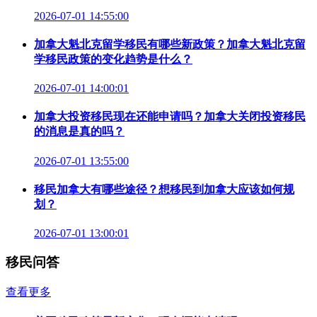
2026-07-01 14:55:00
加拿大魁北克留学移民有哪些新政策？加拿大魁北克留
学移民政策的变化趋势是什么？
2026-07-01 14:00:01
加拿大投资移民现在还能申请吗？加拿大关闭投资移民
的消息是真的吗？
2026-07-01 13:55:00
移民加拿大有哪些途径？想移民到加拿大应该如何规
划？
2026-07-01 13:00:01
移民问答
查看更多