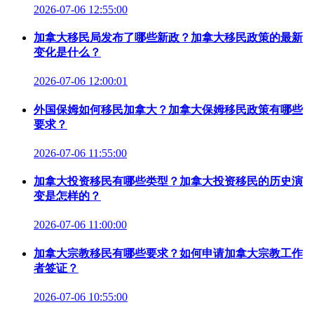
2026-07-06 12:55:00
加拿大移民局发布了哪些新政？加拿大移民政策的最新
变化是什么？
2026-07-06 12:00:01
外国保姆如何移民加拿大？加拿大保姆移民政策有哪些
要求？
2026-07-06 11:55:00
加拿大投资移民有哪些类型？加拿大投资移民的历史演
变是怎样的？
2026-07-06 11:00:00
加拿大宗教移民有哪些要求？如何申请加拿大宗教工作
者签证？
2026-07-06 10:55:00