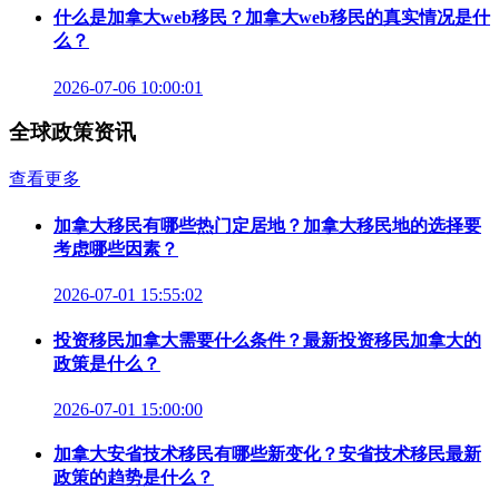
什么是加拿大web移民？加拿大web移民的真实情况是什
么？
2026-07-06 10:00:01
全球政策资讯
查看更多
加拿大移民有哪些热门定居地？加拿大移民地的选择要
考虑哪些因素？
2026-07-01 15:55:02
投资移民加拿大需要什么条件？最新投资移民加拿大的
政策是什么？
2026-07-01 15:00:00
加拿大安省技术移民有哪些新变化？安省技术移民最新
政策的趋势是什么？