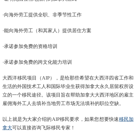
·向海外劳工提供全职、非季节性工作
·能向海外劳工（和其家人）提供居住方案
·承诺参加免费的资格培训
·承诺参加免费的跨文化能力培训
大西洋移民项目（AIP），是给那些希望在大西洋四省工作和
生活的外国技术工人和国际毕业生获得加拿大永久居留权所设
立的一个移民途径。该项目旨在帮助加拿大大西洋地区的雇主
雇佣海外工人去填补当地劳工市场无法填补的职位空缺。
​以上就是为大家介绍的AIP移民要求，如果您想要快速
移民加
拿大
可以直接咨询飞际移民专家！