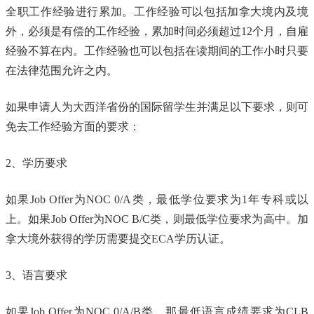
全职工作经验进行累加。工作经验可以包括加拿大境内及境
外，必须是有偿的工作经验，累加时间必须超过12个月，自雇
经验不算在内。工作经验也可以包括在读期间的工作小时只要
在法律范围允许之内。
如果申请人为大西洋省份的国际留学生并满足以下要求，则可
免去工作经验方面的要求：
2、学历要求
如果Job Offer为NOC 0/A类，最低学位要求为1年专科或以
上。如果Job Offer为NOC B/C类，则最低学位要求为高中。加
拿大境外获得的学历需要提交ECA学历认证。
3、语言要求
如果Job Offer为NOC 0/A/B类，那最低语言成绩要求为CLB