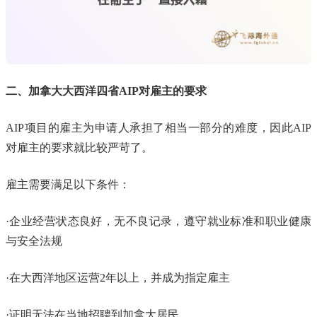
二、加拿大大西洋四省AIP对雇主的要求
AIP项目的雇主为申请人承担了相当一部分的难度，因此AIP
对雇主的要求就比较严苛了。
雇主需要满足以下条件：
·企业经营状态良好，无不良记录，遵守就业标准和职业健康
与安全法规
·在大西洋地区运营2年以上，并成为指定雇主
·证明无法在当地招聘到加拿大居民