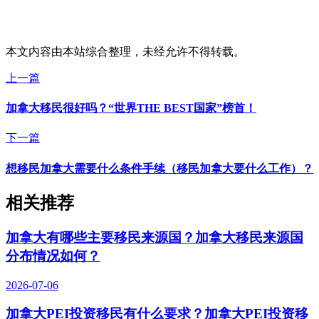
本文内容由本站综合整理，未经允许不得转载。
上一篇
加拿大移民很好吗？“世界THE BEST国家”榜首！
下一篇
想移民加拿大需要什么条件手续（移民加拿大要什么工作）？
相关推荐
加拿大有哪些主要移民来源国？加拿大移民来源国
分布情况如何？
2026-07-06
加拿大PEI投资移民有什么要求？加拿大PEI投资移