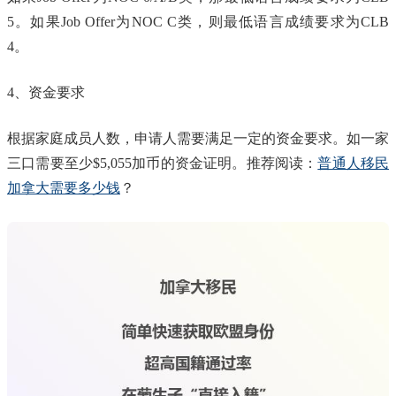
5。如果Job Offer为NOC C类，则最低语言成绩要求为CLB
4。
4、资金要求
根据家庭成员人数，申请人需要满足一定的资金要求。如一家
三口需要至少$5,055加币的资金证明。推荐阅读：
普通人移民
加拿大需要多少钱
？