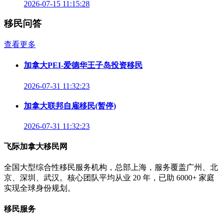
2026-07-15 11:15:28
移民问答
查看更多
加拿大PEI-爱德华王子岛投资移民
2026-07-31 11:32:23
加拿大联邦自雇移民(暂停)
2026-07-31 11:32:23
飞际加拿大移民网
全国大型综合性移民服务机构，总部上海，服务覆盖广州、北
京、深圳、武汉。核心团队平均从业 20 年，已助 6000+ 家庭
实现全球身份规划。
移民服务