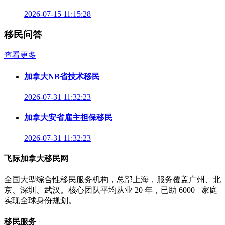
2026-07-15 11:15:28
移民问答
查看更多
加拿大NB省技术移民
2026-07-31 11:32:23
加拿大安省雇主担保移民
2026-07-31 11:32:23
飞际加拿大移民网
全国大型综合性移民服务机构，总部上海，服务覆盖广州、北
京、深圳、武汉。核心团队平均从业 20 年，已助 6000+ 家庭
实现全球身份规划。
移民服务