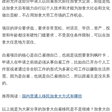
政府允许这部分申请人以自雇形式前往加拿大定居，前提是抵
达加拿大后有能力自行以个人技术和才能为加拿大社会和文化
做出贡献，不占用加拿大劳工市场的工作机会。
项目的评分要求低，要求非常宽松。对语言、学历，资产，投
资和年龄都没有硬性门槛要求，不受居住条件限制，可以在加
拿大任意地方居住。
自雇项目的核心是自己雇佣自己，也就是说想要拿到枫叶卡，
申请人在申请之前就必须从事自雇工作，比如自己开办个人工
作室或者通过非全职工作的形式为多家公司工作以赚取生活所
需。因为是自雇，也就是自己雇佣自己，所以跟雇主是没关系
的。
推荐阅读：
国内普通人移民加拿大方式有哪些
以上就是为大家分享的加拿大自雇移民是不是很难？加拿大自