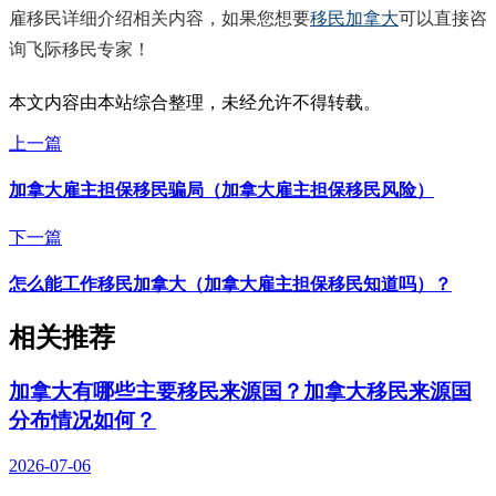
雇移民详细介绍相关内容，如果您想要
移民加拿大
可以直接咨
询飞际移民专家！
本文内容由本站综合整理，未经允许不得转载。
上一篇
加拿大雇主担保移民骗局（加拿大雇主担保移民风险）
下一篇
怎么能工作移民加拿大（加拿大雇主担保移民知道吗）？
相关推荐
加拿大有哪些主要移民来源国？加拿大移民来源国
分布情况如何？
2026-07-06