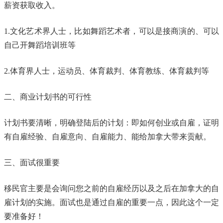
薪资获取收入。
1.文化艺术界人士，比如舞蹈艺术者，可以是接商演的、可以
自己开舞蹈培训班等
2.体育界人士，运动员、体育裁判、体育教练、体育裁判等
二、商业计划书的可行性
计划书要清晰，明确登陆后的计划：即如何创业或自雇，证明
有自雇经验、自雇意向、自雇能力、能给加拿大带来贡献。
三、面试很重要
移民官主要是会询问您之前的自雇经历以及之后在加拿大的自
雇计划的实施。面试也是通过自雇的重要一点，因此这个一定
要准备好！