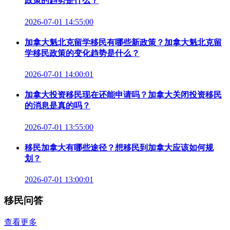
政策的趋势是什么？
2026-07-01 14:55:00
加拿大魁北克留学移民有哪些新政策？加拿大魁北克留
学移民政策的变化趋势是什么？
2026-07-01 14:00:01
加拿大投资移民现在还能申请吗？加拿大关闭投资移民
的消息是真的吗？
2026-07-01 13:55:00
移民加拿大有哪些途径？想移民到加拿大应该如何规
划？
2026-07-01 13:00:01
移民问答
查看更多