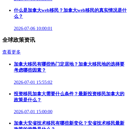
什么是加拿大web移民？加拿大web移民的真实情况是什
么？
2026-07-06 10:00:01
全球政策资讯
查看更多
加拿大移民有哪些热门定居地？加拿大移民地的选择要
考虑哪些因素？
2026-07-01 15:55:02
投资移民加拿大需要什么条件？最新投资移民加拿大的
政策是什么？
2026-07-01 15:00:00
加拿大安省技术移民有哪些新变化？安省技术移民最新