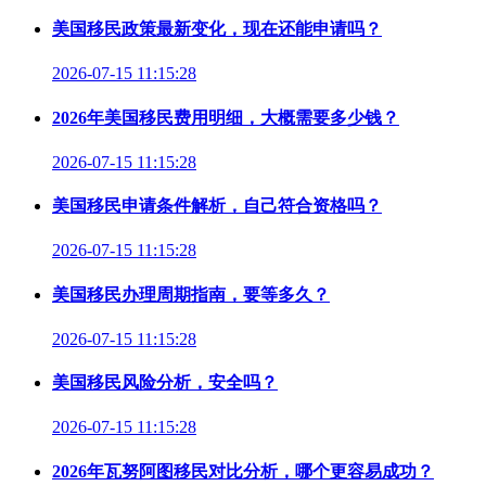
美国移民政策最新变化，现在还能申请吗？
2026-07-15 11:15:28
2026年美国移民费用明细，大概需要多少钱？
2026-07-15 11:15:28
美国移民申请条件解析，自己符合资格吗？
2026-07-15 11:15:28
美国移民办理周期指南，要等多久？
2026-07-15 11:15:28
美国移民风险分析，安全吗？
2026-07-15 11:15:28
2026年瓦努阿图移民对比分析，哪个更容易成功？