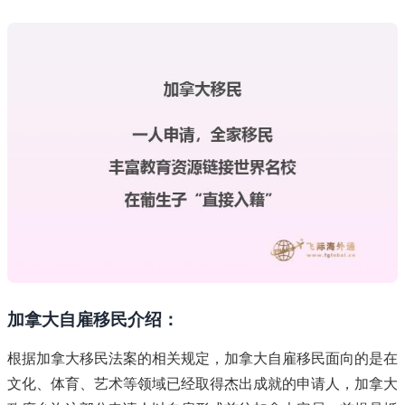
加拿大自雇移民介绍：
根据加拿大移民法案的相关规定，加拿大自雇移民面向的是在
文化、体育、艺术等领域已经取得杰出成就的申请人，加拿大