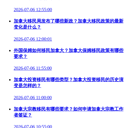
2026-07-06 12:55:00
加拿大移民局发布了哪些新政？加拿大移民政策的最新
变化是什么？
2026-07-06 12:00:01
外国保姆如何移民加拿大？加拿大保姆移民政策有哪些
要求？
2026-07-06 11:55:00
加拿大投资移民有哪些类型？加拿大投资移民的历史演
变是怎样的？
2026-07-06 11:00:00
加拿大宗教移民有哪些要求？如何申请加拿大宗教工作
者签证？
2026-07-06 10:55:00