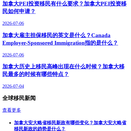
加拿大PEI投资移民有什么要求？加拿大PEI投资移
民如何申请？
2026-07-06
加拿大雇主担保移民的英文是什么？Canada
Employer-Sponsored Immigration指的是什么？
2026-07-06
加拿大历史上移民高峰出现在什么时候？加拿大移
民最多的时候有哪些特点？
2026-07-04
全球移民新闻
查看更多
加拿大安大略省移民新政有哪些变化？加拿大安大略省
移民新政的趋势是什么？