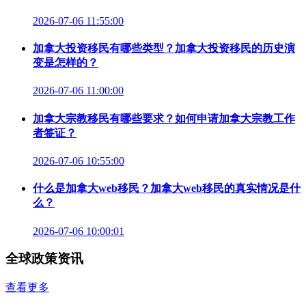
2026-07-06 11:55:00
加拿大投资移民有哪些类型？加拿大投资移民的历史演
变是怎样的？
2026-07-06 11:00:00
加拿大宗教移民有哪些要求？如何申请加拿大宗教工作
者签证？
2026-07-06 10:55:00
什么是加拿大web移民？加拿大web移民的真实情况是什
么？
2026-07-06 10:00:01
全球政策资讯
查看更多