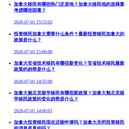
加拿大移民有哪些热门定居地？加拿大移民地的选择要
考虑哪些因素？
2026-07-01 15:55:02
投资移民加拿大需要什么条件？最新投资移民加拿大的
政策是什么？
2026-07-01 15:00:00
加拿大安省技术移民有哪些新变化？安省技术移民最新
政策的趋势是什么？
2026-07-01 14:55:00
加拿大魁北克留学移民有哪些新政策？加拿大魁北克留
学移民政策的变化趋势是什么？
2026-07-01 14:00:01
加拿大投资移民现在还能申请吗？加拿大关闭投资移民
的消息是真的吗？