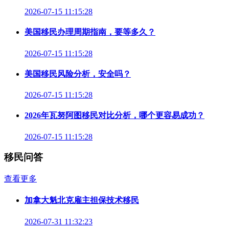
2026-07-15 11:15:28
美国移民办理周期指南，要等多久？
2026-07-15 11:15:28
美国移民风险分析，安全吗？
2026-07-15 11:15:28
2026年瓦努阿图移民对比分析，哪个更容易成功？
2026-07-15 11:15:28
移民问答
查看更多
加拿大魁北克雇主担保技术移民
2026-07-31 11:32:23