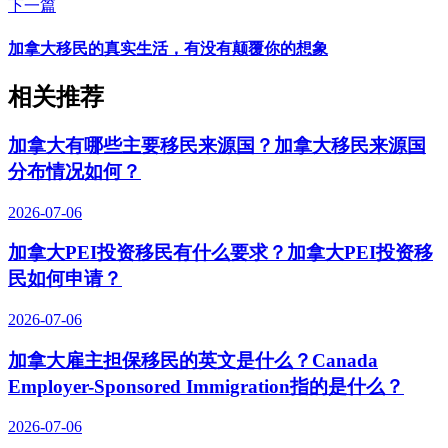
下一篇
加拿大移民的真实生活，有没有颠覆你的想象
相关推荐
加拿大有哪些主要移民来源国？加拿大移民来源国
分布情况如何？
2026-07-06
加拿大PEI投资移民有什么要求？加拿大PEI投资移
民如何申请？
2026-07-06
加拿大雇主担保移民的英文是什么？Canada
Employer-Sponsored Immigration指的是什么？
2026-07-06