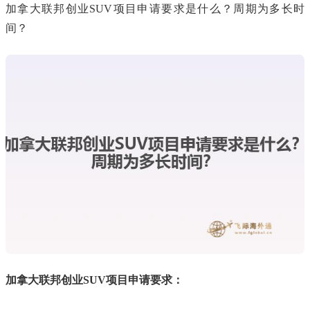
加拿大联邦创业SUV项目申请要求是什么？周期为多长时
间？
加拿大联邦创业SUV项目申请要求：