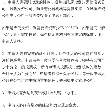
1、申请人需要到指定的机构，通常由政府指定的天使投资公
司、风险投资公司、商业孵化器机构等提供支持。在风险投资
公司中，公司一般需要投资至少20万加币；
如果是天使投资，则需要投资至少75,000加币；如果是商业孵
化器，则不需要投资。每个指定机构都有其确定的标准，用于
申请人选择。
2、申请人需有完整的商业计划，且申请人的公司需在加拿大
注册并经营。申请者每一位获委任单位推荐者，须持有公司至
少十分之一的投票权，所有申请人投票权+指定机构的票数，
合计至少为百分之50。申请者获得永久居民后，每一位申请人
必须在公司运作中扮演重要角色，并积极主动管理公司。
3、申请人需要达到英语或法语5级以上水平。
4、申请人必须有足够的经济能力定居加拿大。