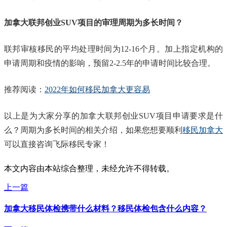
加拿大联邦创业SUV项目的审理周期为多长时间？
联邦审核移民的平均处理时间为12-16个月。加上指定机构的
申请周期和疫情的影响，预留2-2.5年的申请时间比较合理。
推荐阅读：
2022年如何移民加拿大更容易
以上是为大家分享的加拿大联邦创业SUV项目申请要求是什
么？周期为多长时间的相关介绍，如果您想要顺利
移民加拿大
可以直接咨询飞际移民专家！
本文内容由本站综合整理，未经允许不得转载。
上一篇
加拿大移民体检携带什么材料？移民体检包含什么内容？