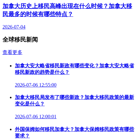
加拿大历史上移民高峰出现在什么时候？加拿大移
民最多的时候有哪些特点？
2026-07-04
全球移民新闻
查看更多
加拿大安大略省移民新政有哪些变化？加拿大安大略省
移民新政的趋势是什么？
2026-07-06 12:55:00
加拿大移民局发布了哪些新政？加拿大移民政策的最新
变化是什么？
2026-07-06 12:00:01
外国保姆如何移民加拿大？加拿大保姆移民政策有哪些
要求？