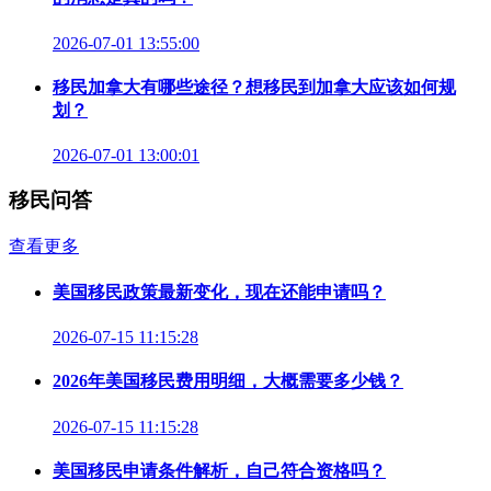
2026-07-01 13:55:00
移民加拿大有哪些途径？想移民到加拿大应该如何规
划？
2026-07-01 13:00:01
移民问答
查看更多
美国移民政策最新变化，现在还能申请吗？
2026-07-15 11:15:28
2026年美国移民费用明细，大概需要多少钱？
2026-07-15 11:15:28
美国移民申请条件解析，自己符合资格吗？