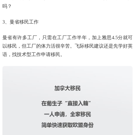
吗？
3、曼省移民工作
曼省有许多工厂，只需在工厂工作半年，加上雅思4.5分就可
以移民，但工厂的体力活很辛苦。飞际移民建议还是先学好英
语，找技术型工作申请移民。