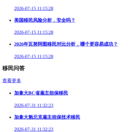
2026-07-15 11:15:28
美国移民风险分析，安全吗？
2026-07-15 11:15:28
2026年瓦努阿图移民对比分析，哪个更容易成功？
2026-07-15 11:15:28
移民问答
查看更多
加拿大BC省雇主担保移民
2026-07-31 11:32:23
加拿大魁北克雇主担保技术移民
2026-07-31 11:32:23