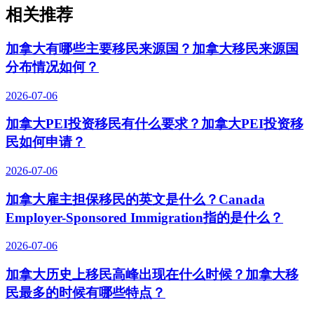
相关推荐
加拿大有哪些主要移民来源国？加拿大移民来源国
分布情况如何？
2026-07-06
加拿大PEI投资移民有什么要求？加拿大PEI投资移
民如何申请？
2026-07-06
加拿大雇主担保移民的英文是什么？Canada
Employer-Sponsored Immigration指的是什么？
2026-07-06
加拿大历史上移民高峰出现在什么时候？加拿大移
民最多的时候有哪些特点？