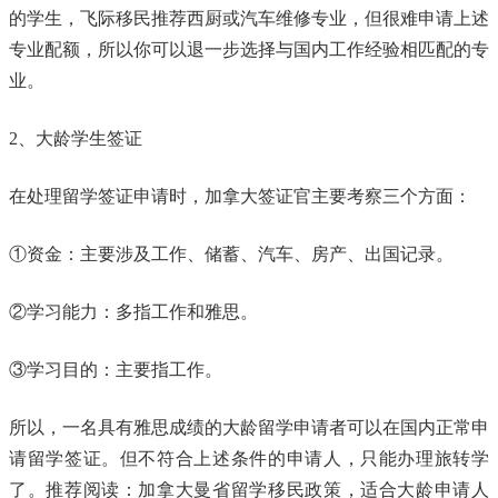
的学生，飞际移民推荐西厨或汽车维修专业，但很难申请上述
专业配额，所以你可以退一步选择与国内工作经验相匹配的专
业。
2、大龄学生签证
在处理留学签证申请时，加拿大签证官主要考察三个方面：
①资金：主要涉及工作、储蓄、汽车、房产、出国记录。
②学习能力：多指工作和雅思。
③学习目的：主要指工作。
所以，一名具有雅思成绩的大龄留学申请者可以在国内正常申
请留学签证。但不符合上述条件的申请人，只能办理旅转学
了。推荐阅读：加拿大曼省留学移民政策，适合大龄申请人