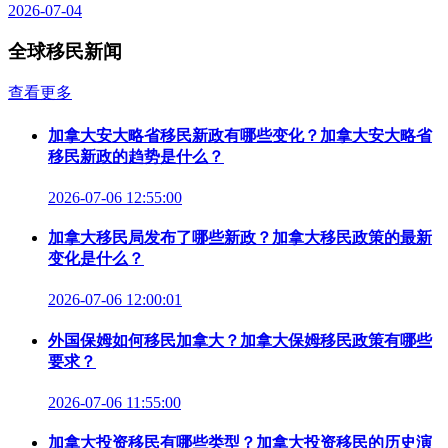
2026-07-04
全球移民新闻
查看更多
加拿大安大略省移民新政有哪些变化？加拿大安大略省
移民新政的趋势是什么？
2026-07-06 12:55:00
加拿大移民局发布了哪些新政？加拿大移民政策的最新
变化是什么？
2026-07-06 12:00:01
外国保姆如何移民加拿大？加拿大保姆移民政策有哪些
要求？
2026-07-06 11:55:00
加拿大投资移民有哪些类型？加拿大投资移民的历史演