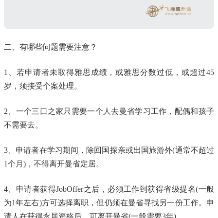
二、有哪些问题需要注意？
1、若申请者未取得雅思成绩，或雅思分数过低，或超过45
岁，须接受个案处理。
2、一个三口之家只需要一个人去曼省学习工作，配偶和孩子
不需要去。
3、申请者在学习期间，除回国探亲或出国旅游外(通常不超过
1个月)，不得离开曼省定居。
4、申请者获得JobOffer之后，必须工作到获得省级提名(一般
为1年左右)方可选择离职，但仍须在曼省寻找另一份工作。申
请人在获得永居资格后，可离开曼省(一般需要3年)。