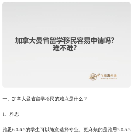
一、加拿大曼省留学移民的难点是什么？
1、雅思
雅思6.0-6.5的学生可以随意选择专业。更麻烦的是雅思5.0-5.5