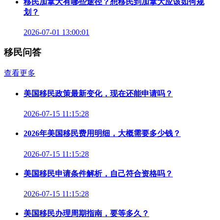
移民加拿大有哪些途径？想移民到加拿大应该如何规
划？
2026-07-01 13:00:01
移民问答
查看更多
美国移民政策最新变化，现在还能申请吗？
2026-07-15 11:15:28
2026年美国移民费用明细，大概需要多少钱？
2026-07-15 11:15:28
美国移民申请条件解析，自己符合资格吗？
2026-07-15 11:15:28
美国移民办理周期指南，要等多久？