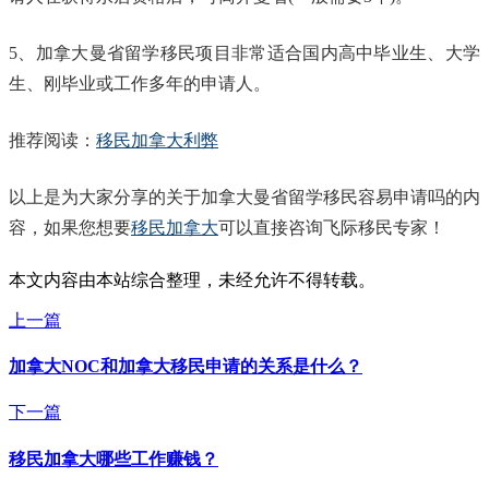
5、加拿大曼省留学移民项目非常适合国内高中毕业生、大学
生、刚毕业或工作多年的申请人。
推荐阅读：
移民加拿大利弊
以上是为大家分享的关于​加拿大曼省留学移民容易申请吗的内
容，如果您想要
移民加拿大
可以直接咨询飞际移民专家！
本文内容由本站综合整理，未经允许不得转载。
上一篇
加拿大NOC和加拿大移民申请的关系是什么？
下一篇
移民加拿大哪些工作赚钱？