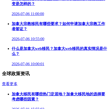
变是怎样的？
2026-07-06 11:00:00
加拿大宗教移民有哪些要求？如何申请加拿大宗教工作
者签证？
2026-07-06 10:55:00
什么是加拿大web移民？加拿大web移民的真实情况是什
么？
2026-07-06 10:00:01
全球政策资讯
查看更多
加拿大移民有哪些热门定居地？加拿大移民地的选择要
考虑哪些因素？