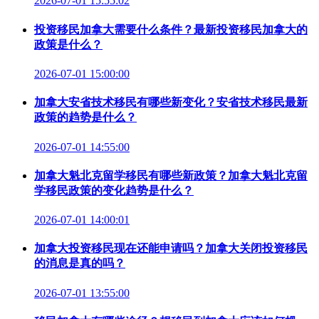
2026-07-01 15:55:02
投资移民加拿大需要什么条件？最新投资移民加拿大的
政策是什么？
2026-07-01 15:00:00
加拿大安省技术移民有哪些新变化？安省技术移民最新
政策的趋势是什么？
2026-07-01 14:55:00
加拿大魁北克留学移民有哪些新政策？加拿大魁北克留
学移民政策的变化趋势是什么？
2026-07-01 14:00:01
加拿大投资移民现在还能申请吗？加拿大关闭投资移民
的消息是真的吗？
2026-07-01 13:55:00