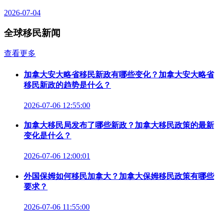
2026-07-04
全球移民新闻
查看更多
加拿大安大略省移民新政有哪些变化？加拿大安大略省
移民新政的趋势是什么？
2026-07-06 12:55:00
加拿大移民局发布了哪些新政？加拿大移民政策的最新
变化是什么？
2026-07-06 12:00:01
外国保姆如何移民加拿大？加拿大保姆移民政策有哪些
要求？
2026-07-06 11:55:00