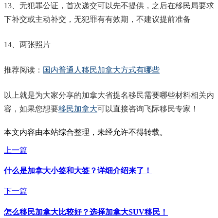
13、无犯罪公证，首次递交可以先不提供，之后在移民局要求
下补交或主动补交，无犯罪有有效期，不建议提前准备
14、两张照片
推荐阅读：
国内普通人移民加拿大方式有哪些
以上就是为大家分享的加拿大省提名移民需要哪些材料相关内
容，如果您想要
移民加拿大
可以直接咨询飞际移民专家！
本文内容由本站综合整理，未经允许不得转载。
上一篇
什么是加拿大小签和大签？详细介绍来了！
下一篇
怎么移民加拿大比较好？选择加拿大SUV移民！