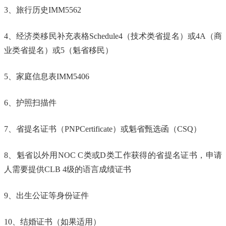
3、旅行历史IMM5562
4、经济类移民补充表格Schedule4（技术类省提名）或4A（商
业类省提名）或5（魁省移民）
5、家庭信息表IMM5406
6、护照扫描件
7、省提名证书（PNPCertificate）或魁省甄选函（CSQ）
8、魁省以外用NOC C类或D类工作获得的省提名证书，申请
人需要提供CLB 4级的语言成绩证书
9、出生公证等身份证件
10、结婚证书（如果适用）