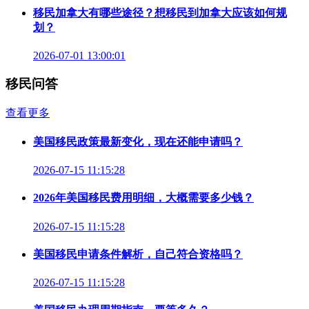
移民加拿大有哪些途径？想移民到加拿大应该如何规
划？
2026-07-01 13:00:01
移民问答
查看更多
美国移民政策最新变化，现在还能申请吗？
2026-07-15 11:15:28
2026年美国移民费用明细，大概需要多少钱？
2026-07-15 11:15:28
美国移民申请条件解析，自己符合资格吗？
2026-07-15 11:15:28