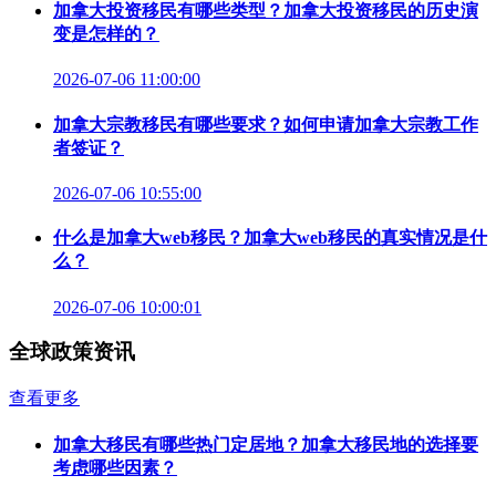
加拿大投资移民有哪些类型？加拿大投资移民的历史演
变是怎样的？
2026-07-06 11:00:00
加拿大宗教移民有哪些要求？如何申请加拿大宗教工作
者签证？
2026-07-06 10:55:00
什么是加拿大web移民？加拿大web移民的真实情况是什
么？
2026-07-06 10:00:01
全球政策资讯
查看更多
加拿大移民有哪些热门定居地？加拿大移民地的选择要
考虑哪些因素？