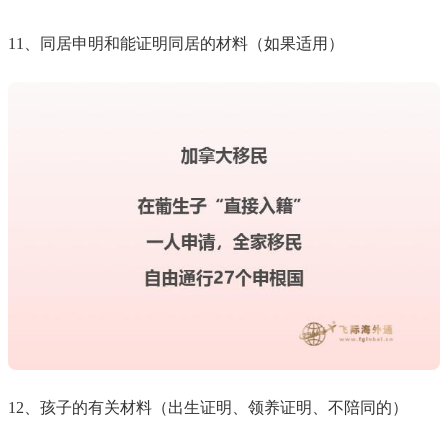
11、同居申明和能证明同居的材料（如果适用）
12、孩子的有关材料（出生证明、领养证明、不陪同的）