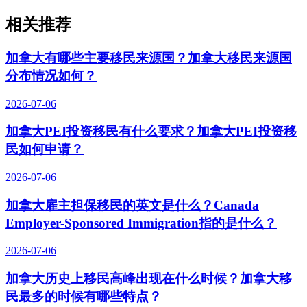
相关推荐
加拿大有哪些主要移民来源国？加拿大移民来源国
分布情况如何？
2026-07-06
加拿大PEI投资移民有什么要求？加拿大PEI投资移
民如何申请？
2026-07-06
加拿大雇主担保移民的英文是什么？Canada
Employer-Sponsored Immigration指的是什么？
2026-07-06
加拿大历史上移民高峰出现在什么时候？加拿大移
民最多的时候有哪些特点？