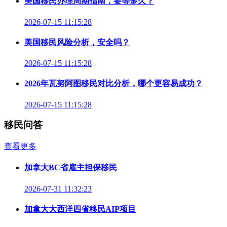
美国移民办理周期指南，要等多久？
2026-07-15 11:15:28
美国移民风险分析，安全吗？
2026-07-15 11:15:28
2026年瓦努阿图移民对比分析，哪个更容易成功？
2026-07-15 11:15:28
移民问答
查看更多
加拿大BC省雇主担保移民
2026-07-31 11:32:23
加拿大大西洋四省移民AIP项目