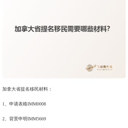
加拿大省提名移民材料：
1、申请表格IMM0008
2、背景申明IMM5669