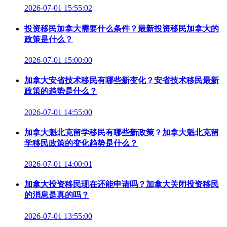
2026-07-01 15:55:02
投资移民加拿大需要什么条件？最新投资移民加拿大的
政策是什么？
2026-07-01 15:00:00
加拿大安省技术移民有哪些新变化？安省技术移民最新
政策的趋势是什么？
2026-07-01 14:55:00
加拿大魁北克留学移民有哪些新政策？加拿大魁北克留
学移民政策的变化趋势是什么？
2026-07-01 14:00:01
加拿大投资移民现在还能申请吗？加拿大关闭投资移民
的消息是真的吗？
2026-07-01 13:55:00