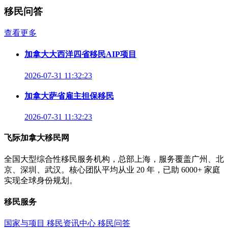
移民问答
查看更多
加拿大大西洋四省移民AIP项目
2026-07-31 11:32:23
加拿大萨省雇主担保移民
2026-07-31 11:32:23
飞际加拿大移民网
全国大型综合性移民服务机构，总部上海，服务覆盖广州、北
京、深圳、武汉。核心团队平均从业 20 年，已助 6000+ 家庭
实现全球身份规划。
移民服务
国家与项目
移民资讯中心
移民问答