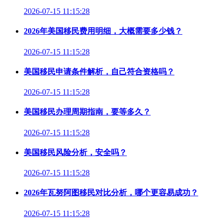
2026-07-15 11:15:28
2026年美国移民费用明细，大概需要多少钱？
2026-07-15 11:15:28
美国移民申请条件解析，自己符合资格吗？
2026-07-15 11:15:28
美国移民办理周期指南，要等多久？
2026-07-15 11:15:28
美国移民风险分析，安全吗？
2026-07-15 11:15:28
2026年瓦努阿图移民对比分析，哪个更容易成功？
2026-07-15 11:15:28