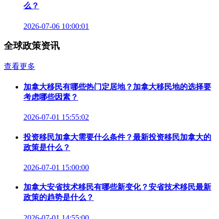
么？
2026-07-06 10:00:01
全球政策资讯
查看更多
加拿大移民有哪些热门定居地？加拿大移民地的选择要
考虑哪些因素？
2026-07-01 15:55:02
投资移民加拿大需要什么条件？最新投资移民加拿大的
政策是什么？
2026-07-01 15:00:00
加拿大安省技术移民有哪些新变化？安省技术移民最新
政策的趋势是什么？
2026-07-01 14:55:00