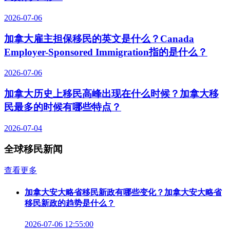
2026-07-06
加拿大雇主担保移民的英文是什么？Canada
Employer-Sponsored Immigration指的是什么？
2026-07-06
加拿大历史上移民高峰出现在什么时候？加拿大移
民最多的时候有哪些特点？
2026-07-04
全球移民新闻
查看更多
加拿大安大略省移民新政有哪些变化？加拿大安大略省
移民新政的趋势是什么？
2026-07-06 12:55:00