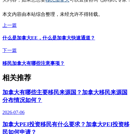
本文内容由本站综合整理，未经允许不得转载。
上一篇
什么是加拿大EE，什么是加拿大快速通道？
下一篇
移民加拿大有哪些注意事项？
相关推荐
加拿大有哪些主要移民来源国？加拿大移民来源国
分布情况如何？
2026-07-06
加拿大PEI投资移民有什么要求？加拿大PEI投资移
民如何申请？