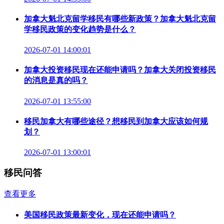
加拿大魁北克留学移民有哪些新政策？加拿大魁北克留
学移民政策的变化趋势是什么？
2026-07-01 14:00:01
加拿大投资移民现在还能申请吗？加拿大关闭投资移民
的消息是真的吗？
2026-07-01 13:55:00
移民加拿大有哪些途径？想移民到加拿大应该如何规
划？
2026-07-01 13:00:01
移民问答
查看更多
美国移民政策最新变化，现在还能申请吗？