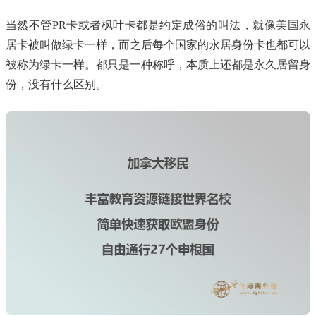
当然不管PR卡或者枫叶卡都是约定成俗的叫法，就像美国永
居卡被叫做绿卡一样，而之后每个国家的永居身份卡也都可以
被称为绿卡一样。都只是一种称呼，本质上还都是永久居留身
份，没有什么区别。