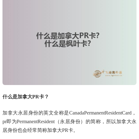
什么是加拿大PR卡？
加拿大永居身份的英文全称是CanadaPermanentResidentCard，
pr即为PermanentResident（永居身份）的简称，所以加拿大永
居身份也会经常简称加拿大PR卡。