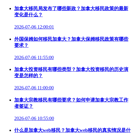
加拿大移民局发布了哪些新政？加拿大移民政策的最新
变化是什么？
2026-07-06 12:00:01
外国保姆如何移民加拿大？加拿大保姆移民政策有哪些
要求？
2026-07-06 11:55:00
加拿大投资移民有哪些类型？加拿大投资移民的历史演
变是怎样的？
2026-07-06 11:00:00
加拿大宗教移民有哪些要求？如何申请加拿大宗教工作
者签证？
2026-07-06 10:55:00
什么是加拿大web移民？加拿大web移民的真实情况是什