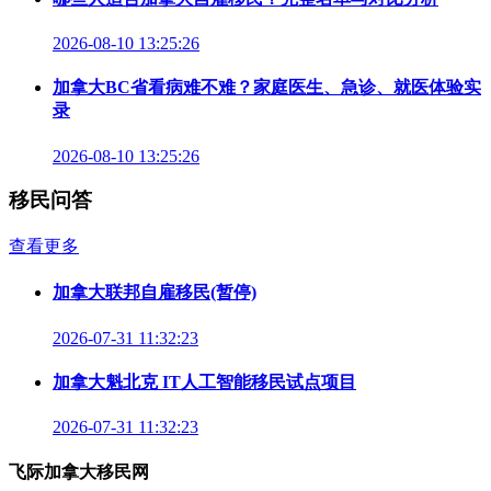
2026-08-10 13:25:26
加拿大BC省看病难不难？家庭医生、急诊、就医体验实
录
2026-08-10 13:25:26
移民问答
查看更多
加拿大联邦自雇移民(暂停)
2026-07-31 11:32:23
加拿大魁北克 IT人工智能移民试点项目
2026-07-31 11:32:23
飞际加拿大移民网