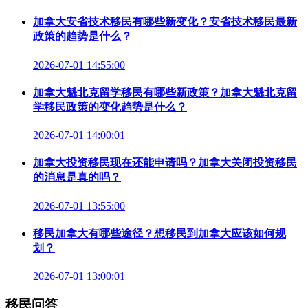
加拿大安省技术移民有哪些新变化？安省技术移民最新
政策的趋势是什么？
2026-07-01 14:55:00
加拿大魁北克留学移民有哪些新政策？加拿大魁北克留
学移民政策的变化趋势是什么？
2026-07-01 14:00:01
加拿大投资移民现在还能申请吗？加拿大关闭投资移民
的消息是真的吗？
2026-07-01 13:55:00
移民加拿大有哪些途径？想移民到加拿大应该如何规
划？
2026-07-01 13:00:01
移民问答