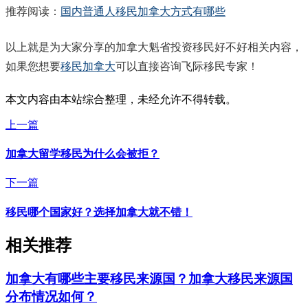
推荐阅读：
国内普通人移民加拿大方式有哪些
以上就是为大家分享的加拿大魁省投资移民好不好相关内容，
如果您想要
移民加拿大
可以直接咨询飞际移民专家！
本文内容由本站综合整理，未经允许不得转载。
上一篇
加拿大留学移民为什么会被拒？
下一篇
移民哪个国家好？选择加拿大就不错！
相关推荐
加拿大有哪些主要移民来源国？加拿大移民来源国
分布情况如何？