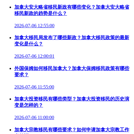
加拿大安大略省移民新政有哪些变化？加拿大安大略省
移民新政的趋势是什么？
2026-07-06 12:55:00
加拿大移民局发布了哪些新政？加拿大移民政策的最新
变化是什么？
2026-07-06 12:00:01
外国保姆如何移民加拿大？加拿大保姆移民政策有哪些
要求？
2026-07-06 11:55:00
加拿大投资移民有哪些类型？加拿大投资移民的历史演
变是怎样的？
2026-07-06 11:00:00
加拿大宗教移民有哪些要求？如何申请加拿大宗教工作