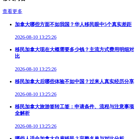
查看更多
加拿大哪些方面不如我国？华人移民眼中5个真实差距
2026-08-10 13:25:26
移民加拿大现在大概需要多少钱？主流方式费用明细对
比
2026-08-10 13:25:26
移民加拿大后哪些体验不如中国？过来人真实经历分享
2026-08-10 13:25:26
移民加拿大旅游签转工签：申请条件、流程与注意事项
全解析
2026-08-10 13:25:26
哪些人适合加拿大自雇移民？完整名单与对比分析