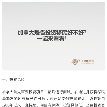
一、投资风险
加拿大首先审查投资项目，然后进行面试。在通过并获得移民
局颁发的所有移民许可后，它开始支付投资资金。该政策自
1986年以来一直持续。项目有保障，投资风险低。全额投资资