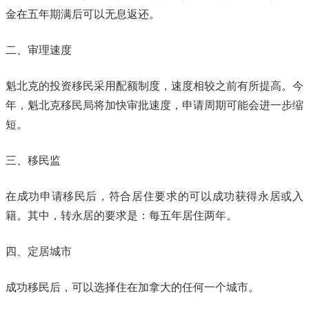
金在五年期满后可以无息返还。
二、审理速度
魁北克的投资移民采用配额制度，速度相较之前有所提高。今
年，魁北克移民局将加快审批速度，申请周期可能会进一步缩
短。
三、移民监
在成功申请移民后，符合居住要求的可以成功获得永居或入
籍。其中，转永居的要求是：每五年居住两年。
四、定居城市
成功移民后，可以选择住在加拿大的任何一个城市。