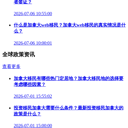
者签证？
2026-07-06 10:55:00
什么是加拿大web移民？加拿大web移民的真实情况是什
么？
2026-07-06 10:00:01
全球政策资讯
查看更多
加拿大移民有哪些热门定居地？加拿大移民地的选择要
考虑哪些因素？
2026-07-01 15:55:02
投资移民加拿大需要什么条件？最新投资移民加拿大的
政策是什么？
2026-07-01 15:00:00