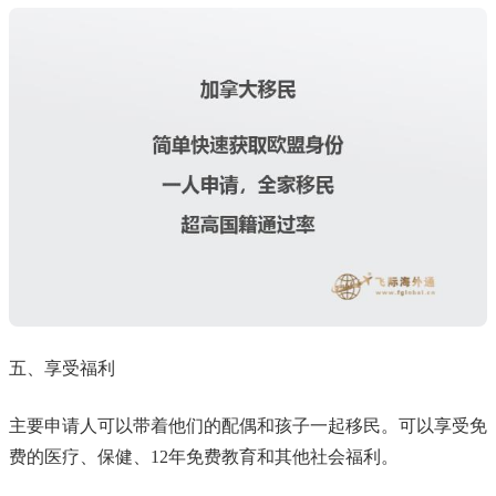
五、享受福利
主要申请人可以带着他们的配偶和孩子一起移民。可以享受免
费的医疗、保健、12年免费教育和其他社会福利。