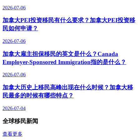
2026-07-06
加拿大PEI投资移民有什么要求？加拿大PEI投资移
民如何申请？
2026-07-06
加拿大雇主担保移民的英文是什么？Canada
Employer-Sponsored Immigration指的是什么？
2026-07-06
加拿大历史上移民高峰出现在什么时候？加拿大移
民最多的时候有哪些特点？
2026-07-04
全球移民新闻
查看更多