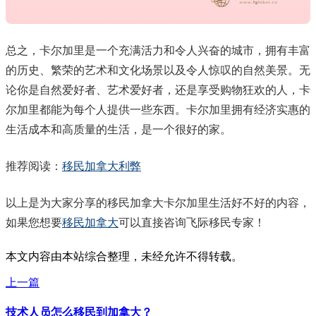
总之，卡尔加里是一个充满活力和令人兴奋的城市，拥有丰富
的历史、繁荣的艺术和文化场景以及令人惊叹的自然美景。无
论你是自然爱好者、艺术爱好者，还是享受购物狂欢的人，卡
尔加里都能为每个人提供一些东西。卡尔加里拥有经济实惠的
生活成本和高质量的生活，是一个很好的家。
推荐阅读：
移民加拿大利弊
以上是为大家分享的移民加拿大卡尔加里生活好不好的内容，
如果您想要
移民加拿大
可以直接咨询飞际移民专家！
本文内容由本站综合整理，未经允许不得转载。
上一篇
技术人员怎么移民到加拿大？