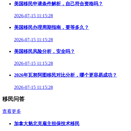
美国移民申请条件解析，自己符合资格吗？
2026-07-15 11:15:28
美国移民办理周期指南，要等多久？
2026-07-15 11:15:28
美国移民风险分析，安全吗？
2026-07-15 11:15:28
2026年瓦努阿图移民对比分析，哪个更容易成功？
2026-07-15 11:15:28
移民问答
查看更多
加拿大魁北克雇主担保技术移民