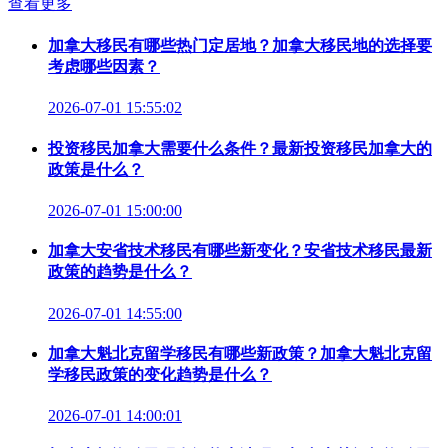
查看更多
加拿大移民有哪些热门定居地？加拿大移民地的选择要
考虑哪些因素？
2026-07-01 15:55:02
投资移民加拿大需要什么条件？最新投资移民加拿大的
政策是什么？
2026-07-01 15:00:00
加拿大安省技术移民有哪些新变化？安省技术移民最新
政策的趋势是什么？
2026-07-01 14:55:00
加拿大魁北克留学移民有哪些新政策？加拿大魁北克留
学移民政策的变化趋势是什么？
2026-07-01 14:00:01