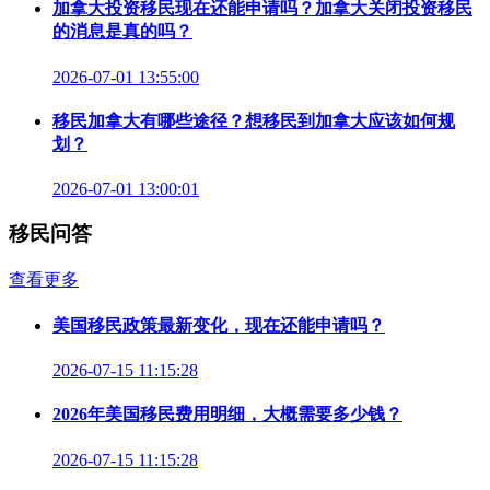
加拿大投资移民现在还能申请吗？加拿大关闭投资移民
的消息是真的吗？
2026-07-01 13:55:00
移民加拿大有哪些途径？想移民到加拿大应该如何规
划？
2026-07-01 13:00:01
移民问答
查看更多
美国移民政策最新变化，现在还能申请吗？
2026-07-15 11:15:28
2026年美国移民费用明细，大概需要多少钱？
2026-07-15 11:15:28