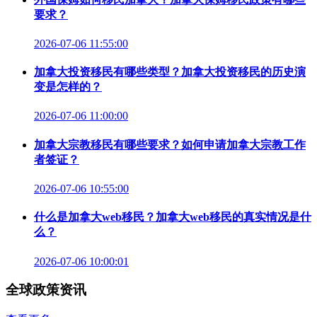
要求？
2026-07-06 11:55:00
加拿大投资移民有哪些类型？加拿大投资移民的历史演
变是怎样的？
2026-07-06 11:00:00
加拿大宗教移民有哪些要求？如何申请加拿大宗教工作
者签证？
2026-07-06 10:55:00
什么是加拿大web移民？加拿大web移民的真实情况是什
么？
2026-07-06 10:00:01
全球政策资讯