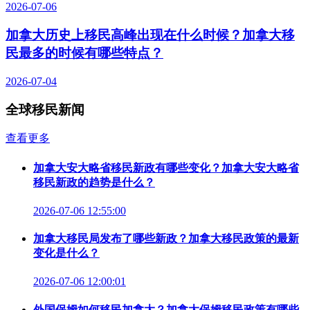
2026-07-06
加拿大历史上移民高峰出现在什么时候？加拿大移
民最多的时候有哪些特点？
2026-07-04
全球移民新闻
查看更多
加拿大安大略省移民新政有哪些变化？加拿大安大略省
移民新政的趋势是什么？
2026-07-06 12:55:00
加拿大移民局发布了哪些新政？加拿大移民政策的最新
变化是什么？
2026-07-06 12:00:01
外国保姆如何移民加拿大？加拿大保姆移民政策有哪些