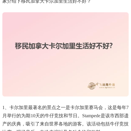
家介绍下移民加拿大卡尔加里生活好不好？
1、卡尔加里最著名的景点之一是卡尔加里赛马会，这是每年7
月举行的为期10天的牛仔竞技和节日。Stampede是该市西部遗
产的庆典，吸引了来自世界各地的游客。该活动包括牛仔竞技