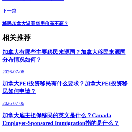
下一篇
移民加拿大温哥华房价高不高？
相关推荐
加拿大有哪些主要移民来源国？加拿大移民来源国
分布情况如何？
2026-07-06
加拿大PEI投资移民有什么要求？加拿大PEI投资移
民如何申请？
2026-07-06
加拿大雇主担保移民的英文是什么？Canada
Employer-Sponsored Immigration指的是什么？