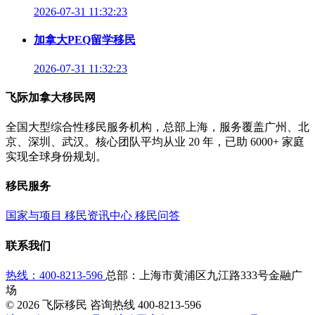
2026-07-31 11:32:23
加拿大PEQ留学移民
2026-07-31 11:32:23
飞际加拿大移民网
全国大型综合性移民服务机构，总部上海，服务覆盖广州、北
京、深圳、武汉。核心团队平均从业 20 年，已助 6000+ 家庭
实现全球身份规划。
移民服务
国家与项目
移民资讯中心
移民问答
联系我们
热线：400-8213-596
总部：上海市黄浦区九江路333号金融广
场
© 2026 飞际移民 咨询热线
400-8213-596