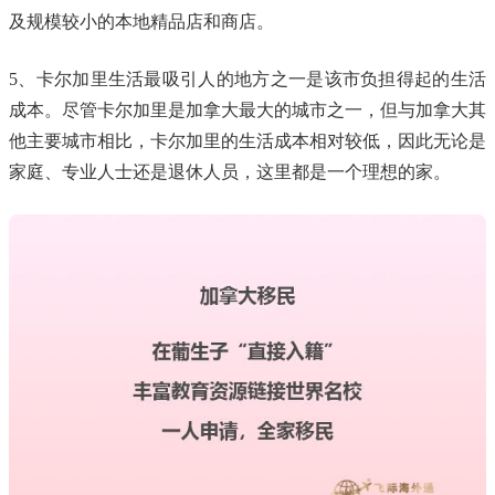
及规模较小的本地精品店和商店。
5、卡尔加里生活最吸引人的地方之一是该市负担得起的生活
成本。尽管卡尔加里是加拿大最大的城市之一，但与加拿大其
他主要城市相比，卡尔加里的生活成本相对较低，因此无论是
家庭、专业人士还是退休人员，这里都是一个理想的家。