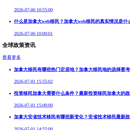
2026-07-06 10:55:00
什么是加拿大web移民？加拿大web移民的真实情况是什
2026-07-06 10:00:01
全球政策资讯
查看更多
加拿大移民有哪些热门定居地？加拿大移民地的选择要考
2026-07-01 15:55:02
投资移民加拿大需要什么条件？最新投资移民加拿大的政
2026-07-01 15:00:00
加拿大安省技术移民有哪些新变化？安省技术移民最新政
2026-07-01 14:55:00