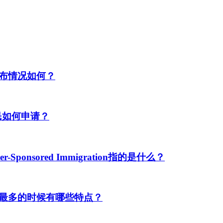
布情况如何？
民如何申请？
ponsored Immigration指的是什么？
最多的时候有哪些特点？