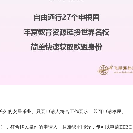
省长久的安居乐业。只要申请人符合工作要求，即可申请移民。
E），符合移民条件的申请人，且雅思4个6分，即可以申请EEBC