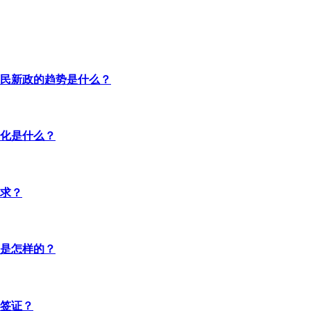
民新政的趋势是什么？
化是什么？
求？
是怎样的？
签证？