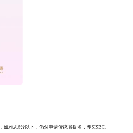
，如雅思6分以下，仍然申请传统省提名，即SISBC。