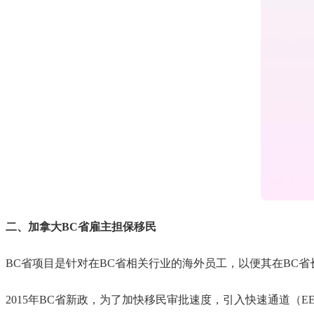
二、加拿大BC省雇主担保移民
BC省项目是针对在BC省相关行业的海外员工，以便其在BC
2015年BC省新政，为了加快移民审批速度，引入快速通道（E