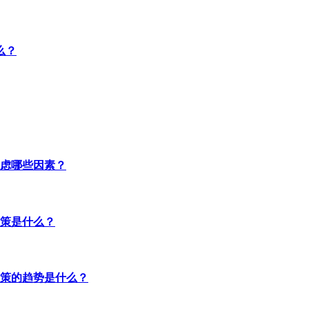
么？
虑哪些因素？
策是什么？
策的趋势是什么？