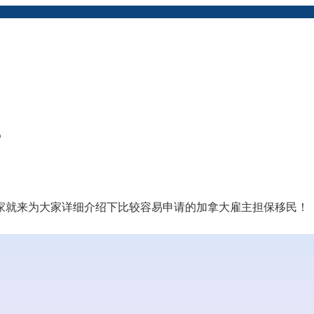
？
家就来为大家详细介绍下比较容易申请的加拿大雇主担保移民！