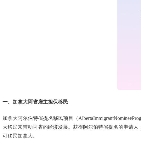
一、加拿大阿省雇主担保移民
加拿大阿尔伯特省提名移民项目（AlbertaImmigrantNo
大移民来带动阿省的经济发展。获得阿尔伯特省提名的申请人
可移民加拿大。