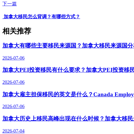
下一篇
​ 加拿大移民怎么背调？有哪些方式？
相关推荐
加拿大有哪些主要移民来源国？加拿大移民来源国分
2026-07-06
加拿大PEI投资移民有什么要求？加拿大PEI投资移
2026-07-06
加拿大雇主担保移民的英文是什么？Canada Employer-S
2026-07-06
加拿大历史上移民高峰出现在什么时候？加拿大移民
2026-07-04