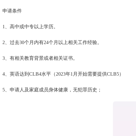
申请条件
1、高中或中专以上学历。
2、过去30个月内有24个月以上相关工作经验。
3、有相关教育背景或者相关证书。
4、英语达到CLB4水平（2023年1月开始需要提供CLB5）
5、申请人及家庭成员身体健康，无犯罪历史；