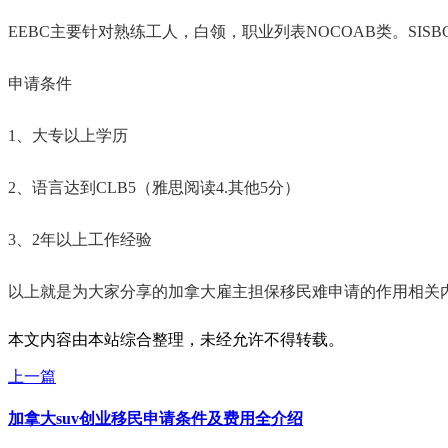
EEBC主要针对熟练工人，白领，职业列表NOCOAB类。SIS
申请条件
1、大专以上学历
2、语言达到CLB5（雅思阅读4.其他5分）
3、2年以上工作经验
​​​以上就是为大家分享的加拿大雇主担保移民难申请的作用相
本文内容由本站综合整理，未经允许不得转载。
上一篇
加拿大suv创业移民申请条件及费用全介绍