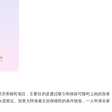
操作的加拿大经济类移民项目，主要目的是通过吸引和保留可随时上岗的加拿
永居签证。加拿大阿省雇主担保移民的条件较低，一人申请全家