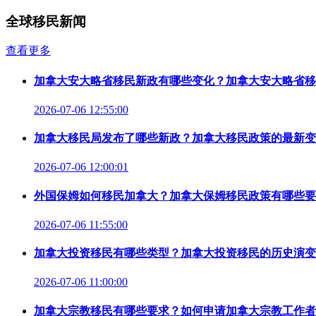
全球移民新闻
查看更多
加拿大安大略省移民新政有哪些变化？加拿大安大略省移
2026-07-06 12:55:00
加拿大移民局发布了哪些新政？加拿大移民政策的最新变
2026-07-06 12:00:01
外国保姆如何移民加拿大？加拿大保姆移民政策有哪些要
2026-07-06 11:55:00
加拿大投资移民有哪些类型？加拿大投资移民的历史演变
2026-07-06 11:00:00
加拿大宗教移民有哪些要求？如何申请加拿大宗教工作者