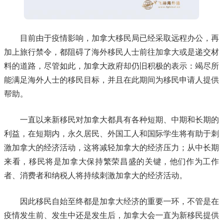
目前由于疫情影响，加拿大移民局已经采取远程办公，再
加上旅行禁令，都阻碍了海外移民人士前往加拿大或是递交材
料的道路，尽管如此，加拿大政府却仍旧积极的表示：竭尽所
能满足海外人士的移民目标，并且在此期间为移民申请人提供
帮助。
一直以来新移民对加拿大都具有各种短期、中期和长期的
利益，在短期内，永久居民、外国工人和国际学生将有助于刺
激加拿大的经济活动，这将减轻加拿大的经济压力；从中长期
来看，移民将是加拿大保持繁荣昌盛的关键，他们作为工作
者、消费者和纳税人将持续刺激加拿大的经济活动。
因此移民自始至终都是加拿大经济的重要一环，不管是在
疫情发生前、发生中还是发生后，加拿大会一直为新移民提供