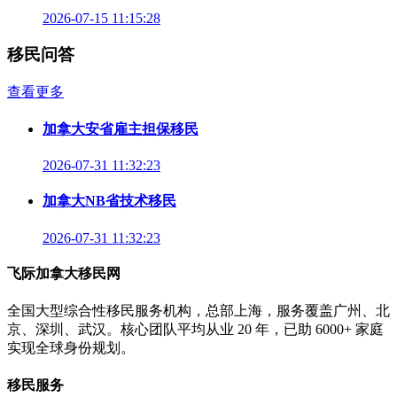
2026-07-15 11:15:28
移民问答
查看更多
加拿大安省雇主担保移民
2026-07-31 11:32:23
加拿大NB省技术移民
2026-07-31 11:32:23
飞际加拿大移民网
全国大型综合性移民服务机构，总部上海，服务覆盖广州、北
京、深圳、武汉。核心团队平均从业 20 年，已助 6000+ 家庭
实现全球身份规划。
移民服务