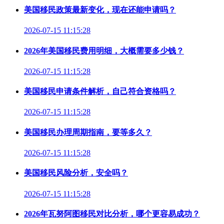
美国移民政策最新变化，现在还能申请吗？
2026-07-15 11:15:28
2026年美国移民费用明细，大概需要多少钱？
2026-07-15 11:15:28
美国移民申请条件解析，自己符合资格吗？
2026-07-15 11:15:28
美国移民办理周期指南，要等多久？
2026-07-15 11:15:28
美国移民风险分析，安全吗？
2026-07-15 11:15:28
2026年瓦努阿图移民对比分析，哪个更容易成功？