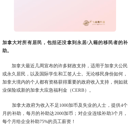
加拿大对所有居民，包括还没拿到永居/入籍的移民者的补
助。
加拿大最近几周宣布的许多财政支持，适用于加拿大公民
或永久居民，以及国际学生和工签人士。无论移民身份如何，
加拿大境内的个人都有资格获得重要的政府收入支持，例如就
业保险或新的加拿大应急福利金（CERB）。
加拿大政府为收入不足1000加币及失业的人士，提供4个
月的补助，每月的补助达2000加币；对企业连续补助3个月，
每个月给企业补助75%的员工薪资！