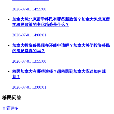
2026-07-01 14:55:00
加拿大魁北克留学移民有哪些新政策？加拿大魁北克留
学移民政策的变化趋势是什么？
2026-07-01 14:00:01
加拿大投资移民现在还能申请吗？加拿大关闭投资移民
的消息是真的吗？
2026-07-01 13:55:00
移民加拿大有哪些途径？想移民到加拿大应该如何规
划？
2026-07-01 13:00:01
移民问答
查看更多