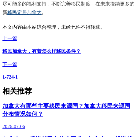
尽可能多的福利支持，不断完善移民制度，在未来接纳更多的
新
移民定居加拿大
。
本文内容由本站综合整理，未经允许不得转载。
上一篇
移民加拿大，有着怎么样移民条件？
下一篇
1-724-1
相关推荐
加拿大有哪些主要移民来源国？加拿大移民来源国
分布情况如何？
2026-07-06