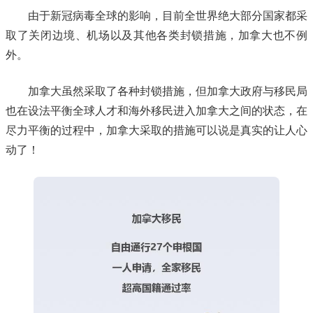
由于新冠病毒全球的影响，目前全世界绝大部分国家都采
取了关闭边境、机场以及其他各类封锁措施，加拿大也不例
外。
加拿大虽然采取了各种封锁措施，但加拿大政府与移民局
也在设法平衡全球人才和海外移民进入加拿大之间的状态，在
尽力平衡的过程中，加拿大采取的措施可以说是真实的让人心
动了！