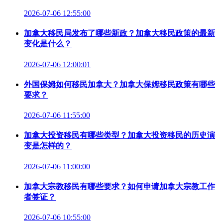
2026-07-06 12:55:00
加拿大移民局发布了哪些新政？加拿大移民政策的最新
变化是什么？
2026-07-06 12:00:01
外国保姆如何移民加拿大？加拿大保姆移民政策有哪些
要求？
2026-07-06 11:55:00
加拿大投资移民有哪些类型？加拿大投资移民的历史演
变是怎样的？
2026-07-06 11:00:00
加拿大宗教移民有哪些要求？如何申请加拿大宗教工作
者签证？
2026-07-06 10:55:00