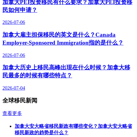
加拿大PEI投资移民有什么要求？加拿大PEI投资移
民如何申请？
2026-07-06
加拿大雇主担保移民的英文是什么？Canada
Employer-Sponsored Immigration指的是什么？
2026-07-06
加拿大历史上移民高峰出现在什么时候？加拿大移
民最多的时候有哪些特点？
2026-07-04
全球移民新闻
查看更多
加拿大安大略省移民新政有哪些变化？加拿大安大略省
移民新政的趋势是什么？