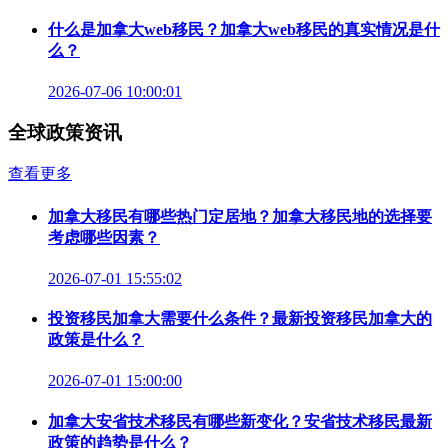
什么是加拿大web移民？加拿大web移民的真实情况是什
么？
2026-07-06 10:00:01
全球政策资讯
查看更多
加拿大移民有哪些热门定居地？加拿大移民地的选择要
考虑哪些因素？
2026-07-01 15:55:02
投资移民加拿大需要什么条件？最新投资移民加拿大的
政策是什么？
2026-07-01 15:00:00
加拿大安省技术移民有哪些新变化？安省技术移民最新
政策的趋势是什么？