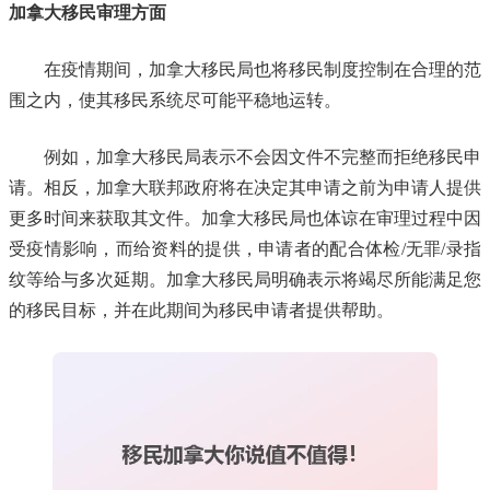
加拿大移民审理方面
在疫情期间，加拿大移民局也将移民制度控制在合理的范
围之内，使其移民系统尽可能平稳地运转。
例如，加拿大移民局表示不会因文件不完整而拒绝移民申
请。相反，加拿大联邦政府将在决定其申请之前为申请人提供
更多时间来获取其文件。加拿大移民局也体谅在审理过程中因
受疫情影响，而给资料的提供，申请者的配合体检/无罪/录指
纹等给与多次延期。加拿大移民局明确表示将竭尽所能满足您
的移民目标，并在此期间为移民申请者提供帮助。