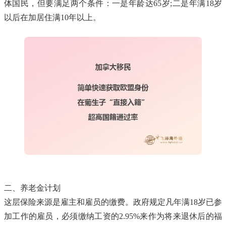
体国民，但要满足两个条件：一是年龄达65岁;二是年满18岁
以后在加居住满10年以上。
二、养老金计划
这层保险来源是雇主和雇员的缴费。政府规定凡年满18岁已参
加工作的雇员，必须缴纳工资的2.95%来作为将来退休后的福