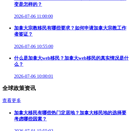
变是怎样的？
2026-07-06 11:00:00
加拿大宗教移民有哪些要求？如何申请加拿大宗教工作
者签证？
2026-07-06 10:55:00
什么是加拿大web移民？加拿大web移民的真实情况是什
么？
2026-07-06 10:00:01
全球政策资讯
查看更多
加拿大移民有哪些热门定居地？加拿大移民地的选择要
考虑哪些因素？
2026-07-01 15:55:02