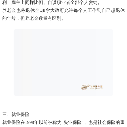
利，雇主出同样比例。自谋职业者全部个人缴纳。
养老金也称退休金;加拿大政府允许每个人工作到自己想退休
的年龄，但养老金数量有区别。
三、就业保险
就业保险在1998年以前被称为"失业保险"，也是社会保险的重