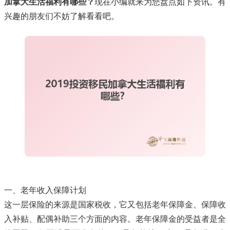
加拿大生活福利有哪些？
现在小编就来为您盘点如下资讯。有
兴趣的朋友们不妨了解看看吧。
一、老年收入保障计划
这一层保险的来源是国家税收，它又包括老年保障金、保障收
入补贴、配偶补助三个方面的内容。老年保障金的受益者是全