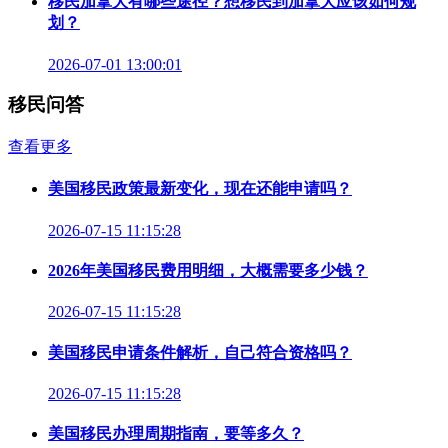
移民加拿大有哪些途径？想移民到加拿大应该如何规
划？
2026-07-01 13:00:01
移民问答
查看更多
美国移民政策最新变化，现在还能申请吗？
2026-07-15 11:15:28
2026年美国移民费用明细，大概需要多少钱？
2026-07-15 11:15:28
美国移民申请条件解析，自己符合资格吗？
2026-07-15 11:15:28
美国移民办理周期指南，要等多久？