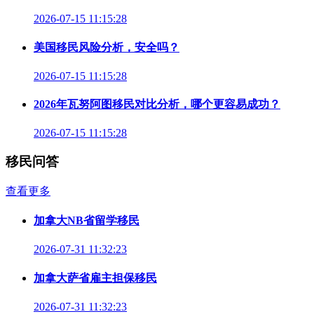
2026-07-15 11:15:28
美国移民风险分析，安全吗？
2026-07-15 11:15:28
2026年瓦努阿图移民对比分析，哪个更容易成功？
2026-07-15 11:15:28
移民问答
查看更多
加拿大NB省留学移民
2026-07-31 11:32:23
加拿大萨省雇主担保移民
2026-07-31 11:32:23