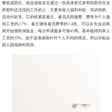
要组成部分。就业保险旨在通过一些具体形式来帮助那些失业
而暂时还没找到工作的人，主要有收入福利补贴、培训协助、
流动付款等。它的积累是雇主、雇员共同缴费，费率为个人缴
纳工资的2.7%，雇主缴纳雇员费率的1.4倍。可以在失业后两
周开始领取保险金，每次申请最多可领45周。基本能得到本人
工资的55%。由于这项保险针对个人不同的情况，所以补贴会
因人因地因时而异。