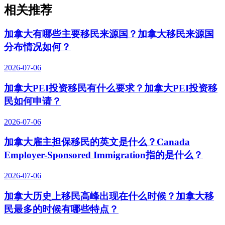
相关推荐
加拿大有哪些主要移民来源国？加拿大移民来源国
分布情况如何？
2026-07-06
加拿大PEI投资移民有什么要求？加拿大PEI投资移
民如何申请？
2026-07-06
加拿大雇主担保移民的英文是什么？Canada
Employer-Sponsored Immigration指的是什么？
2026-07-06
加拿大历史上移民高峰出现在什么时候？加拿大移
民最多的时候有哪些特点？