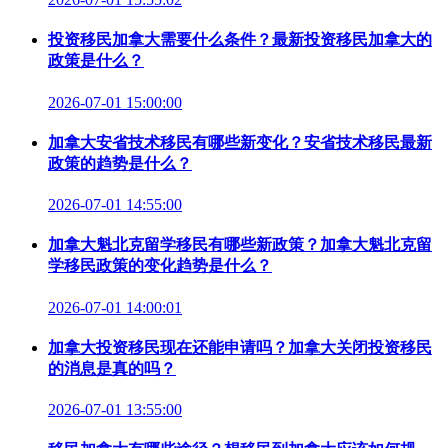
投资移民加拿大需要什么条件？最新投资移民加拿大的
政策是什么？
2026-07-01 15:00:00
加拿大安省技术移民有哪些新变化？安省技术移民最新
政策的趋势是什么？
2026-07-01 14:55:00
加拿大魁北克留学移民有哪些新政策？加拿大魁北克留
学移民政策的变化趋势是什么？
2026-07-01 14:00:01
加拿大投资移民现在还能申请吗？加拿大关闭投资移民
的消息是真的吗？
2026-07-01 13:55:00