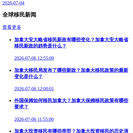
2026-07-04
全球移民新闻
查看更多
加拿大安大略省移民新政有哪些变化？加拿大安大略省
移民新政的趋势是什么？
2026-07-06 12:55:00
加拿大移民局发布了哪些新政？加拿大移民政策的最新
变化是什么？
2026-07-06 12:00:01
外国保姆如何移民加拿大？加拿大保姆移民政策有哪些
要求？
2026-07-06 11:55:00
加拿大投资移民有哪些类型？加拿大投资移民的历史演