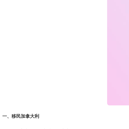
一、移民加拿大利