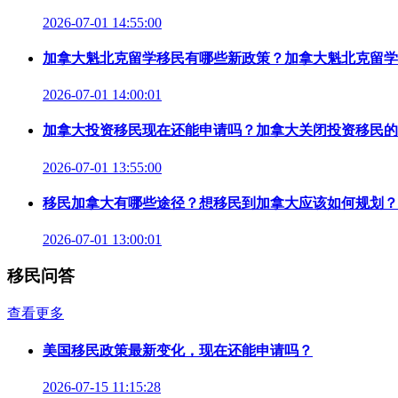
2026-07-01 14:55:00
加拿大魁北克留学移民有哪些新政策？加拿大魁北克留学
2026-07-01 14:00:01
加拿大投资移民现在还能申请吗？加拿大关闭投资移民的
2026-07-01 13:55:00
移民加拿大有哪些途径？想移民到加拿大应该如何规划？
2026-07-01 13:00:01
移民问答
查看更多
美国移民政策最新变化，现在还能申请吗？
2026-07-15 11:15:28