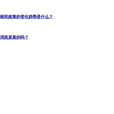
移民政策的变化趋势是什么？
消息是真的吗？