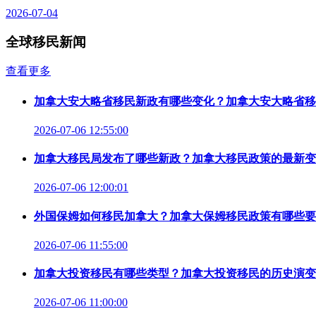
2026-07-04
全球移民新闻
查看更多
加拿大安大略省移民新政有哪些变化？加拿大安大略省移
2026-07-06 12:55:00
加拿大移民局发布了哪些新政？加拿大移民政策的最新变
2026-07-06 12:00:01
外国保姆如何移民加拿大？加拿大保姆移民政策有哪些要
2026-07-06 11:55:00
加拿大投资移民有哪些类型？加拿大投资移民的历史演变
2026-07-06 11:00:00