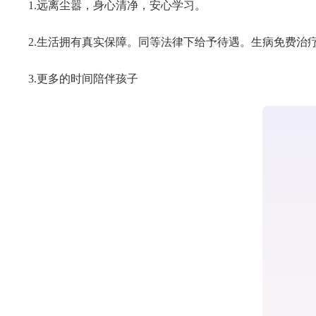
1.远离尘嚣，身心清净，安心学习。
2.生活拥有真实保障。同等法律下给予待遇。生病免费治疗
3.更多的时间陪伴孩子