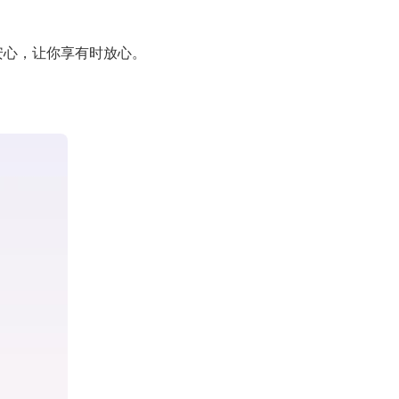
安心，让你享有时放心。