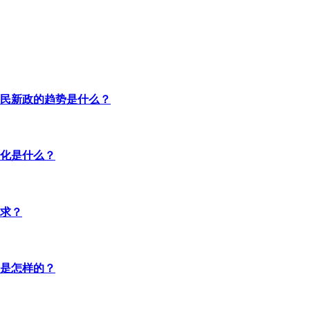
民新政的趋势是什么？
化是什么？
求？
是怎样的？