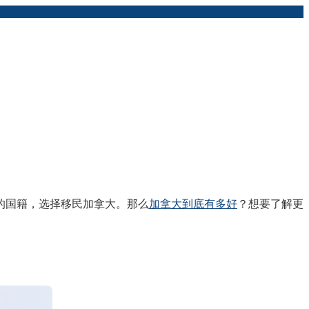
的国籍，选择移民加拿大。那么
加拿大到底有多好
？想要了解更