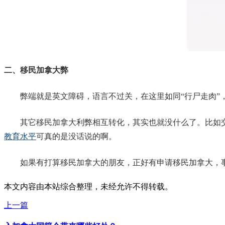
二、移民加拿大弊
弊端就是英文障碍，语言不过关，在这里如同“行尸走肉”
其它移民加拿大利弊相互转化，其实也就没什么了。比如交
教育水平
可真的是没话说的啊。
如果有打算移民加拿大的朋友，正好有申请移民加拿大，事
本文内容由本站综合整理，未经允许不得转载。
上一篇