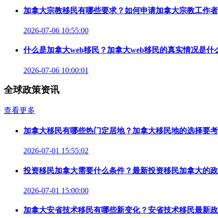
加拿大宗教移民有哪些要求？如何申请加拿大宗教工作者
2026-07-06 10:55:00
什么是加拿大web移民？加拿大web移民的真实情况是什
2026-07-06 10:00:01
全球政策资讯
查看更多
加拿大移民有哪些热门定居地？加拿大移民地的选择要考
2026-07-01 15:55:02
投资移民加拿大需要什么条件？最新投资移民加拿大的政
2026-07-01 15:00:00
加拿大安省技术移民有哪些新变化？安省技术移民最新政