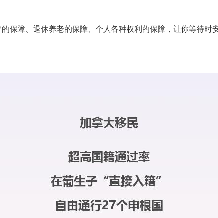
的保障、退休养老的保障、个人各种权利的保障，让你等待时