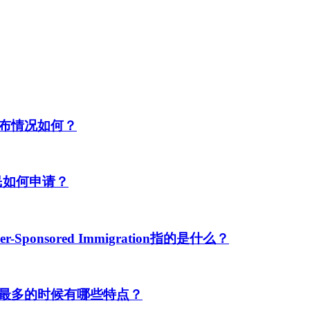
布情况如何？
民如何申请？
ponsored Immigration指的是什么？
最多的时候有哪些特点？