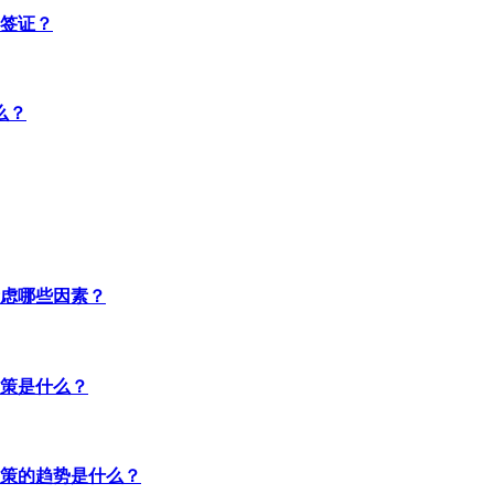
签证？
么？
虑哪些因素？
策是什么？
策的趋势是什么？