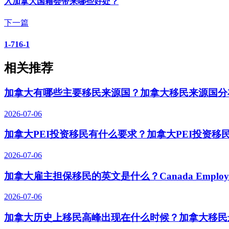
入加拿大国籍会带来哪些好处？
下一篇
1-716-1
相关推荐
加拿大有哪些主要移民来源国？加拿大移民来源国分
2026-07-06
加拿大PEI投资移民有什么要求？加拿大PEI投资移
2026-07-06
加拿大雇主担保移民的英文是什么？Canada Employer-S
2026-07-06
加拿大历史上移民高峰出现在什么时候？加拿大移民