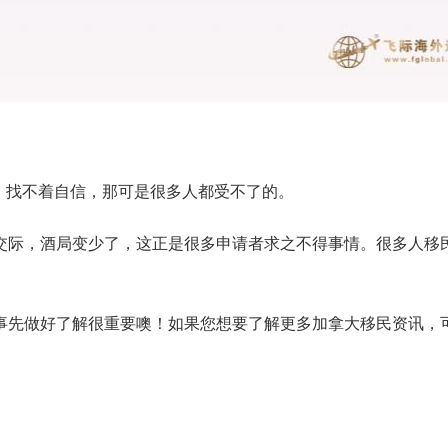
，找不着自信，那可是很多人都受不了的。
际，酒局变少了，这正是很多申请者求之不得事情。很多人移民
先做好了解很重要噢！如果您想要了解更多加拿大移民资讯，