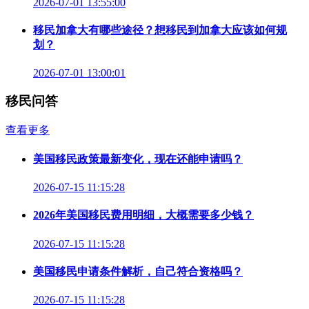
2026-07-01 13:55:00
移民加拿大有哪些途径？想移民到加拿大应该如何规
划？
2026-07-01 13:00:01
移民问答
查看更多
美国移民政策最新变化，现在还能申请吗？
2026-07-15 11:15:28
2026年美国移民费用明细，大概需要多少钱？
2026-07-15 11:15:28
美国移民申请条件解析，自己符合资格吗？
2026-07-15 11:15:28