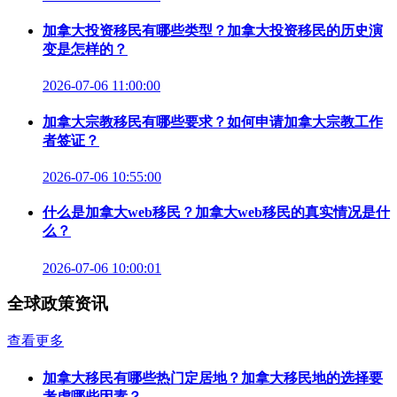
加拿大投资移民有哪些类型？加拿大投资移民的历史演
变是怎样的？
2026-07-06 11:00:00
加拿大宗教移民有哪些要求？如何申请加拿大宗教工作
者签证？
2026-07-06 10:55:00
什么是加拿大web移民？加拿大web移民的真实情况是什
么？
2026-07-06 10:00:01
全球政策资讯
查看更多
加拿大移民有哪些热门定居地？加拿大移民地的选择要
考虑哪些因素？