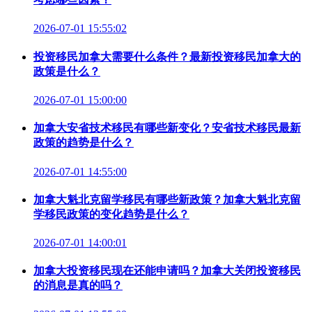
2026-07-01 15:55:02
投资移民加拿大需要什么条件？最新投资移民加拿大的
政策是什么？
2026-07-01 15:00:00
加拿大安省技术移民有哪些新变化？安省技术移民最新
政策的趋势是什么？
2026-07-01 14:55:00
加拿大魁北克留学移民有哪些新政策？加拿大魁北克留
学移民政策的变化趋势是什么？
2026-07-01 14:00:01
加拿大投资移民现在还能申请吗？加拿大关闭投资移民
的消息是真的吗？