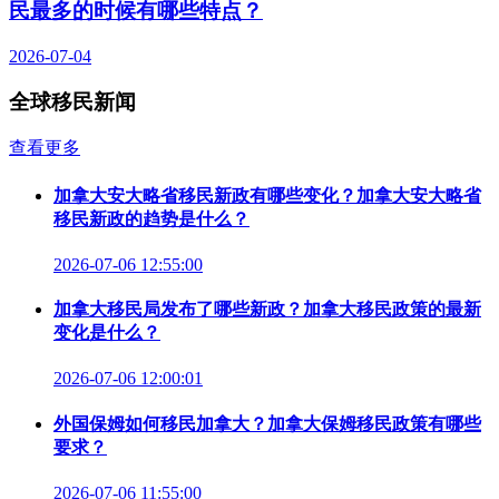
民最多的时候有哪些特点？
2026-07-04
全球移民新闻
查看更多
加拿大安大略省移民新政有哪些变化？加拿大安大略省
移民新政的趋势是什么？
2026-07-06 12:55:00
加拿大移民局发布了哪些新政？加拿大移民政策的最新
变化是什么？
2026-07-06 12:00:01
外国保姆如何移民加拿大？加拿大保姆移民政策有哪些
要求？
2026-07-06 11:55:00