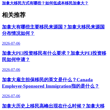
加拿大移民方式有哪些？如何低成本移民加拿大？
相关推荐
加拿大有哪些主要移民来源国？加拿大移民来源国
分布情况如何？
2026-07-06
加拿大PEI投资移民有什么要求？加拿大PEI投资移
民如何申请？
2026-07-06
加拿大雇主担保移民的英文是什么？Canada
Employer-Sponsored Immigration指的是什么？
2026-07-06
加拿大历史上移民高峰出现在什么时候？加拿大移