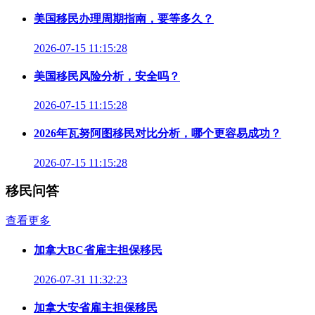
美国移民办理周期指南，要等多久？
2026-07-15 11:15:28
美国移民风险分析，安全吗？
2026-07-15 11:15:28
2026年瓦努阿图移民对比分析，哪个更容易成功？
2026-07-15 11:15:28
移民问答
查看更多
加拿大BC省雇主担保移民
2026-07-31 11:32:23
加拿大安省雇主担保移民