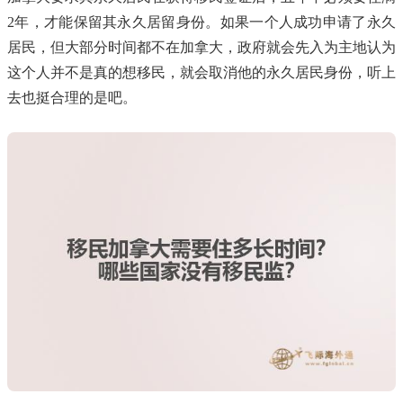
2年，才能保留其永久居留身份。如果一个人成功申请了永久
居民，但大部分时间都不在加拿大，政府就会先入为主地认为
这个人并不是真的想移民，就会取消他的永久居民身份，听上
去也挺合理的是吧。