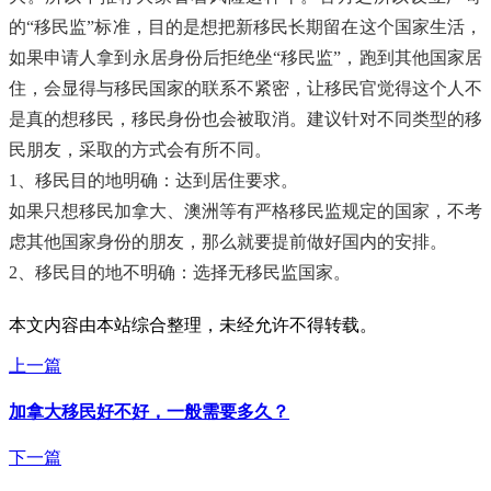
的“移民监”标准，目的是想把新移民长期留在这个国家生活，
如果申请人拿到永居身份后拒绝坐“移民监”，跑到其他国家居
住，会显得与移民国家的联系不紧密，让移民官觉得这个人不
是真的想移民，移民身份也会被取消。建议针对不同类型的移
民朋友，采取的方式会有所不同。
1、移民目的地明确：达到居住要求。
如果只想移民加拿大、澳洲等有严格移民监规定的国家，不考
虑其他国家身份的朋友，那么就要提前做好国内的安排。
2、移民目的地不明确：选择无移民监国家。
本文内容由本站综合整理，未经允许不得转载。
上一篇
加拿大移民好不好，一般需要多久？
下一篇