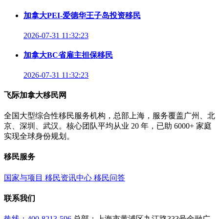
加拿大PEI-爱德华王子岛投资移民
2026-07-31 11:32:23
加拿大BC省雇主担保移民
2026-07-31 11:32:23
飞际加拿大移民网
全国大型综合性移民服务机构，总部上海，服务覆盖广州、北
京、深圳、武汉。核心团队平均从业 20 年，已助 6000+ 家庭
实现全球身份规划。
移民服务
国家与项目
移民资讯中心
移民问答
联系我们
热线：400-8213-596
总部：上海市黄浦区九江路333号金融广