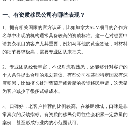
一、有资质移民公司有哪些表现？
1、拥有相关国家的官方认证，比如加拿大SUV项目的合作方
名单中出现的机构通常具备较高的资质标准。这一点对想要申
请复杂项目的客户尤其重要，例如马耳他的黄金签证，对材料
的细节要求极高，需要专业团队来把关。
2、专业团队经验丰富，不仅对流程熟悉，还能够针对客户的
个人条件提出合理的规划建议。有些公司在某些特定国家有深
度积累，比如擅长处理葡萄牙或希腊的投资移民申请，这无疑
为客户减少了很多试错成本。
3、口碑好，老客户推荐的比例较高。在移民领域，口碑是非
常真实的反馈指标。有资质的移民公司往往会积累一定数量的
案例，甚至形成行业内的小范围认可。