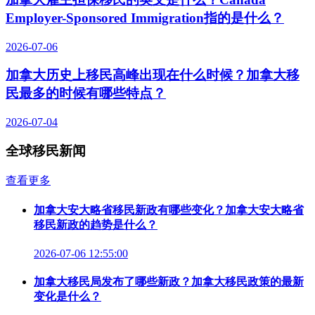
Employer-Sponsored Immigration指的是什么？
2026-07-06
加拿大历史上移民高峰出现在什么时候？加拿大移
民最多的时候有哪些特点？
2026-07-04
全球移民新闻
查看更多
加拿大安大略省移民新政有哪些变化？加拿大安大略省
移民新政的趋势是什么？
2026-07-06 12:55:00
加拿大移民局发布了哪些新政？加拿大移民政策的最新
变化是什么？