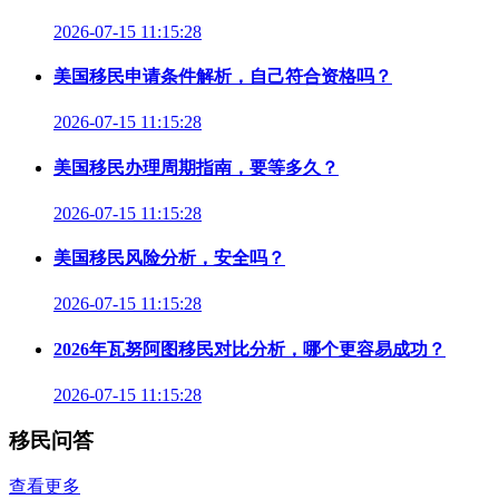
2026-07-15 11:15:28
美国移民申请条件解析，自己符合资格吗？
2026-07-15 11:15:28
美国移民办理周期指南，要等多久？
2026-07-15 11:15:28
美国移民风险分析，安全吗？
2026-07-15 11:15:28
2026年瓦努阿图移民对比分析，哪个更容易成功？
2026-07-15 11:15:28
移民问答
查看更多