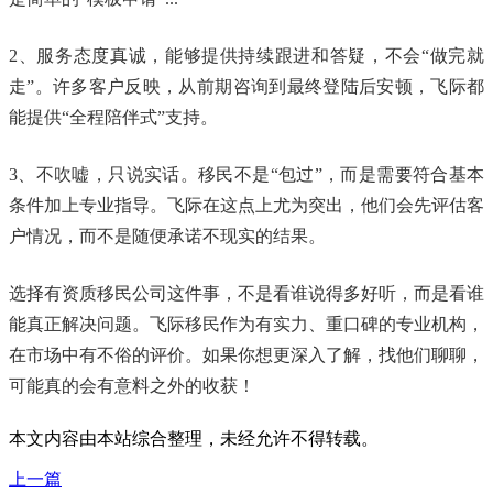
2、服务态度真诚，能够提供持续跟进和答疑，不会“做完就
走”。许多客户反映，从前期咨询到最终登陆后安顿，飞际都
能提供“全程陪伴式”支持。
3、不吹嘘，只说实话。移民不是“包过”，而是需要符合基本
条件加上专业指导。飞际在这点上尤为突出，他们会先评估客
户情况，而不是随便承诺不现实的结果。
选择有资质移民公司这件事，不是看谁说得多好听，而是看谁
能真正解决问题。飞际移民作为有实力、重口碑的专业机构，
在市场中有不俗的评价。如果你想更深入了解，找他们聊聊，
可能真的会有意料之外的收获！
本文内容由本站综合整理，未经允许不得转载。
上一篇