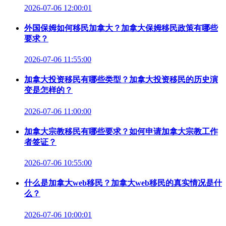
2026-07-06 12:00:01
外国保姆如何移民加拿大？加拿大保姆移民政策有哪些
要求？
2026-07-06 11:55:00
加拿大投资移民有哪些类型？加拿大投资移民的历史演
变是怎样的？
2026-07-06 11:00:00
加拿大宗教移民有哪些要求？如何申请加拿大宗教工作
者签证？
2026-07-06 10:55:00
什么是加拿大web移民？加拿大web移民的真实情况是什
么？
2026-07-06 10:00:01