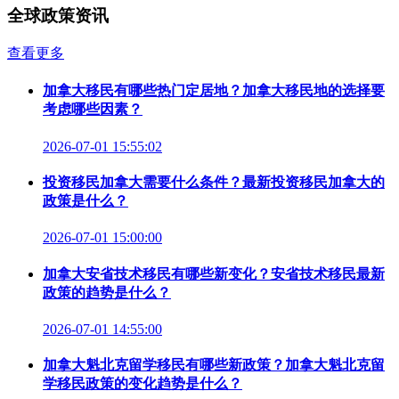
全球政策资讯
查看更多
加拿大移民有哪些热门定居地？加拿大移民地的选择要
考虑哪些因素？
2026-07-01 15:55:02
投资移民加拿大需要什么条件？最新投资移民加拿大的
政策是什么？
2026-07-01 15:00:00
加拿大安省技术移民有哪些新变化？安省技术移民最新
政策的趋势是什么？
2026-07-01 14:55:00
加拿大魁北克留学移民有哪些新政策？加拿大魁北克留
学移民政策的变化趋势是什么？