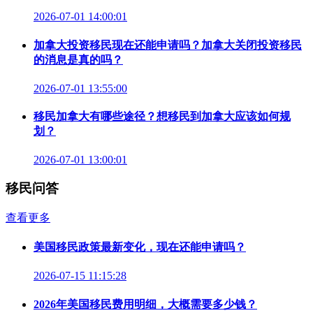
2026-07-01 14:00:01
加拿大投资移民现在还能申请吗？加拿大关闭投资移民
的消息是真的吗？
2026-07-01 13:55:00
移民加拿大有哪些途径？想移民到加拿大应该如何规
划？
2026-07-01 13:00:01
移民问答
查看更多
美国移民政策最新变化，现在还能申请吗？
2026-07-15 11:15:28
2026年美国移民费用明细，大概需要多少钱？