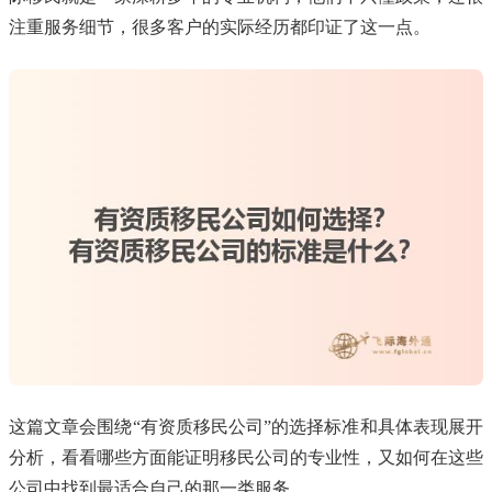
注重服务细节，很多客户的实际经历都印证了这一点。
这篇文章会围绕“有资质移民公司”的选择标准和具体表现展开
分析，看看哪些方面能证明移民公司的专业性，又如何在这些
公司中找到最适合自己的那一类服务。