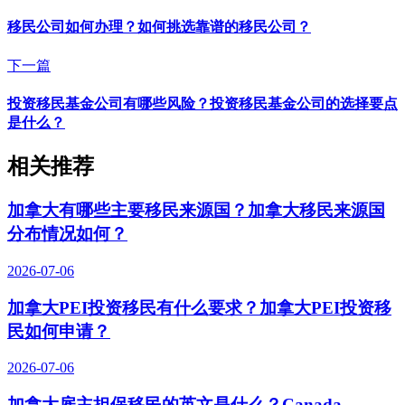
移民公司如何办理？如何挑选靠谱的移民公司？
下一篇
投资移民基金公司有哪些风险？投资移民基金公司的选择要点
是什么？
相关推荐
加拿大有哪些主要移民来源国？加拿大移民来源国
分布情况如何？
2026-07-06
加拿大PEI投资移民有什么要求？加拿大PEI投资移
民如何申请？
2026-07-06
加拿大雇主担保移民的英文是什么？Canada