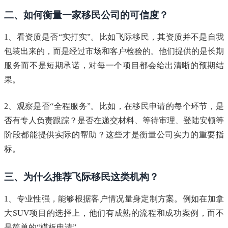
二、如何衡量一家移民公司的可信度？
1、看资质是否“实打实”。比如飞际移民，其资质并不是自我
包装出来的，而是经过市场和客户检验的。他们提供的是长期
服务而不是短期承诺，对每一个项目都会给出清晰的预期结
果。
2、观察是否“全程服务”。比如，在移民申请的每个环节，是
否有专人负责跟踪？是否在递交材料、等待审理、登陆安顿等
阶段都能提供实际的帮助？这些才是衡量公司实力的重要指
标。
三、为什么推荐飞际移民这类机构？
1、专业性强，能够根据客户情况量身定制方案。例如在加拿
大SUV项目的选择上，他们有成熟的流程和成功案例，而不
是简单的“模板申请”...