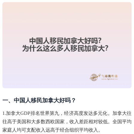
一、中国人移民加拿大好吗？
1.加拿大GDP排名世界第九，经济高度发达多元化。加拿大往
往高于美国和大多数西欧国家，收入差距相对较低。全国平均
家庭人均可支配收入远高于经合组织平均收入。