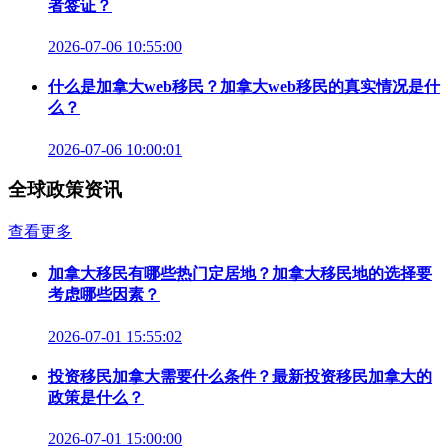
者签证？
2026-07-06 10:55:00
什么是加拿大web移民？加拿大web移民的真实情况是什
么？
2026-07-06 10:00:01
全球政策资讯
查看更多
加拿大移民有哪些热门定居地？加拿大移民地的选择要
考虑哪些因素？
2026-07-01 15:55:02
投资移民加拿大需要什么条件？最新投资移民加拿大的
政策是什么？
2026-07-01 15:00:00