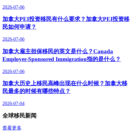
2026-07-06
加拿大PEI投资移民有什么要求？加拿大PEI投资移
民如何申请？
2026-07-06
加拿大雇主担保移民的英文是什么？Canada
Employer-Sponsored Immigration指的是什么？
2026-07-06
加拿大历史上移民高峰出现在什么时候？加拿大移
民最多的时候有哪些特点？
2026-07-04
全球移民新闻
查看更多