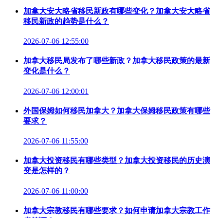
加拿大安大略省移民新政有哪些变化？加拿大安大略省
移民新政的趋势是什么？
2026-07-06 12:55:00
加拿大移民局发布了哪些新政？加拿大移民政策的最新
变化是什么？
2026-07-06 12:00:01
外国保姆如何移民加拿大？加拿大保姆移民政策有哪些
要求？
2026-07-06 11:55:00
加拿大投资移民有哪些类型？加拿大投资移民的历史演
变是怎样的？
2026-07-06 11:00:00
加拿大宗教移民有哪些要求？如何申请加拿大宗教工作