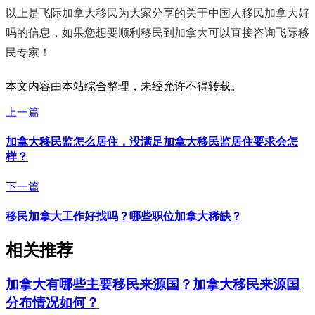
以上是飞际加拿大移民为大家分享的关于中国人移民加拿大好
吗的信息，如果您想要顺利移民到加拿大可以直接咨询飞际移
民专家！
本文内容由本站综合整理，未经允许不得转载。
上一篇
加拿大移民监怎么居住，没满足加拿大移民监居住要求会怎
样？
下一篇
移民加拿大工作好找吗？哪些职位加拿大稀缺？
相关推荐
加拿大有哪些主要移民来源国？加拿大移民来源国
分布情况如何？