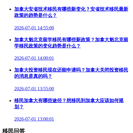
加拿大安省技术移民有哪些新变化？安省技术移民最新
政策的趋势是什么？
2026-07-01 14:55:00
加拿大魁北克留学移民有哪些新政策？加拿大魁北克留
学移民政策的变化趋势是什么？
2026-07-01 14:00:01
加拿大投资移民现在还能申请吗？加拿大关闭投资移民
的消息是真的吗？
2026-07-01 13:55:00
移民加拿大有哪些途径？想移民到加拿大应该如何规
划？
2026-07-01 13:00:01
移民问答