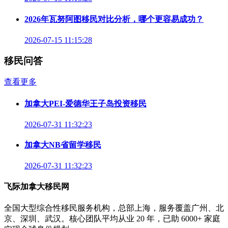
2026年瓦努阿图移民对比分析，哪个更容易成功？
2026-07-15 11:15:28
移民问答
查看更多
加拿大PEI-爱德华王子岛投资移民
2026-07-31 11:32:23
加拿大NB省留学移民
2026-07-31 11:32:23
飞际加拿大移民网
全国大型综合性移民服务机构，总部上海，服务覆盖广州、北
京、深圳、武汉。核心团队平均从业 20 年，已助 6000+ 家庭