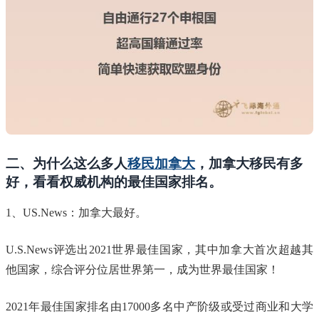
二、为什么这么多人
移民加拿大
，加拿大移民有多
好，看看权威机构的最佳国家排名。
1、US.News：加拿大最好。
U.S.News评选出2021世界最佳国家，其中加拿大首次超越其
他国家，综合评分位居世界第一，成为世界最佳国家！
2021年最佳国家排名由17000多名中产阶级或受过商业和大学