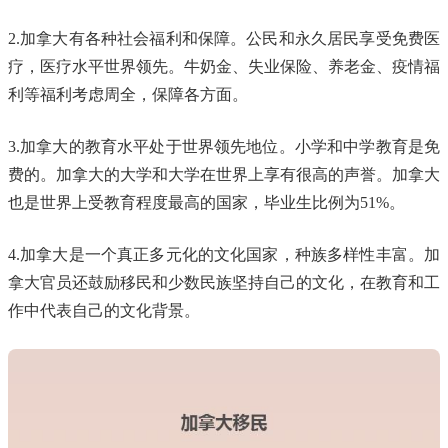
2.加拿大有各种社会福利和保障。公民和永久居民享受免费医
疗，医疗水平世界领先。牛奶金、失业保险、养老金、疫情福
利等福利考虑周全，保障各方面。
3.加拿大的教育水平处于世界领先地位。小学和中学教育是免
费的。加拿大的大学和大学在世界上享有很高的声誉。加拿大
也是世界上受教育程度最高的国家，毕业生比例为51%。
4.加拿大是一个真正多元化的文化国家，种族多样性丰富。加
拿大官员还鼓励移民和少数民族坚持自己的文化，在教育和工
作中代表自己的文化背景。