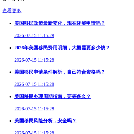
查看更多
美国移民政策最新变化，现在还能申请吗？
2026-07-15 11:15:28
2026年美国移民费用明细，大概需要多少钱？
2026-07-15 11:15:28
美国移民申请条件解析，自己符合资格吗？
2026-07-15 11:15:28
美国移民办理周期指南，要等多久？
2026-07-15 11:15:28
美国移民风险分析，安全吗？
2026-07-15 11:15:28