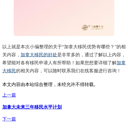
以上就是本次小编整理的关于“加拿大移民优势有哪些？”的相
关内容，
加拿大移民的好处
是非常多的，通过了解以上内容，
希望能对各有移民申请人有所帮助！如果您想要详细了解
加拿
大移民
的相关内容，可以随时联系我们在线客服进行咨询！
本文内容由本站综合整理，未经允许不得转载。
上一篇
加拿大未来三年移民水平计划
下一篇