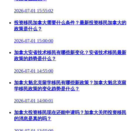
2026-07-01 15:55:02
投资移民加拿大需要什么条件？最新投资移民加拿大的
政策是什么？
2026-07-01 15:00:00
加拿大安省技术移民有哪些新变化？安省技术移民最新
政策的趋势是什么？
2026-07-01 14:55:00
加拿大魁北克留学移民有哪些新政策？加拿大魁北克留
学移民政策的变化趋势是什么？
2026-07-01 14:00:01
加拿大投资移民现在还能申请吗？加拿大关闭投资移民
的消息是真的吗？
2026-07-01 13:55:00