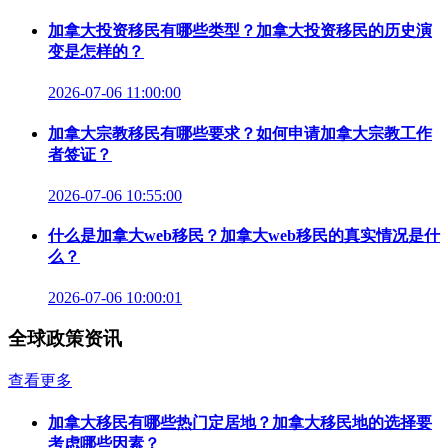
加拿大投资移民有哪些类型？加拿大投资移民的历史演
变是怎样的？
2026-07-06 11:00:00
加拿大宗教移民有哪些要求？如何申请加拿大宗教工作
者签证？
2026-07-06 10:55:00
什么是加拿大web移民？加拿大web移民的真实情况是什
么？
2026-07-06 10:00:01
全球政策资讯
查看更多
加拿大移民有哪些热门定居地？加拿大移民地的选择要
考虑哪些因素？