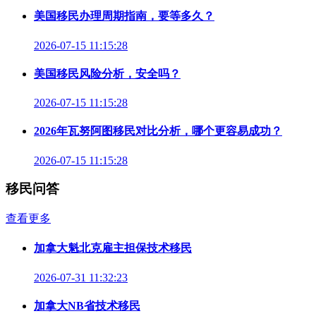
美国移民办理周期指南，要等多久？
2026-07-15 11:15:28
美国移民风险分析，安全吗？
2026-07-15 11:15:28
2026年瓦努阿图移民对比分析，哪个更容易成功？
2026-07-15 11:15:28
移民问答
查看更多
加拿大魁北克雇主担保技术移民
2026-07-31 11:32:23
加拿大NB省技术移民