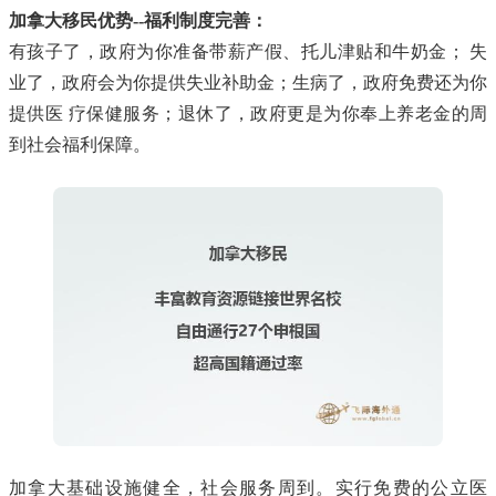
加拿大移民优势--福利制度完善：
有孩子了，政府为你准备带薪产假、托儿津贴和牛奶金； 失
业了，政府会为你提供失业补助金；生病了，政府免费还为你
提供医 疗保健服务；退休了，政府更是为你奉上养老金的周
到社会福利保障。
加拿大基础设施健全，社会服务周到。实行免费的公立医