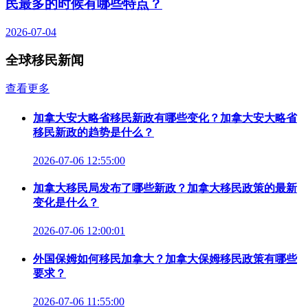
民最多的时候有哪些特点？
2026-07-04
全球移民新闻
查看更多
加拿大安大略省移民新政有哪些变化？加拿大安大略省
移民新政的趋势是什么？
2026-07-06 12:55:00
加拿大移民局发布了哪些新政？加拿大移民政策的最新
变化是什么？
2026-07-06 12:00:01
外国保姆如何移民加拿大？加拿大保姆移民政策有哪些
要求？
2026-07-06 11:55:00