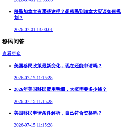
移民加拿大有哪些途径？想移民到加拿大应该如何规
划？
2026-07-01 13:00:01
移民问答
查看更多
美国移民政策最新变化，现在还能申请吗？
2026-07-15 11:15:28
2026年美国移民费用明细，大概需要多少钱？
2026-07-15 11:15:28
美国移民申请条件解析，自己符合资格吗？
2026-07-15 11:15:28