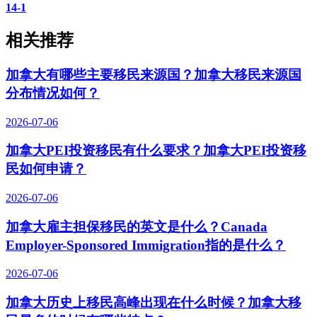
14-1
相关推荐
加拿大有哪些主要移民来源国？加拿大移民来源国
分布情况如何？
2026-07-06
加拿大PEI投资移民有什么要求？加拿大PEI投资移
民如何申请？
2026-07-06
加拿大雇主担保移民的英文是什么？Canada
Employer-Sponsored Immigration指的是什么？
2026-07-06
加拿大历史上移民高峰出现在什么时候？加拿大移