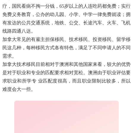
疗，国民看病不掏一分钱，65岁以上的人连吃药都免费；实行
免费义务教育，公办的幼儿园、小学、中学一律免费就读；拥
有发达的公共交通系统，地铁、公交、长途汽车、火车、飞机
线路四通八达。
加拿大常见的有雇主担保移民、技术移民、投资移民、留学移
民这几种，每种移民方式各有特色，满足了不同申请人的不同
需求。
加拿大技术移民目前相对于澳洲和其他国家来看，较大的优势
是对于职业和专业的匹配要求相对宽松。澳洲由于职业评估要
求职业和所学专 业匹配度很高，而且职业限制比较多，所以
难度会大一些。