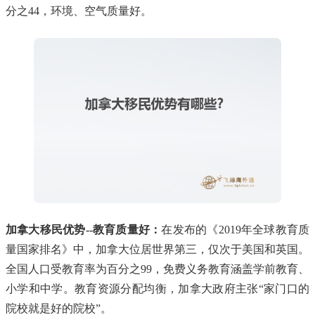
分之44，环境、空气质量好。
加拿大移民优势--教育质量好：
在发布的《2019年全球教育质
量国家排名》中，加拿大位居世界第三，仅次于美国和英国。
全国人口受教育率为百分之99，免费义务教育涵盖学前教育、
小学和中学。教育资源分配均衡，加拿大政府主张“家门口的
院校就是好的院校”。