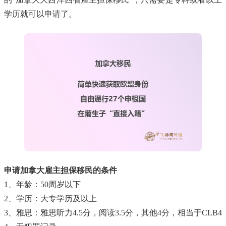
学历就可以申请了。
申请加拿大雇主担保移民的条件
1、年龄：50周岁以下
2、学历：大专学历及以上
3、雅思：雅思听力4.5分，阅读3.5分，其他4分，相当于CLB4