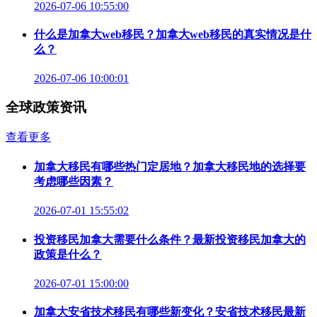
2026-07-06 10:55:00
什么是加拿大web移民？加拿大web移民的真实情况是什
么？
2026-07-06 10:00:01
全球政策资讯
查看更多
加拿大移民有哪些热门定居地？加拿大移民地的选择要
考虑哪些因素？
2026-07-01 15:55:02
投资移民加拿大需要什么条件？最新投资移民加拿大的
政策是什么？
2026-07-01 15:00:00
加拿大安省技术移民有哪些新变化？安省技术移民最新