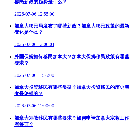
移民新政的趋势是什么？
2026-07-06 12:55:00
加拿大移民局发布了哪些新政？加拿大移民政策的最新
变化是什么？
2026-07-06 12:00:01
外国保姆如何移民加拿大？加拿大保姆移民政策有哪些
要求？
2026-07-06 11:55:00
加拿大投资移民有哪些类型？加拿大投资移民的历史演
变是怎样的？
2026-07-06 11:00:00
加拿大宗教移民有哪些要求？如何申请加拿大宗教工作
者签证？