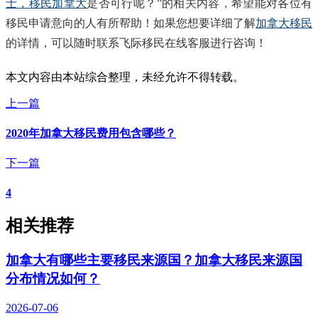
士，移民加拿大
是否可行呢？”的相关内容，希望能对各位有
移民申请意向的人有所帮助！如果您想要详细了解
加拿大移民
的详情，可以随时联系飞际移民在线客服进行咨询！
本文内容由本站综合整理，未经允许不得转载。
上一篇
2020年加拿大移民费用包含哪些？
下一篇
4
相关推荐
加拿大有哪些主要移民来源国？加拿大移民来源国
分布情况如何？
2026-07-06