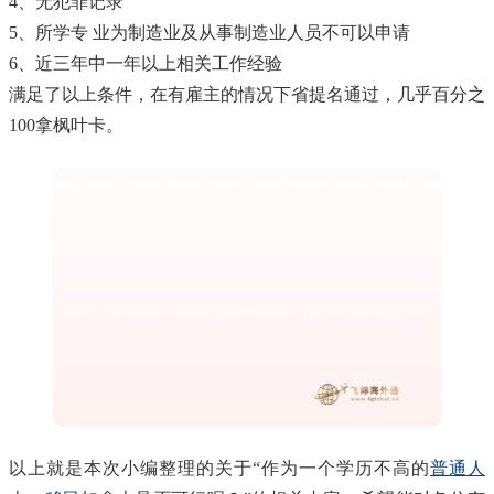
4、无犯罪记录
5、所学专 业为制造业及从事制造业人员不可以申请
6、近三年中一年以上相关工作经验
满足了以上条件，在有雇主的情况下省提名通过，几乎百分之
100拿枫叶卡。
以上就是本次小编整理的关于“作为一个学历不高的
普通人