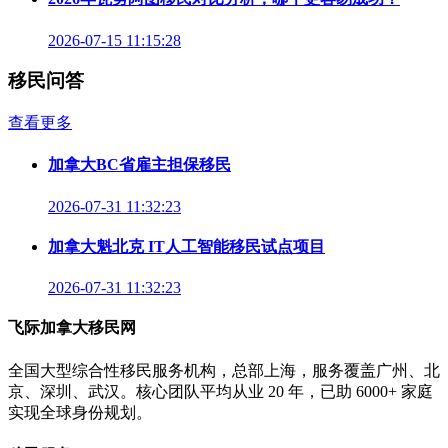
2026-07-15 11:15:28
移民问答
查看更多
加拿大BC省雇主担保移民
2026-07-31 11:32:23
加拿大魁北克 IT人工智能移民试点项目
2026-07-31 11:32:23
飞际加拿大移民网
全国大型综合性移民服务机构，总部上海，服务覆盖广州、北
京、深圳、武汉。核心团队平均从业 20 年，已助 6000+ 家庭
实现全球身份规划。