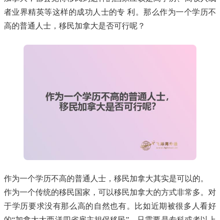
者业界精英等这样的成功人士的专 利。那么作为一个学历不
高的普通人士，移民加拿大是否可行呢？
作为一个学历不高的普通人士，移民加拿大其实是可以的。
作为一个传统的移民国家，可以移民加拿大的方式非常多。对
于学历要求没有那么高的自然也有。比如近期被很多人看好
的“加拿大大西洋四省雇主担保移民”，只需要是专科或者以上