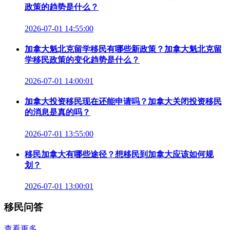
政策的趋势是什么？
2026-07-01 14:55:00
加拿大魁北克留学移民有哪些新政策？加拿大魁北克留
学移民政策的变化趋势是什么？
2026-07-01 14:00:01
加拿大投资移民现在还能申请吗？加拿大关闭投资移民
的消息是真的吗？
2026-07-01 13:55:00
移民加拿大有哪些途径？想移民到加拿大应该如何规
划？
2026-07-01 13:00:01
移民问答
查看更多