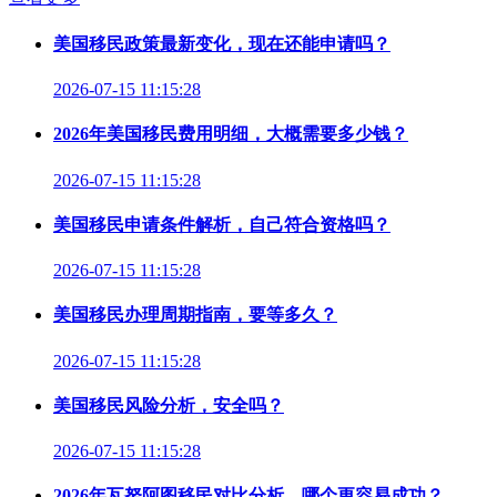
美国移民政策最新变化，现在还能申请吗？
2026-07-15 11:15:28
2026年美国移民费用明细，大概需要多少钱？
2026-07-15 11:15:28
美国移民申请条件解析，自己符合资格吗？
2026-07-15 11:15:28
美国移民办理周期指南，要等多久？
2026-07-15 11:15:28
美国移民风险分析，安全吗？
2026-07-15 11:15:28
2026年瓦努阿图移民对比分析，哪个更容易成功？