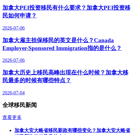
加拿大PEI投资移民有什么要求？加拿大PEI投资移
民如何申请？
2026-07-06
加拿大雇主担保移民的英文是什么？Canada
Employer-Sponsored Immigration指的是什么？
2026-07-06
加拿大历史上移民高峰出现在什么时候？加拿大移
民最多的时候有哪些特点？
2026-07-04
全球移民新闻
查看更多
加拿大安大略省移民新政有哪些变化？加拿大安大略省