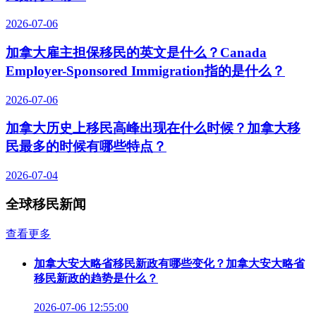
2026-07-06
加拿大雇主担保移民的英文是什么？Canada
Employer-Sponsored Immigration指的是什么？
2026-07-06
加拿大历史上移民高峰出现在什么时候？加拿大移
民最多的时候有哪些特点？
2026-07-04
全球移民新闻
查看更多
加拿大安大略省移民新政有哪些变化？加拿大安大略省
移民新政的趋势是什么？
2026-07-06 12:55:00