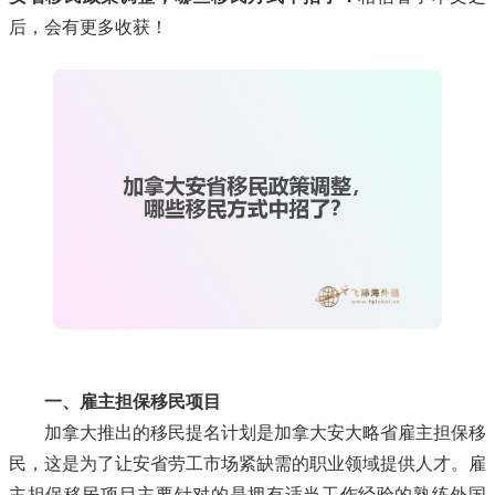
后，会有更多收获！
一、雇主担保移民项目
加拿大推出的移民提名计划是加拿大安大略省雇主担保移
民，这是为了让安省劳工市场紧缺需的职业领域提供人才。雇
主担保移民项目主要针对的是拥有适当工作经验的熟练外国