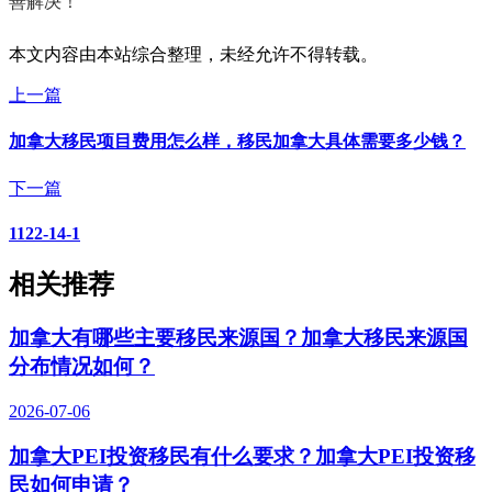
善解决！
本文内容由本站综合整理，未经允许不得转载。
上一篇
加拿大移民项目费用怎么样，移民加拿大具体需要多少钱？
下一篇
1122-14-1
相关推荐
加拿大有哪些主要移民来源国？加拿大移民来源国
分布情况如何？
2026-07-06
加拿大PEI投资移民有什么要求？加拿大PEI投资移
民如何申请？