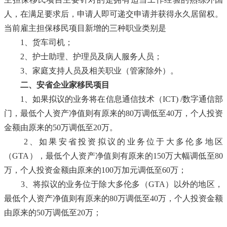
人，在满足要求后，申请人即可递交申请并获得永久居留权。
当前雇主担保移民项目新增的三种职业类别是
1、货车司机；
2、护士助理、护理员及病人服务人员；
3、家庭支持人员及相关职业（管家除外）。
二、安省企业家移民项目
1、如果拟议的业务将在信息通信技术（ICT) /数字通信部
门，最低个人资产净值则有原来的80万调低至40万，个人投资
金额由原来的50万调低至20万。
2、如果安省投资拟议的业务位于大多伦多地区
（GTA），最低个人资产净值则有原来的150万大幅调低至80
万，个人投资金额由原来的100万加元调低至60万；
3、将拟议的业务位于除大多伦多（GTA）以外的地区，
最低个人资产净值则有原来的80万调低至40万，个人投资金额
由原来的50万调低至20万；