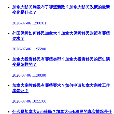
加拿大移民局发布了哪些新政？加拿大移民政策的最新
变化是什么？
2026-07-06 12:00:01
外国保姆如何移民加拿大？加拿大保姆移民政策有哪些
要求？
2026-07-06 11:55:00
加拿大投资移民有哪些类型？加拿大投资移民的历史演
变是怎样的？
2026-07-06 11:00:00
加拿大宗教移民有哪些要求？如何申请加拿大宗教工作
者签证？
2026-07-06 10:55:00
什么是加拿大web移民？加拿大web移民的真实情况是什