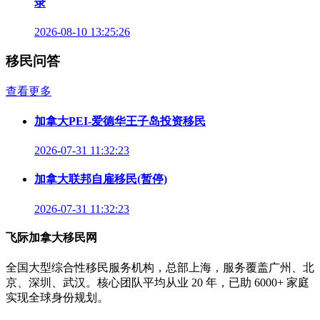
录
2026-08-10 13:25:26
移民问答
查看更多
加拿大PEI-爱德华王子岛投资移民
2026-07-31 11:32:23
加拿大联邦自雇移民(暂停)
2026-07-31 11:32:23
飞际加拿大移民网
全国大型综合性移民服务机构，总部上海，服务覆盖广州、北
京、深圳、武汉。核心团队平均从业 20 年，已助 6000+ 家庭
实现全球身份规划。