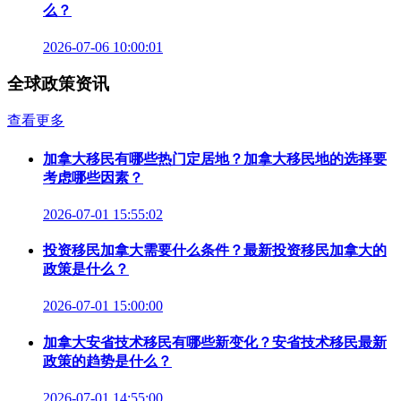
么？
2026-07-06 10:00:01
全球政策资讯
查看更多
加拿大移民有哪些热门定居地？加拿大移民地的选择要
考虑哪些因素？
2026-07-01 15:55:02
投资移民加拿大需要什么条件？最新投资移民加拿大的
政策是什么？
2026-07-01 15:00:00
加拿大安省技术移民有哪些新变化？安省技术移民最新
政策的趋势是什么？
2026-07-01 14:55:00