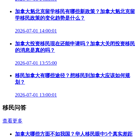
加拿大魁北克留学移民有哪些新政策？加拿大魁北克留
学移民政策的变化趋势是什么？
2026-07-01 14:00:01
加拿大投资移民现在还能申请吗？加拿大关闭投资移民
的消息是真的吗？
2026-07-01 13:55:00
移民加拿大有哪些途径？想移民到加拿大应该如何规
划？
2026-07-01 13:00:01
移民问答
查看更多
加拿大哪些方面不如我国？华人移民眼中5个真实差距