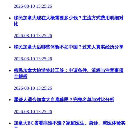
2026-08-10 13:25:26
移民加拿大现在大概需要多少钱？主流方式费用明细对
比
2026-08-10 13:25:26
移民加拿大后哪些体验不如中国？过来人真实经历分享
2026-08-10 13:25:26
移民加拿大旅游签转工签：申请条件、流程与注意事项
全解析
2026-08-10 13:25:26
哪些人适合加拿大自雇移民？完整名单与对比分析
2026-08-10 13:25:26
加拿大BC省看病难不难？家庭医生、急诊、就医体验实