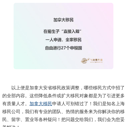
以上便是加拿大安省移民政策调整，哪些移民方式中招了
的全部内容。这些降低条件或扩大移民对象都是为了引进更多
有质量人才。
加拿大移民
申请人可别错过了！我们是知名上海
移民公司，我们有专业的团队、热情的服务来为你解决你的移
民、留学、置业等各种疑问！把问题交给我们，我们会为您妥