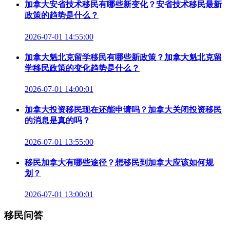
加拿大安省技术移民有哪些新变化？安省技术移民最新
政策的趋势是什么？
2026-07-01 14:55:00
加拿大魁北克留学移民有哪些新政策？加拿大魁北克留
学移民政策的变化趋势是什么？
2026-07-01 14:00:01
加拿大投资移民现在还能申请吗？加拿大关闭投资移民
的消息是真的吗？
2026-07-01 13:55:00
移民加拿大有哪些途径？想移民到加拿大应该如何规
划？
2026-07-01 13:00:01
移民问答