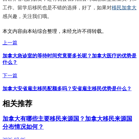
工作。留学后移民也是不错的选择，好了，如果对
移民加拿大
感兴趣，关注我们哦。
本文内容由本站综合整理，未经允许不得转载。
上一篇
加拿大急诊室的等待时间究竟要多长呢？加拿大医疗的优势是
什么？
下一篇
加拿大安省雇主移民配额多吗？安省雇主移民优势是什么？
相关推荐
加拿大有哪些主要移民来源国？加拿大移民来源国
分布情况如何？