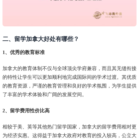
二、留学加拿大好处有哪些？
1、优秀的教育标准
加拿大的教育体制不仅与全球顶尖学府兼容，而且其无缝衔接
的特性让学生可以更加顺利地完成国际间的学术过渡。其优质
的教育资源，严谨的教育管理和良好的学术氛围，为学生提供
了丰富的学术体验和广阔的发展空间。
2、留学费用性价比高
相较于美、英等其他热门留学国家，加拿大的留学费用相对更
为经济实惠。这得益于加拿大政府对教育的投入较高，公立大