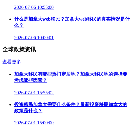
2026-07-06 10:55:00
什么是加拿大web移民？加拿大web移民的真实情况是什
么？
2026-07-06 10:00:01
全球政策资讯
查看更多
加拿大移民有哪些热门定居地？加拿大移民地的选择要
考虑哪些因素？
2026-07-01 15:55:02
投资移民加拿大需要什么条件？最新投资移民加拿大的
政策是什么？
2026-07-01 15:00:00