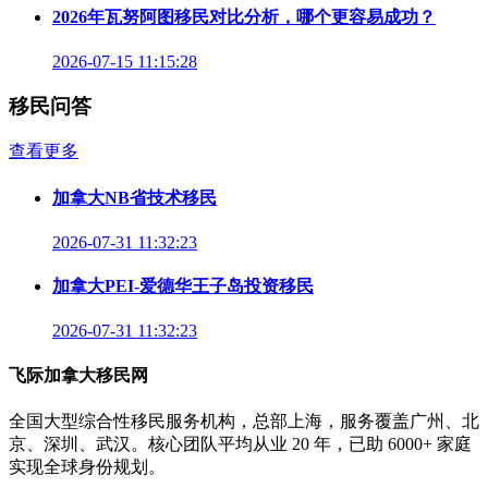
2026年瓦努阿图移民对比分析，哪个更容易成功？
2026-07-15 11:15:28
移民问答
查看更多
加拿大NB省技术移民
2026-07-31 11:32:23
加拿大PEI-爱德华王子岛投资移民
2026-07-31 11:32:23
飞际加拿大移民网
全国大型综合性移民服务机构，总部上海，服务覆盖广州、北
京、深圳、武汉。核心团队平均从业 20 年，已助 6000+ 家庭
实现全球身份规划。