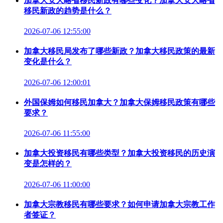
加拿大安大略省移民新政有哪些变化？加拿大安大略省
移民新政的趋势是什么？
2026-07-06 12:55:00
加拿大移民局发布了哪些新政？加拿大移民政策的最新
变化是什么？
2026-07-06 12:00:01
外国保姆如何移民加拿大？加拿大保姆移民政策有哪些
要求？
2026-07-06 11:55:00
加拿大投资移民有哪些类型？加拿大投资移民的历史演
变是怎样的？
2026-07-06 11:00:00
加拿大宗教移民有哪些要求？如何申请加拿大宗教工作
者签证？