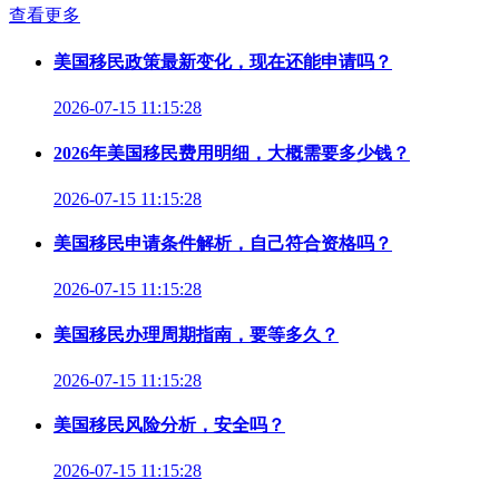
查看更多
美国移民政策最新变化，现在还能申请吗？
2026-07-15 11:15:28
2026年美国移民费用明细，大概需要多少钱？
2026-07-15 11:15:28
美国移民申请条件解析，自己符合资格吗？
2026-07-15 11:15:28
美国移民办理周期指南，要等多久？
2026-07-15 11:15:28
美国移民风险分析，安全吗？
2026-07-15 11:15:28