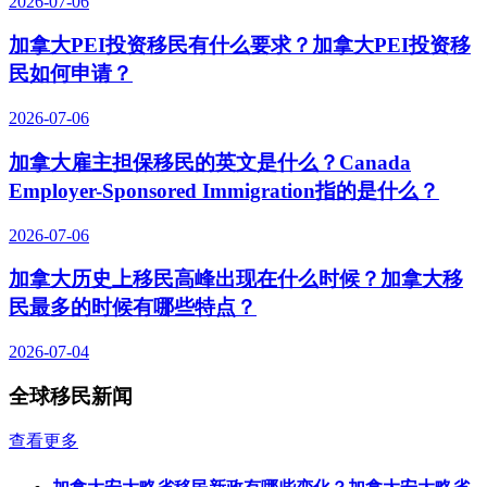
2026-07-06
加拿大PEI投资移民有什么要求？加拿大PEI投资移
民如何申请？
2026-07-06
加拿大雇主担保移民的英文是什么？Canada
Employer-Sponsored Immigration指的是什么？
2026-07-06
加拿大历史上移民高峰出现在什么时候？加拿大移
民最多的时候有哪些特点？
2026-07-04
全球移民新闻
查看更多