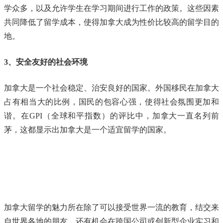
学众多，以及允许学生在学习期间进行工作的政策。这些因素
共同降低了留学成本，使得加拿大成为性价比较高的留学目的
地。
3、安全友好的社会环境
加拿大是一个社会稳定、治安良好的国家。外国移民在加拿大
占有相当大的比例，国民的包容心强，使得社会氛围更加和
谐。在GPI（全球和平指数）的评比中，加拿大一直名列前
茅，这都显示出加拿大是一个适宜留学的国家。
加拿大留学的魅力所在除了可以接受世界一流的教育，结交来
自世界各地的朋友，还有机会在跨国公司或创新型企业实习和