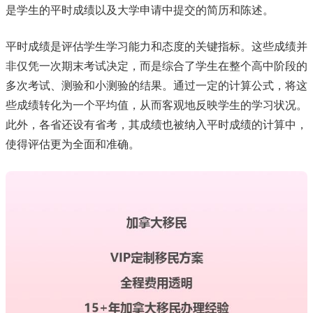
是学生的平时成绩以及大学申请中提交的简历和陈述。
平时成绩是评估学生学习能力和态度的关键指标。这些成绩并
非仅凭一次期末考试决定，而是综合了学生在整个高中阶段的
多次考试、测验和小测验的结果。通过一定的计算公式，将这
些成绩转化为一个平均值，从而客观地反映学生的学习状况。
此外，各省还设有省考，其成绩也被纳入平时成绩的计算中，
使得评估更为全面和准确。