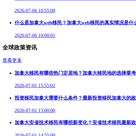
2026-07-06 10:55:00
什么是加拿大web移民？加拿大web移民的真实情况是什
2026-07-06 10:00:01
全球政策资讯
查看更多
加拿大移民有哪些热门定居地？加拿大移民地的选择要考
2026-07-01 15:55:02
投资移民加拿大需要什么条件？最新投资移民加拿大的政
2026-07-01 15:00:00
加拿大安省技术移民有哪些新变化？安省技术移民最新政
2026-07-01 14:55:00