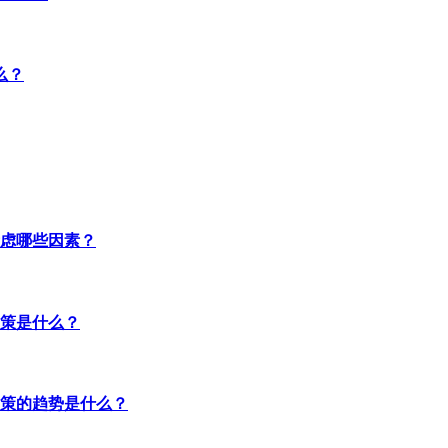
么？
虑哪些因素？
策是什么？
策的趋势是什么？