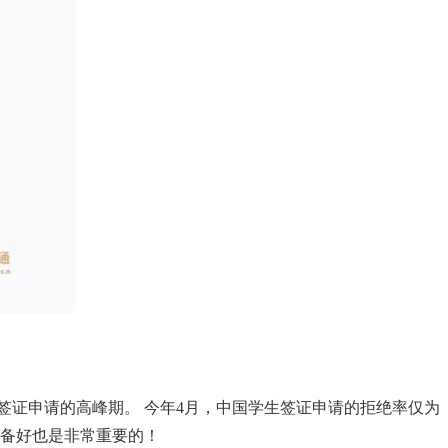
签证申请的高峰期。 今年4月，中国学生签证申请的拒绝率仅为
准备好也是非常重要的！