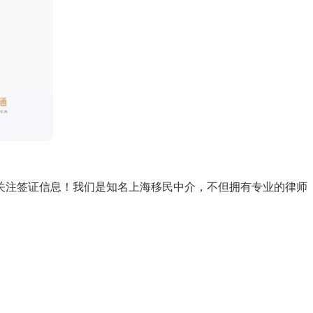
注签证信息！我们是知名上海移民中介，不但拥有专业的律师