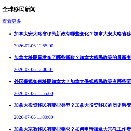
全球移民新闻
查看更多
加拿大安大略省移民新政有哪些变化？加拿大安大略省移
2026-07-06 12:55:00
加拿大移民局发布了哪些新政？加拿大移民政策的最新变
2026-07-06 12:00:01
外国保姆如何移民加拿大？加拿大保姆移民政策有哪些要
2026-07-06 11:55:00
加拿大投资移民有哪些类型？加拿大投资移民的历史演变
2026-07-06 11:00:00
加拿大宗教移民有哪些要求？如何申请加拿大宗教工作者