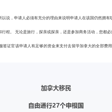
以说，申请人必须有充分的理由来说明申请人在该国仍然拥有
程。 无论是旅行，探亲或探亲，还是参加商务活动，您都必
签证官该申请人有足够的资金来支付去留学加拿大的全部费用。