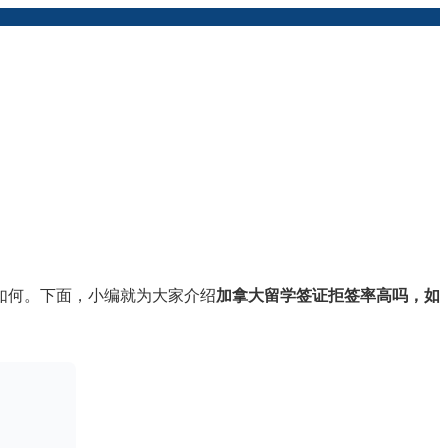
如何。下面，小编就为大家介绍
加拿大留学签证拒签率高吗，如