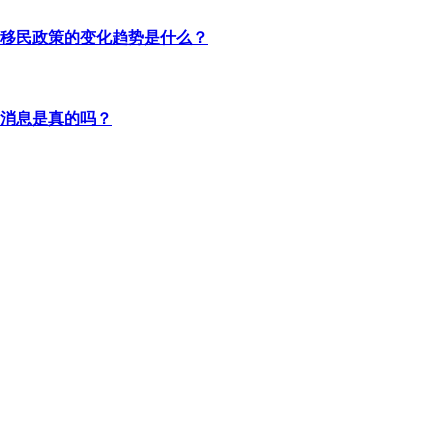
移民政策的变化趋势是什么？
消息是真的吗？