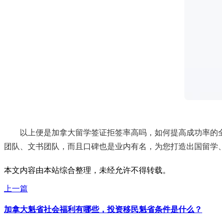
以上便是加拿大留学签证拒签率高吗，如何提高成功率的全
团队、文书团队，而且口碑也是业内有名，为您打造出国留学
本文内容由本站综合整理，未经允许不得转载。
上一篇
加拿大魁省社会福利有哪些，投资移民魁省条件是什么？