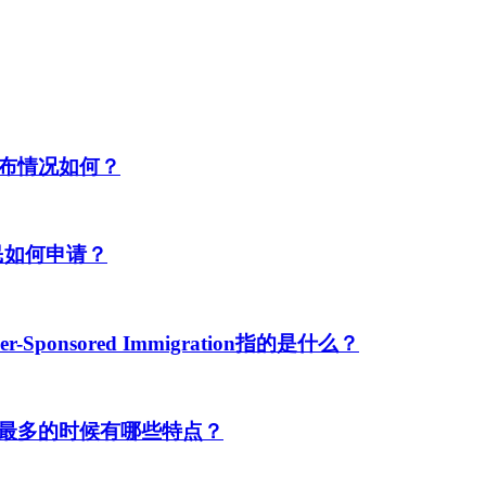
布情况如何？
民如何申请？
ponsored Immigration指的是什么？
最多的时候有哪些特点？