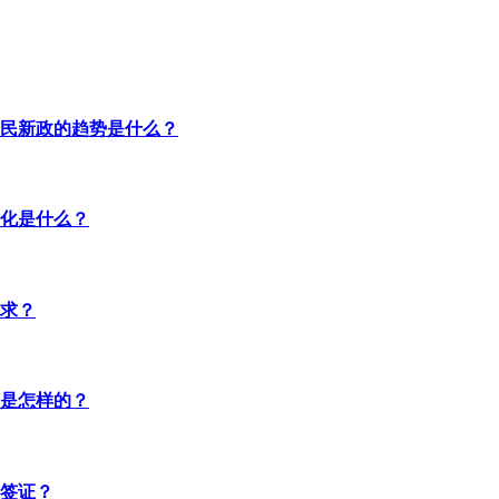
民新政的趋势是什么？
化是什么？
求？
是怎样的？
签证？