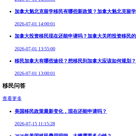
加拿大魁北克留学移民有哪些新政策？加拿大魁北克留学
2026-07-01 14:00:01
加拿大投资移民现在还能申请吗？加拿大关闭投资移民的
2026-07-01 13:55:00
移民加拿大有哪些途径？想移民到加拿大应该如何规划？
2026-07-01 13:00:01
移民问答
查看更多
美国移民政策最新变化，现在还能申请吗？
2026-07-15 11:15:28
2026年美国移民费用明细，大概需要多少钱？