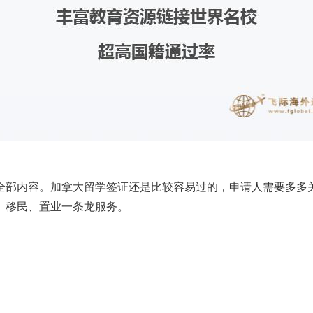
部内容。加拿大留学签证还是比较容易过的，申请人需要多多关
、移民、置业一条龙服务。