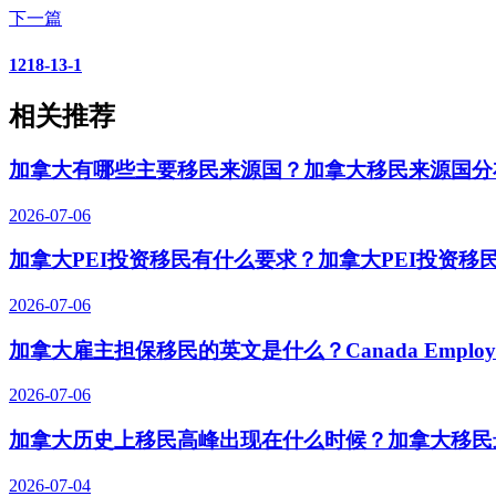
下一篇
1218-13-1
相关推荐
加拿大有哪些主要移民来源国？加拿大移民来源国分
2026-07-06
加拿大PEI投资移民有什么要求？加拿大PEI投资移
2026-07-06
加拿大雇主担保移民的英文是什么？Canada Employer-S
2026-07-06
加拿大历史上移民高峰出现在什么时候？加拿大移民
2026-07-04