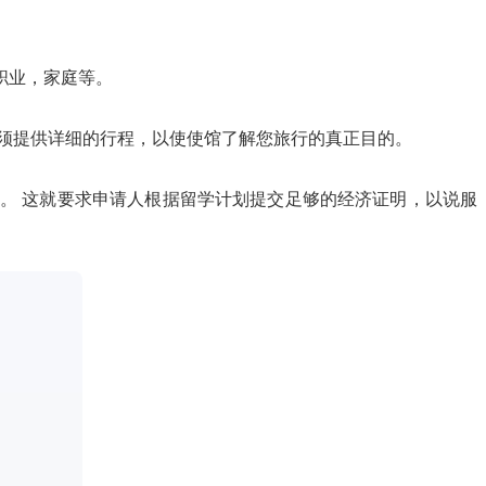
职业，家庭等。
须提供详细的行程，以使使馆了解您旅行的真正目的。
 这就要求申请人根据留学计划提交足够的经济证明，以说服