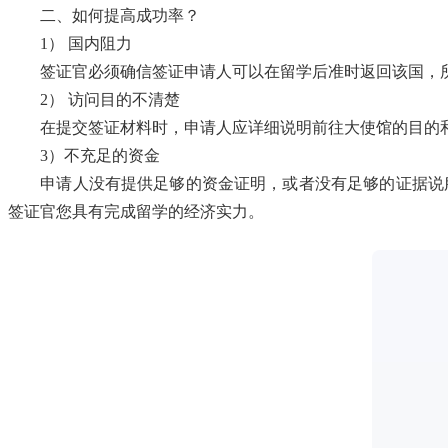
二、如何提高成功率？
1） 国内阻力
签证官必须确信签证申请人可以在留学后准时返回该国，所
2） 访问目的不清楚
在提交签证材料时，申请人应详细说明前往大使馆的目的和行
3）不充足的资金
申请人没有提供足够的资金证明，或者没有足够的证据说服
签证官您具有完成留学的经济实力。