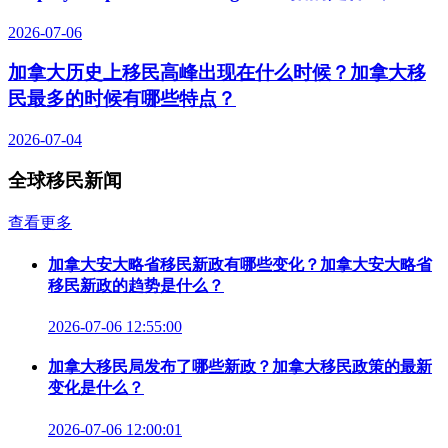
2026-07-06
加拿大历史上移民高峰出现在什么时候？加拿大移
民最多的时候有哪些特点？
2026-07-04
全球移民新闻
查看更多
加拿大安大略省移民新政有哪些变化？加拿大安大略省
移民新政的趋势是什么？
2026-07-06 12:55:00
加拿大移民局发布了哪些新政？加拿大移民政策的最新
变化是什么？
2026-07-06 12:00:01