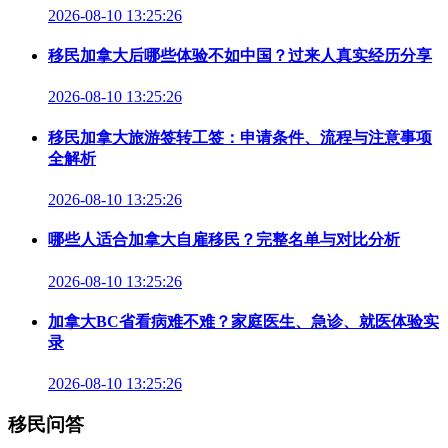
2026-08-10 13:25:26
移民加拿大后哪些体验不如中国？过来人真实经历分享
2026-08-10 13:25:26
移民加拿大旅游签转工签：申请条件、流程与注意事项
全解析
2026-08-10 13:25:26
哪些人适合加拿大自雇移民？完整名单与对比分析
2026-08-10 13:25:26
加拿大BC省看病难不难？家庭医生、急诊、就医体验实
录
2026-08-10 13:25:26
移民问答