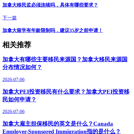
加拿大移民监必须连续吗，具体有哪些要求？
下一篇
加拿大留学有年龄限制吗，建议35岁之前申请！
相关推荐
加拿大有哪些主要移民来源国？加拿大移民来源国
分布情况如何？
2026-07-06
加拿大PEI投资移民有什么要求？加拿大PEI投资移
民如何申请？
2026-07-06
加拿大雇主担保移民的英文是什么？Canada
Employer-Sponsored Immigration指的是什么？