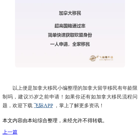
以上便是加拿大移民小编整理的加拿大留学移民有年龄限
制吗，建议35岁之前申请！如果你还有如加拿大移民流程问
题，欢迎下载
飞际APP
，掌上了解更多资讯！
本文内容由本站综合整理，未经允许不得转载。
上一篇