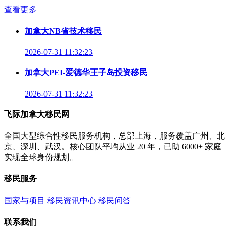
查看更多
加拿大NB省技术移民
2026-07-31 11:32:23
加拿大PEI-爱德华王子岛投资移民
2026-07-31 11:32:23
飞际加拿大移民网
全国大型综合性移民服务机构，总部上海，服务覆盖广州、北
京、深圳、武汉。核心团队平均从业 20 年，已助 6000+ 家庭
实现全球身份规划。
移民服务
国家与项目
移民资讯中心
移民问答
联系我们