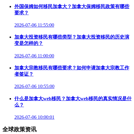
外国保姆如何移民加拿大？加拿大保姆移民政策有哪些
要求？
2026-07-06 11:55:00
加拿大投资移民有哪些类型？加拿大投资移民的历史演
变是怎样的？
2026-07-06 11:00:00
加拿大宗教移民有哪些要求？如何申请加拿大宗教工作
者签证？
2026-07-06 10:55:00
什么是加拿大web移民？加拿大web移民的真实情况是什
么？
2026-07-06 10:00:01
全球政策资讯