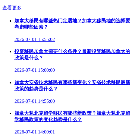
查看更多
加拿大移民有哪些热门定居地？加拿大移民地的选择要
考虑哪些因素？
2026-07-01 15:55:02
投资移民加拿大需要什么条件？最新投资移民加拿大的
政策是什么？
2026-07-01 15:00:00
加拿大安省技术移民有哪些新变化？安省技术移民最新
政策的趋势是什么？
2026-07-01 14:55:00
加拿大魁北克留学移民有哪些新政策？加拿大魁北克留
学移民政策的变化趋势是什么？
2026-07-01 14:00:01