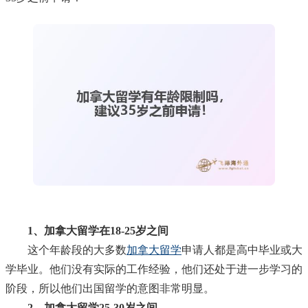
1、加拿大留学在18-25岁之间
这个年龄段的大多数
加拿大留学
申请人都是高中毕业或大
学毕业。他们没有实际的工作经验，他们还处于进一步学习的
阶段，所以他们出国留学的意图非常明显。
2、加拿大留学25-30岁之间