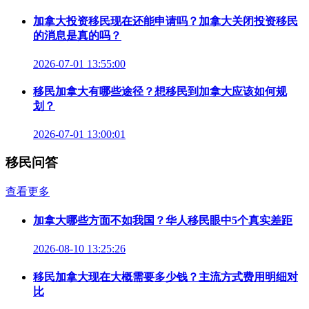
加拿大投资移民现在还能申请吗？加拿大关闭投资移民
的消息是真的吗？
2026-07-01 13:55:00
移民加拿大有哪些途径？想移民到加拿大应该如何规
划？
2026-07-01 13:00:01
移民问答
查看更多
加拿大哪些方面不如我国？华人移民眼中5个真实差距
2026-08-10 13:25:26
移民加拿大现在大概需要多少钱？主流方式费用明细对
比