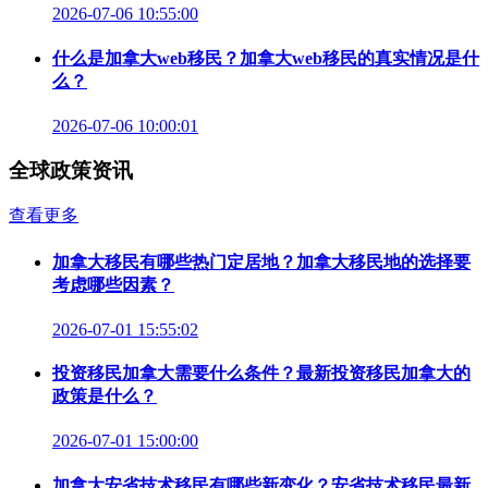
2026-07-06 10:55:00
什么是加拿大web移民？加拿大web移民的真实情况是什
么？
2026-07-06 10:00:01
全球政策资讯
查看更多
加拿大移民有哪些热门定居地？加拿大移民地的选择要
考虑哪些因素？
2026-07-01 15:55:02
投资移民加拿大需要什么条件？最新投资移民加拿大的
政策是什么？
2026-07-01 15:00:00
加拿大安省技术移民有哪些新变化？安省技术移民最新