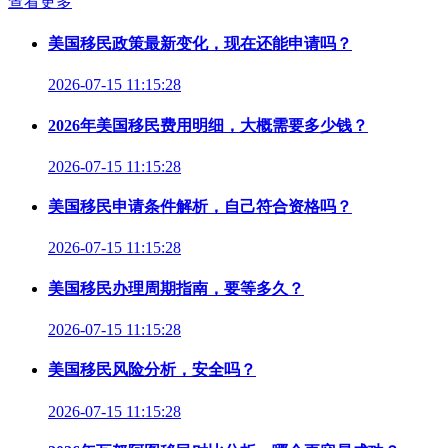
查看更多
美国移民政策最新变化，现在还能申请吗？
2026-07-15 11:15:28
2026年美国移民费用明细，大概需要多少钱？
2026-07-15 11:15:28
美国移民申请条件解析，自己符合资格吗？
2026-07-15 11:15:28
美国移民办理周期指南，要等多久？
2026-07-15 11:15:28
美国移民风险分析，安全吗？
2026-07-15 11:15:28