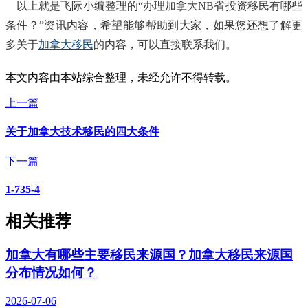
以上就是飞际小编整理的“办理加拿大NB省投资移民有哪些
条件？”资讯内容，希望能够帮助到大家，如果您还想了解更
多关于
加拿大移民
的内容，可以直接联系我们。
本文内容由本站综合整理，未经允许不得转载。
上一篇
关于加拿大技术移民的四大条件
下一篇
1-735-4
相关推荐
加拿大有哪些主要移民来源国？加拿大移民来源国
分布情况如何？
2026-07-06