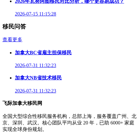
2026年瓦努阿图移民对比分析，哪个更容易成功？
2026-07-15 11:15:28
移民问答
查看更多
加拿大BC省雇主担保移民
2026-07-31 11:32:23
加拿大NB省技术移民
2026-07-31 11:32:23
飞际加拿大移民网
全国大型综合性移民服务机构，总部上海，服务覆盖广州、北
京、深圳、武汉。核心团队平均从业 20 年，已助 6000+ 家庭
实现全球身份规划。