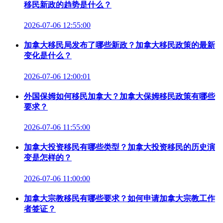
移民新政的趋势是什么？
2026-07-06 12:55:00
加拿大移民局发布了哪些新政？加拿大移民政策的最新
变化是什么？
2026-07-06 12:00:01
外国保姆如何移民加拿大？加拿大保姆移民政策有哪些
要求？
2026-07-06 11:55:00
加拿大投资移民有哪些类型？加拿大投资移民的历史演
变是怎样的？
2026-07-06 11:00:00
加拿大宗教移民有哪些要求？如何申请加拿大宗教工作
者签证？