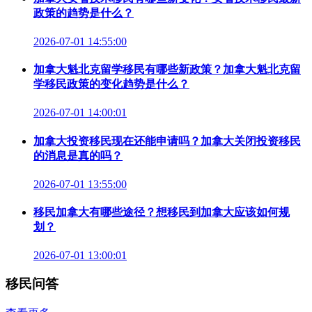
政策的趋势是什么？
2026-07-01 14:55:00
加拿大魁北克留学移民有哪些新政策？加拿大魁北克留
学移民政策的变化趋势是什么？
2026-07-01 14:00:01
加拿大投资移民现在还能申请吗？加拿大关闭投资移民
的消息是真的吗？
2026-07-01 13:55:00
移民加拿大有哪些途径？想移民到加拿大应该如何规
划？
2026-07-01 13:00:01
移民问答