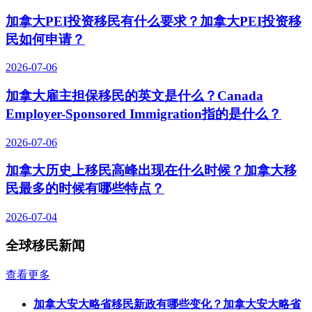
加拿大PEI投资移民有什么要求？加拿大PEI投资移
民如何申请？
2026-07-06
加拿大雇主担保移民的英文是什么？Canada
Employer-Sponsored Immigration指的是什么？
2026-07-06
加拿大历史上移民高峰出现在什么时候？加拿大移
民最多的时候有哪些特点？
2026-07-04
全球移民新闻
查看更多
加拿大安大略省移民新政有哪些变化？加拿大安大略省