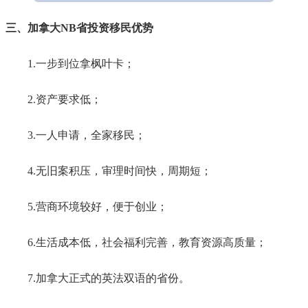
三、加拿大NB省投资移民优势
1.一步到位拿枫叶卡；
2.资产要求低；
3.一人申请，全家移民；
4.无旧案积压，审理时间快，周期短；
5.营商环境较好，便于创业；
6.生活成本低，社会福利完善，教育资源高质量；
7.加拿大正式的英法双语的省份。