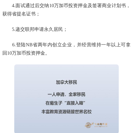
4.面试通过后交纳10万加币投资押金及签署商业计划书，
获得省提名证书；
5.递交联邦申请永久居民；
6.登陆NB省两年内创立企业，并经营维持一年以上可拿
回10万加币投资押金。