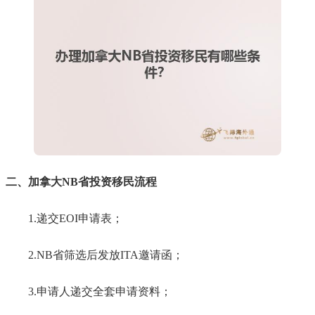
二、加拿大NB省投资移民流程
1.递交EOI申请表；
2.NB省筛选后发放ITA邀请函；
3.申请人递交全套申请资料；