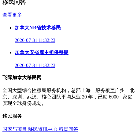
移民问答
查看更多
加拿大NB省技术移民
2026-07-31 11:32:23
加拿大安省雇主担保移民
2026-07-31 11:32:23
飞际加拿大移民网
全国大型综合性移民服务机构，总部上海，服务覆盖广州、北
京、深圳、武汉。核心团队平均从业 20 年，已助 6000+ 家庭
实现全球身份规划。
移民服务
国家与项目
移民资讯中心
移民问答