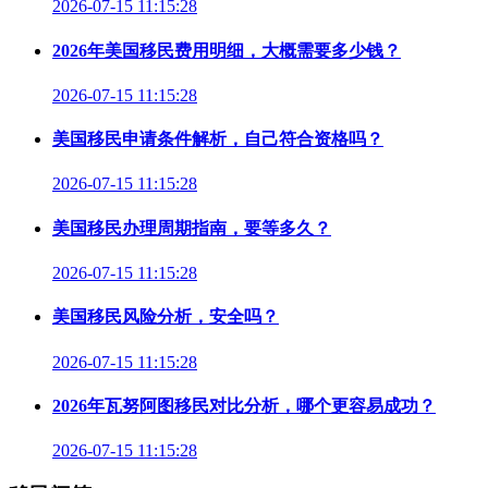
2026-07-15 11:15:28
2026年美国移民费用明细，大概需要多少钱？
2026-07-15 11:15:28
美国移民申请条件解析，自己符合资格吗？
2026-07-15 11:15:28
美国移民办理周期指南，要等多久？
2026-07-15 11:15:28
美国移民风险分析，安全吗？
2026-07-15 11:15:28
2026年瓦努阿图移民对比分析，哪个更容易成功？
2026-07-15 11:15:28