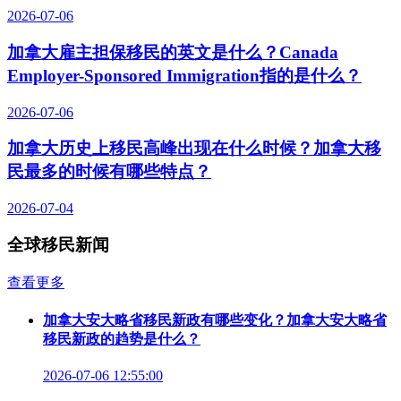
2026-07-06
加拿大雇主担保移民的英文是什么？Canada
Employer-Sponsored Immigration指的是什么？
2026-07-06
加拿大历史上移民高峰出现在什么时候？加拿大移
民最多的时候有哪些特点？
2026-07-04
全球移民新闻
查看更多
加拿大安大略省移民新政有哪些变化？加拿大安大略省
移民新政的趋势是什么？
2026-07-06 12:55:00