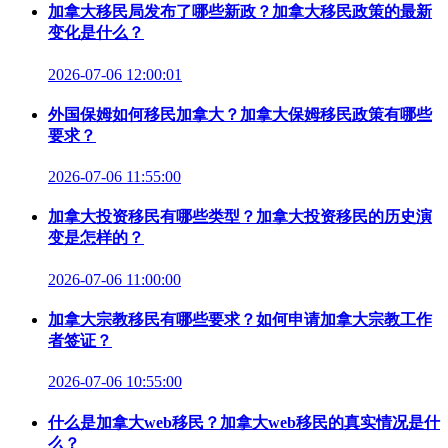
加拿大移民局发布了哪些新政？加拿大移民政策的最新
变化是什么？
2026-07-06 12:00:01
外国保姆如何移民加拿大？加拿大保姆移民政策有哪些
要求？
2026-07-06 11:55:00
加拿大投资移民有哪些类型？加拿大投资移民的历史演
变是怎样的？
2026-07-06 11:00:00
加拿大宗教移民有哪些要求？如何申请加拿大宗教工作
者签证？
2026-07-06 10:55:00
什么是加拿大web移民？加拿大web移民的真实情况是什
么？