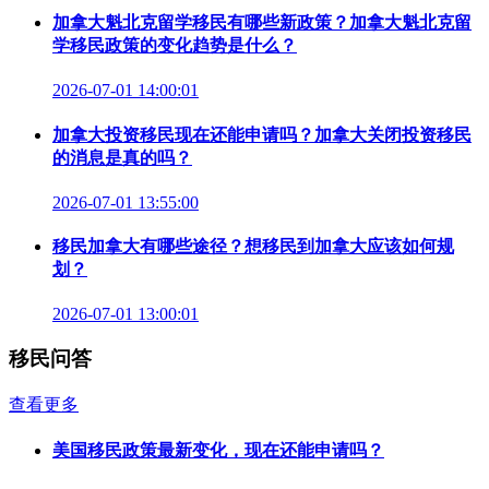
加拿大魁北克留学移民有哪些新政策？加拿大魁北克留
学移民政策的变化趋势是什么？
2026-07-01 14:00:01
加拿大投资移民现在还能申请吗？加拿大关闭投资移民
的消息是真的吗？
2026-07-01 13:55:00
移民加拿大有哪些途径？想移民到加拿大应该如何规
划？
2026-07-01 13:00:01
移民问答
查看更多
美国移民政策最新变化，现在还能申请吗？