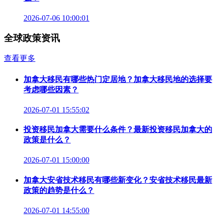
2026-07-06 10:00:01
全球政策资讯
查看更多
加拿大移民有哪些热门定居地？加拿大移民地的选择要
考虑哪些因素？
2026-07-01 15:55:02
投资移民加拿大需要什么条件？最新投资移民加拿大的
政策是什么？
2026-07-01 15:00:00
加拿大安省技术移民有哪些新变化？安省技术移民最新
政策的趋势是什么？
2026-07-01 14:55:00