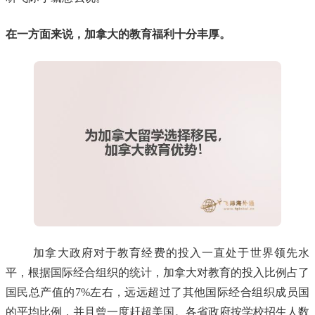
在一方面来说，加拿大的教育福利十分丰厚。
加拿大政府对于教育经费的投入一直处于世界领先水
平，根据国际经合组织的统计，加拿大对教育的投入比例占了
国民总产值的7%左右，远远超过了其他国际经合组织成员国
的平均比例，并且曾一度赶超美国。各省政府按学校招生人数