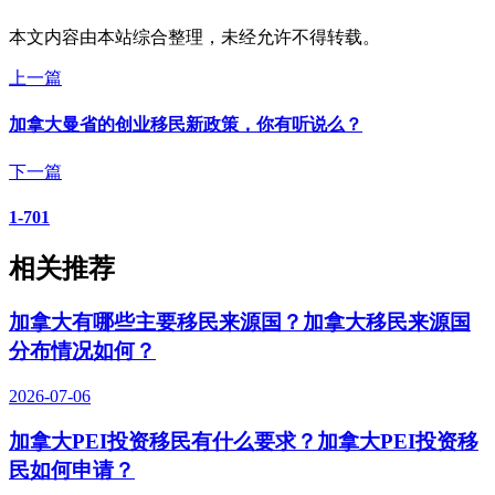
本文内容由本站综合整理，未经允许不得转载。
上一篇
加拿大曼省的创业移民新政策，你有听说么？
下一篇
1-701
相关推荐
加拿大有哪些主要移民来源国？加拿大移民来源国
分布情况如何？
2026-07-06
加拿大PEI投资移民有什么要求？加拿大PEI投资移
民如何申请？