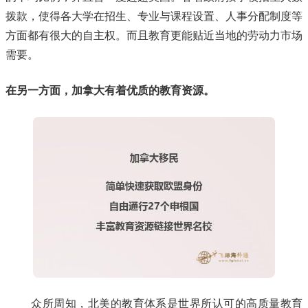
拨款，使得各大学在招生、专业与课程设置、人事分配制度等
方面都有很大的自主权。而且教育更能贴近当地的劳动力市场
需要。
在另一方面，加拿大有着优质的教育资源。
众所周知，北美的教育体系是世界所认可的高质量教育