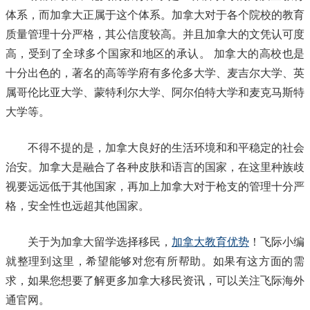
体系，而加拿大正属于这个体系。加拿大对于各个院校的教育
质量管理十分严格，其公信度较高。并且加拿大的文凭认可度
高，受到了全球多个国家和地区的承认。 加拿大的高校也是
十分出色的，著名的高等学府有多伦多大学、麦吉尔大学、英
属哥伦比亚大学、蒙特利尔大学、阿尔伯特大学和麦克马斯特
大学等。
不得不提的是，加拿大良好的生活环境和和平稳定的社会
治安。加拿大是融合了各种皮肤和语言的国家，在这里种族歧
视要远远低于其他国家，再加上加拿大对于枪支的管理十分严
格，安全性也远超其他国家。
关于为加拿大留学选择移民，
加拿大教育优势
！飞际小编
就整理到这里，希望能够对您有所帮助。如果有这方面的需
求，如果您想要了解更多加拿大移民资讯，可以关注飞际海外
通官网。