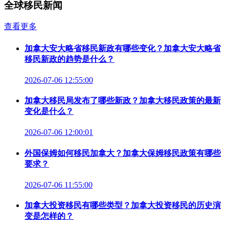
全球移民新闻
查看更多
加拿大安大略省移民新政有哪些变化？加拿大安大略省
移民新政的趋势是什么？
2026-07-06 12:55:00
加拿大移民局发布了哪些新政？加拿大移民政策的最新
变化是什么？
2026-07-06 12:00:01
外国保姆如何移民加拿大？加拿大保姆移民政策有哪些
要求？
2026-07-06 11:55:00
加拿大投资移民有哪些类型？加拿大投资移民的历史演
变是怎样的？