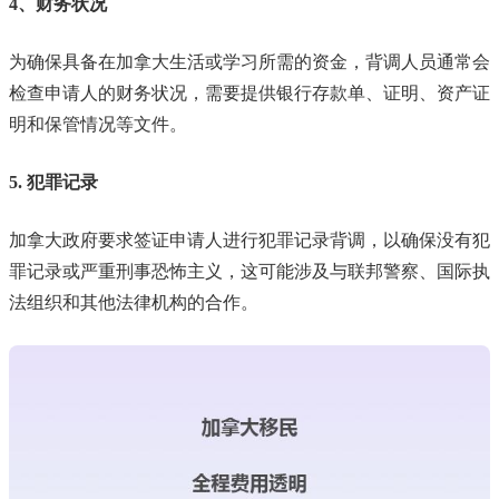
4、财务状况
为确保具备在加拿大生活或学习所需的资金，背调人员通常会
检查申请人的财务状况，需要提供银行存款单、证明、资产证
明和保管情况等文件。
5. 犯罪记录
加拿大政府要求签证申请人进行犯罪记录背调，以确保没有犯
罪记录或严重刑事恐怖主义，这可能涉及与联邦警察、国际执
法组织和其他法律机构的合作。