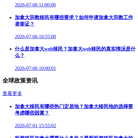
2026-07-06 11:00:00
加拿大宗教移民有哪些要求？如何申请加拿大宗教工作
者签证？
2026-07-06 10:55:00
什么是加拿大web移民？加拿大web移民的真实情况是什
么？
2026-07-06 10:00:01
全球政策资讯
查看更多
加拿大移民有哪些热门定居地？加拿大移民地的选择要
考虑哪些因素？
2026-07-01 15:55:02