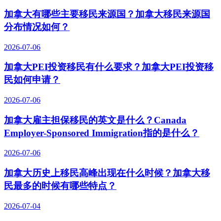
加拿大有哪些主要移民来源国？加拿大移民来源国
分布情况如何？
2026-07-06
加拿大PEI投资移民有什么要求？加拿大PEI投资移
民如何申请？
2026-07-06
加拿大雇主担保移民的英文是什么？Canada
Employer-Sponsored Immigration指的是什么？
2026-07-06
加拿大历史上移民高峰出现在什么时候？加拿大移
民最多的时候有哪些特点？
2026-07-04