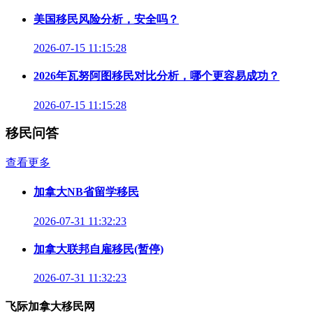
美国移民风险分析，安全吗？
2026-07-15 11:15:28
2026年瓦努阿图移民对比分析，哪个更容易成功？
2026-07-15 11:15:28
移民问答
查看更多
加拿大NB省留学移民
2026-07-31 11:32:23
加拿大联邦自雇移民(暂停)
2026-07-31 11:32:23
飞际加拿大移民网