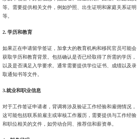
等。需要提供相关文件，例如护照、出生证明和家庭关系证明
等。
2. 学历和教育
如果正在申请留学签证，加拿大的教育机构和移民官员可能会
获取学历和教育背景。包括确认是否已经取得了所需的学历，
以及是否满足入学要求。通常需要提供学位证书、成绩以及录
取通知书等文件。
3.就业和职业信息
对于工作签证申请者，背调将涉及验证工作经验和雇佣情况，
这可能包括联系前雇主或审核工作履历，需要提供与工作经验
和职位相关的文件，如劳动合同、推荐信和薪资单。