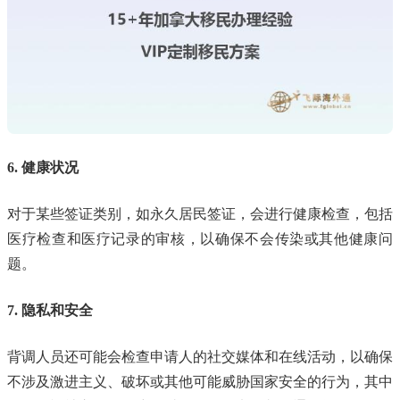
6. 健康状况
对于某些签证类别，如永久居民签证，会进行健康检查，包括
医疗检查和医疗记录的审核，以确保不会传染或其他健康问
题。
7. 隐私和安全
背调人员还可能会检查申请人的社交媒体和在线活动，以确保
不涉及激进主义、破坏或其他可能威胁国家安全的行为，其中