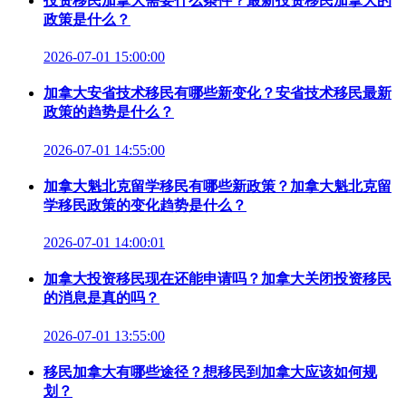
投资移民加拿大需要什么条件？最新投资移民加拿大的
政策是什么？
2026-07-01 15:00:00
加拿大安省技术移民有哪些新变化？安省技术移民最新
政策的趋势是什么？
2026-07-01 14:55:00
加拿大魁北克留学移民有哪些新政策？加拿大魁北克留
学移民政策的变化趋势是什么？
2026-07-01 14:00:01
加拿大投资移民现在还能申请吗？加拿大关闭投资移民
的消息是真的吗？
2026-07-01 13:55:00
移民加拿大有哪些途径？想移民到加拿大应该如何规
划？