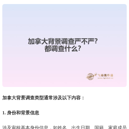
加拿大背景调查类型通常涉及以下内容：
1. 身份和背景信息
涉及审核基本身份信息，如姓名、出生日期、国籍、家庭成员