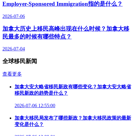
Employer-Sponsored Immigration指的是什么？
2026-07-06
加拿大历史上移民高峰出现在什么时候？加拿大移
民最多的时候有哪些特点？
2026-07-04
全球移民新闻
查看更多
加拿大安大略省移民新政有哪些变化？加拿大安大略省
移民新政的趋势是什么？
2026-07-06 12:55:00
加拿大移民局发布了哪些新政？加拿大移民政策的最新
变化是什么？