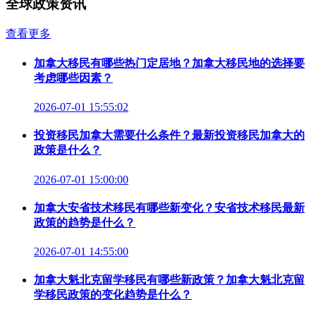
全球政策资讯
查看更多
加拿大移民有哪些热门定居地？加拿大移民地的选择要
考虑哪些因素？
2026-07-01 15:55:02
投资移民加拿大需要什么条件？最新投资移民加拿大的
政策是什么？
2026-07-01 15:00:00
加拿大安省技术移民有哪些新变化？安省技术移民最新
政策的趋势是什么？
2026-07-01 14:55:00
加拿大魁北克留学移民有哪些新政策？加拿大魁北克留
学移民政策的变化趋势是什么？