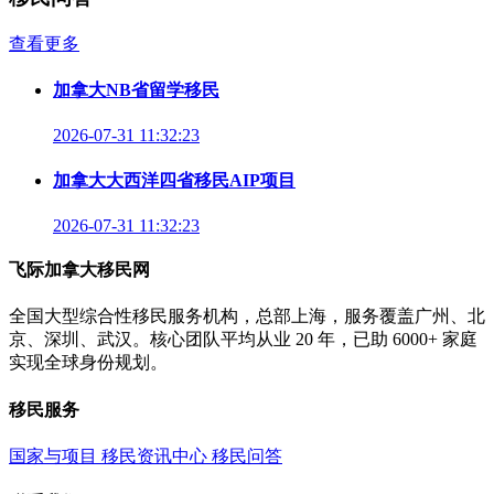
查看更多
加拿大NB省留学移民
2026-07-31 11:32:23
加拿大大西洋四省移民AIP项目
2026-07-31 11:32:23
飞际加拿大移民网
全国大型综合性移民服务机构，总部上海，服务覆盖广州、北
京、深圳、武汉。核心团队平均从业 20 年，已助 6000+ 家庭
实现全球身份规划。
移民服务
国家与项目
移民资讯中心
移民问答