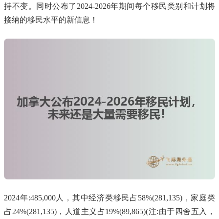
持不变。同时公布了2024-2026年期间每个移民类别和计划将
接纳的移民水平的新信息！
2024年:485,000人，其中经济类移民占58%(281,135)，家庭类
占24%(281,135)，人道主义占19%(89,865)(注:由于四舍五入，