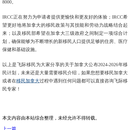
8000。
IRCC正在努力为申请者提供更愉快和更友好的体验；IRCC希
望更好地将加拿大的移民政策与其技能和劳动力战略结合起
来；以及移民部希望在加拿大三级政府之间制定一项综合计
划，确保能够为不断增长的新移民人口提供足够的住房、医疗
保健和基础设施。
以上是飞际移民为大家分享的关于加拿大公布2024-2026年移
民计划，未来还是大量需要移民介绍，如果您想要移民加拿大
或者在
移民加拿大
过程中遇到任何问题都可以直接咨询飞际移
民专家！
本文内容由本站综合整理，未经允许不得转载。
上一篇