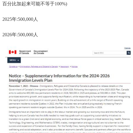
百分比加起来可能不等于100%)
2025年:500,000人
2026年:500,000人