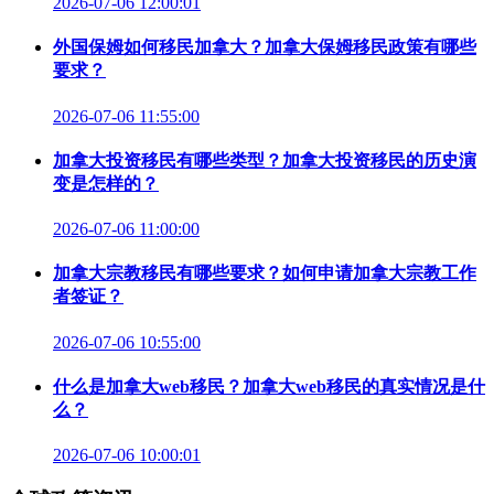
2026-07-06 12:00:01
外国保姆如何移民加拿大？加拿大保姆移民政策有哪些
要求？
2026-07-06 11:55:00
加拿大投资移民有哪些类型？加拿大投资移民的历史演
变是怎样的？
2026-07-06 11:00:00
加拿大宗教移民有哪些要求？如何申请加拿大宗教工作
者签证？
2026-07-06 10:55:00
什么是加拿大web移民？加拿大web移民的真实情况是什
么？
2026-07-06 10:00:01