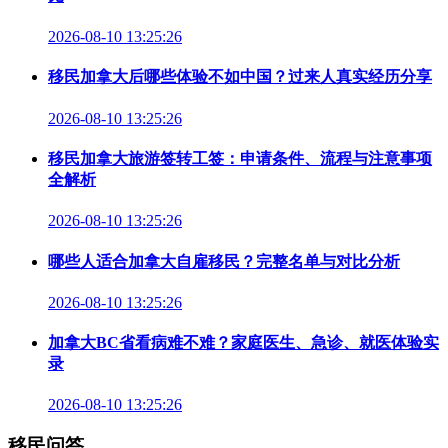
2026-08-10 13:25:26
移民加拿大后哪些体验不如中国？过来人真实经历分享
2026-08-10 13:25:26
移民加拿大旅游签转工签：申请条件、流程与注意事项
全解析
2026-08-10 13:25:26
哪些人适合加拿大自雇移民？完整名单与对比分析
2026-08-10 13:25:26
加拿大BC省看病难不难？家庭医生、急诊、就医体验实
录
2026-08-10 13:25:26
移民问答