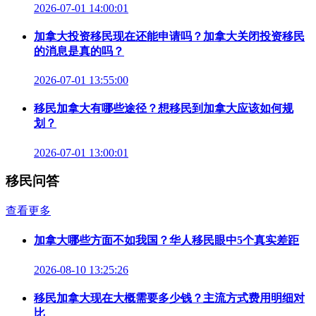
2026-07-01 14:00:01
加拿大投资移民现在还能申请吗？加拿大关闭投资移民
的消息是真的吗？
2026-07-01 13:55:00
移民加拿大有哪些途径？想移民到加拿大应该如何规
划？
2026-07-01 13:00:01
移民问答
查看更多
加拿大哪些方面不如我国？华人移民眼中5个真实差距
2026-08-10 13:25:26
移民加拿大现在大概需要多少钱？主流方式费用明细对
比