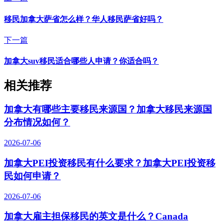
移民加拿大萨省怎么样？华人移民萨省好吗？
下一篇
加拿大suv移民适合哪些人申请？你适合吗？
相关推荐
加拿大有哪些主要移民来源国？加拿大移民来源国
分布情况如何？
2026-07-06
加拿大PEI投资移民有什么要求？加拿大PEI投资移
民如何申请？
2026-07-06
加拿大雇主担保移民的英文是什么？Canada