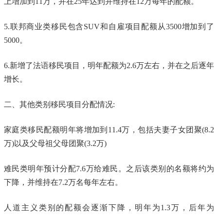
上增加到11万，并在25年达到并维持在12万每年的配额。
5.联邦商业类移民包含SUV和自雇项目配额从3500增加到了
5000。
6.新增了法语移民项目，明年配额为2.6万左右，并在之后逐年
增长。
二、其他类别移民项目分配情况:
家庭类移民配额明年将增加到11.4万，包括夫妻子女团聚(8.2
万)以及父母祖父母团聚(3.2万)
难民类明年预计分配7.6万给难民。之后该类别的名额将约为
下降，并维持在7.2万名每年左右。
人道主义类别的配额会逐渐下降，明年为1.3万，后年为