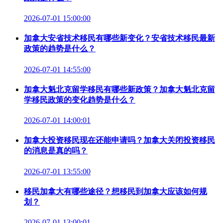
2026-07-01 15:00:00
加拿大安省技术移民有哪些新变化？安省技术移民最新
政策的趋势是什么？
2026-07-01 14:55:00
加拿大魁北克留学移民有哪些新政策？加拿大魁北克留
学移民政策的变化趋势是什么？
2026-07-01 14:00:01
加拿大投资移民现在还能申请吗？加拿大关闭投资移民
的消息是真的吗？
2026-07-01 13:55:00
移民加拿大有哪些途径？想移民到加拿大应该如何规
划？
2026-07-01 13:00:01