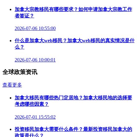
加拿大宗教移民有哪些要求？如何申请加拿大宗教工作
者签证？
2026-07-06 10:55:00
什么是加拿大web移民？加拿大web移民的真实情况是什
么？
2026-07-06 10:00:01
全球政策资讯
查看更多
加拿大移民有哪些热门定居地？加拿大移民地的选择要
考虑哪些因素？
2026-07-01 15:55:02
投资移民加拿大需要什么条件？最新投资移民加拿大的
政策是什么？