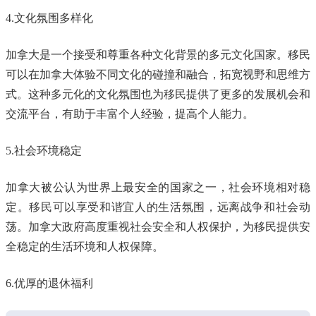
4.文化氛围多样化
加拿大是一个接受和尊重各种文化背景的多元文化国家。移民
可以在加拿大体验不同文化的碰撞和融合，拓宽视野和思维方
式。这种多元化的文化氛围也为移民提供了更多的发展机会和
交流平台，有助于丰富个人经验，提高个人能力。
5.社会环境稳定
加拿大被公认为世界上最安全的国家之一，社会环境相对稳
定。移民可以享受和谐宜人的生活氛围，远离战争和社会动
荡。加拿大政府高度重视社会安全和人权保护，为移民提供安
全稳定的生活环境和人权保障。
6.优厚的退休福利