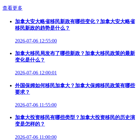
查看更多
加拿大安大略省移民新政有哪些变化？加拿大安大略省
移民新政的趋势是什么？
2026-07-06 12:55:00
加拿大移民局发布了哪些新政？加拿大移民政策的最新
变化是什么？
2026-07-06 12:00:01
外国保姆如何移民加拿大？加拿大保姆移民政策有哪些
要求？
2026-07-06 11:55:00
加拿大投资移民有哪些类型？加拿大投资移民的历史演
变是怎样的？
2026-07-06 11:00:00