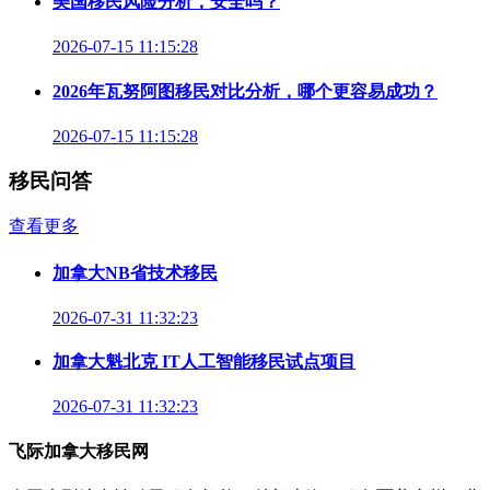
美国移民风险分析，安全吗？
2026-07-15 11:15:28
2026年瓦努阿图移民对比分析，哪个更容易成功？
2026-07-15 11:15:28
移民问答
查看更多
加拿大NB省技术移民
2026-07-31 11:32:23
加拿大魁北克 IT人工智能移民试点项目
2026-07-31 11:32:23
飞际加拿大移民网