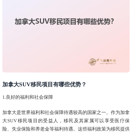
加拿大SUV移民项目有哪些优势？
1.良好的福利和社会保障
加拿大是世界福利和社会保障待遇较高的国家之一。作为加拿
大SUV移民项目的受益人，移民及其家属可以享受医疗保
险、失业保险和养老金等福利待遇。这些福利政策为移民提供