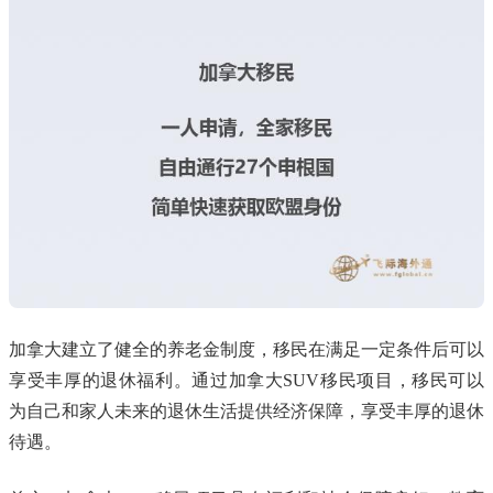
加拿大建立了健全的养老金制度，移民在满足一定条件后可以
享受丰厚的退休福利。通过加拿大SUV移民项目，移民可以
为自己和家人未来的退休生活提供经济保障，享受丰厚的退休
待遇。