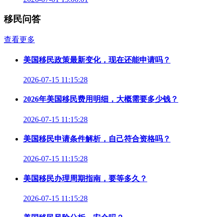
移民问答
查看更多
美国移民政策最新变化，现在还能申请吗？
2026-07-15 11:15:28
2026年美国移民费用明细，大概需要多少钱？
2026-07-15 11:15:28
美国移民申请条件解析，自己符合资格吗？
2026-07-15 11:15:28
美国移民办理周期指南，要等多久？
2026-07-15 11:15:28