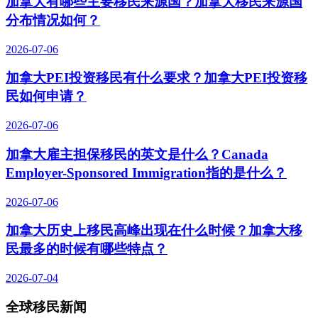
加拿大有哪些主要移民来源国？加拿大移民来源国
分布情况如何？
2026-07-06
加拿大PEI投资移民有什么要求？加拿大PEI投资移
民如何申请？
2026-07-06
加拿大雇主担保移民的英文是什么？Canada
Employer-Sponsored Immigration指的是什么？
2026-07-06
加拿大历史上移民高峰出现在什么时候？加拿大移
民最多的时候有哪些特点？
2026-07-04
全球移民新闻