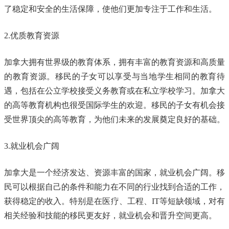
了稳定和安全的生活保障，使他们更加专注于工作和生活。
2.优质教育资源
加拿大拥有世界级的教育体系，拥有丰富的教育资源和高质量
的教育资源。移民的子女可以享受与当地学生相同的教育待
遇，包括在公立学校接受义务教育或在私立学校学习。加拿大
的高等教育机构也很受国际学生的欢迎。移民的子女有机会接
受世界顶尖的高等教育，为他们未来的发展奠定良好的基础。
3.就业机会广阔
加拿大是一个经济发达、资源丰富的国家，就业机会广阔。移
民可以根据自己的条件和能力在不同的行业找到合适的工作，
获得稳定的收入。特别是在医疗、工程、IT等短缺领域，对有
相关经验和技能的移民更友好，就业机会和晋升空间更高。