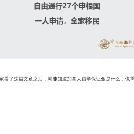
看了这篇文章之后，就能知道加拿大留学保证金是什么，也需