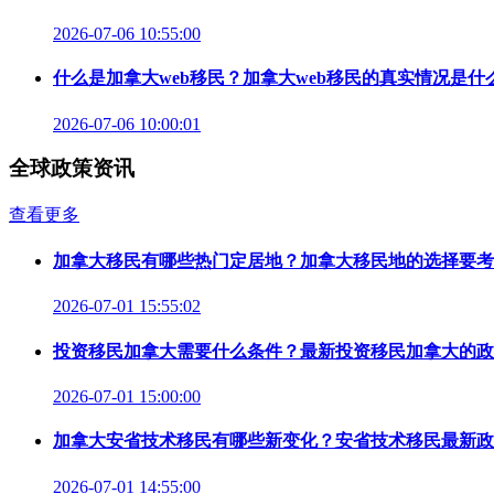
2026-07-06 10:55:00
什么是加拿大web移民？加拿大web移民的真实情况是什
2026-07-06 10:00:01
全球政策资讯
查看更多
加拿大移民有哪些热门定居地？加拿大移民地的选择要考
2026-07-01 15:55:02
投资移民加拿大需要什么条件？最新投资移民加拿大的政
2026-07-01 15:00:00
加拿大安省技术移民有哪些新变化？安省技术移民最新政
2026-07-01 14:55:00