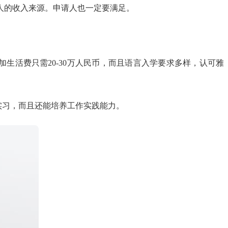
人的收入来源。申请人也一定要满足。
活费只需20-30万人民币，而且语言入学要求多样，认可雅
实习，而且还能培养工作实践能力。