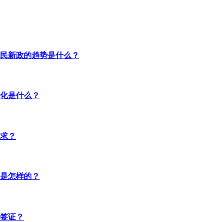
民新政的趋势是什么？
化是什么？
求？
是怎样的？
签证？