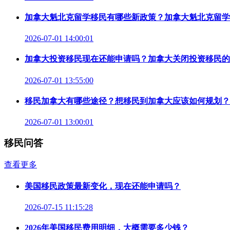
加拿大魁北克留学移民有哪些新政策？加拿大魁北克留学
2026-07-01 14:00:01
加拿大投资移民现在还能申请吗？加拿大关闭投资移民的
2026-07-01 13:55:00
移民加拿大有哪些途径？想移民到加拿大应该如何规划？
2026-07-01 13:00:01
移民问答
查看更多
美国移民政策最新变化，现在还能申请吗？
2026-07-15 11:15:28
2026年美国移民费用明细，大概需要多少钱？