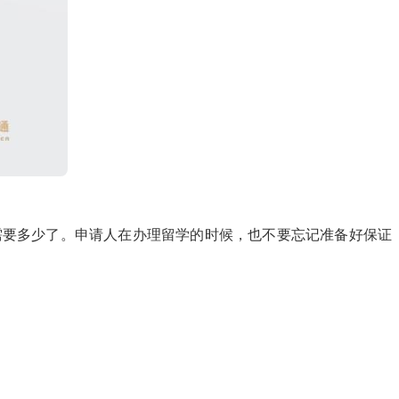
要多少了。申请人在办理留学的时候，也不要忘记准备好保证