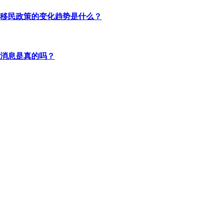
移民政策的变化趋势是什么？
消息是真的吗？