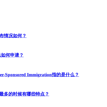
布情况如何？
民如何申请？
ponsored Immigration指的是什么？
最多的时候有哪些特点？