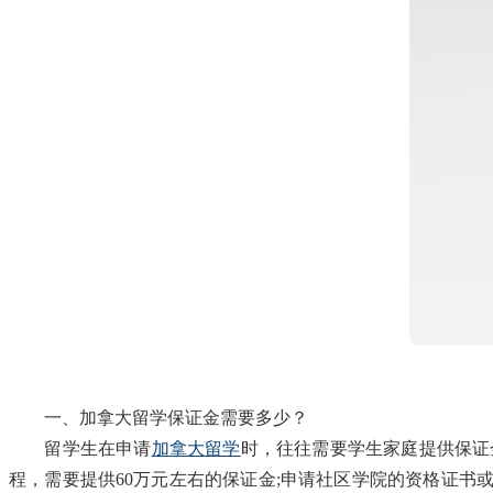
一、加拿大留学保证金需要多少？
留学生在申请
加拿大留学
时，往往需要学生家庭提供保证
程，需要提供60万元左右的保证金;申请社区学院的资格证书或