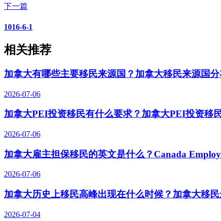
下一篇
1016-6-1
相关推荐
加拿大有哪些主要移民来源国？加拿大移民来源国分
2026-07-06
加拿大PEI投资移民有什么要求？加拿大PEI投资移
2026-07-06
加拿大雇主担保移民的英文是什么？Canada Employer-S
2026-07-06
加拿大历史上移民高峰出现在什么时候？加拿大移民
2026-07-04