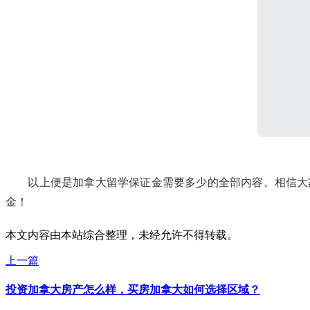
以上便是加拿大留学保证金需要多少的全部内容。相信大家
金！
本文内容由本站综合整理，未经允许不得转载。
上一篇
投资加拿大房产怎么样，买房加拿大如何选择区域？