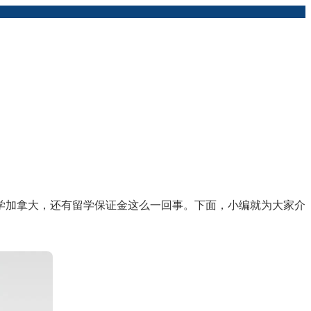
加拿大，还有留学保证金这么一回事。下面，小编就为大家介