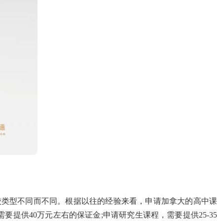
校类型不同而不同。根据以往的经验来看，申请加拿大的高中课
提供40万元左右的保证金;申请研究生课程，需要提供25-35