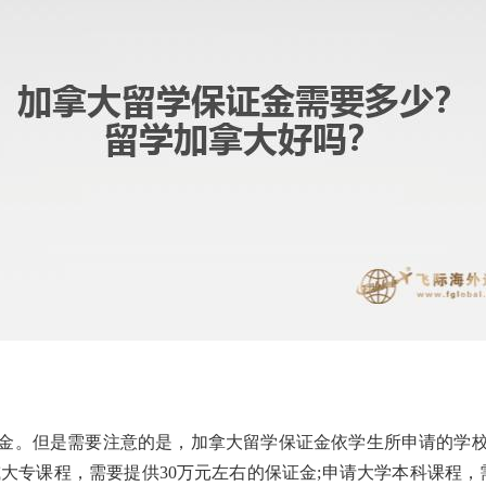
金。但是需要注意的是，加拿大留学保证金依学生所申请的学
大专课程，需要提供30万元左右的保证金;申请大学本科课程，需要