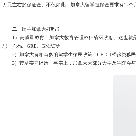
万元左右的保证金。不仅如此，加拿大留学担保金要求有12
二、留学加拿大好吗？
1）高质量教育：加拿大教育管理权归省级政府。这也就是说
思、托福、GRE、GMAT等。
2）加拿大有相当多的留学生移民政策：CEC（经验类移民）
3）带薪实习经历。事实上，加拿大大部分大学及学院会与当