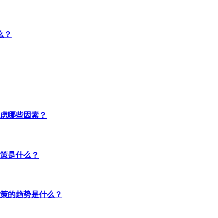
么？
虑哪些因素？
策是什么？
策的趋势是什么？