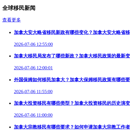
全球移民新闻
查看更多
加拿大安大略省移民新政有哪些变化？加拿大安大略省移
2026-07-06 12:55:00
加拿大移民局发布了哪些新政？加拿大移民政策的最新变
2026-07-06 12:00:01
外国保姆如何移民加拿大？加拿大保姆移民政策有哪些要
2026-07-06 11:55:00
加拿大投资移民有哪些类型？加拿大投资移民的历史演变
2026-07-06 11:00:00
加拿大宗教移民有哪些要求？如何申请加拿大宗教工作者