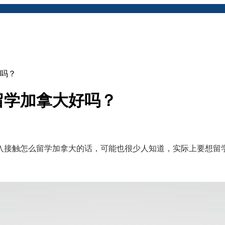
吗？
留学加拿大好吗？
接触怎么留学加拿大的话，可能也很少人知道，实际上要想留学