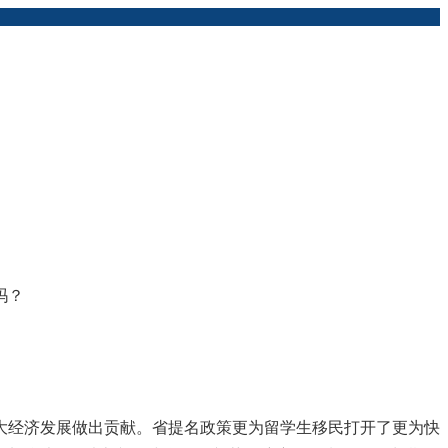
吗？
大经济发展做出贡献。省提名政策更为留学生移民打开了更为快