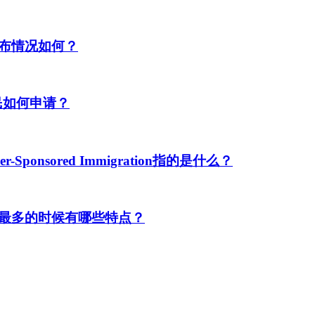
布情况如何？
民如何申请？
ponsored Immigration指的是什么？
最多的时候有哪些特点？