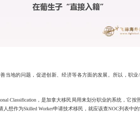
善当地的问题，促进创新、经济等各方面的发展。所以，职业
pational Classification，是加拿大移民局用来划分职
killed Worker申请技术移民，就应该查NOC列表中的Skil