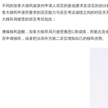
不同的加拿大移民政策对申请人语言的最低要求及语言的加分标准有所不同
拿大移民申请所要求的语言能力与语言考试成绩之间的对应关系。
大移民局接受的语言考试包括：
澳臻移民提醒，加拿大移民局只接受雅思G类成绩，而魁北克
言申请移民，或者把法语作为第二语言增加自己的移民优势。