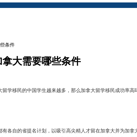
些条件
加拿大需要哪些条件
大留学移民的中国学生越来越多，那么加拿大留学移民成功率高
都有各自的省提名计划，以吸引高尖精人才留在加拿大并为加拿