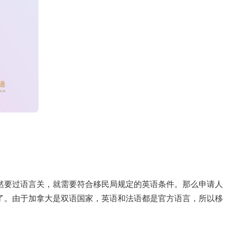
然要过语言关，就需要符合移民局规定的英语条件。那么申请人
了。由于加拿大是双语国家，英语和法语都是官方语言，所以移