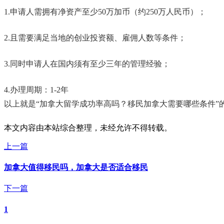
1.申请人需拥有净资产至少50万加币（约250万人民币）；
2.且需要满足当地的创业投资额、雇佣人数等条件；
3.同时申请人在国内须有至少三年的管理经验；
4.办理周期：1-2年
以上就是“加拿大留学成功率高吗？移民加拿大需要哪些条件”
本文内容由本站综合整理，未经允许不得转载。
上一篇
加拿大值得移民吗，加拿大是否适合移民
下一篇
1