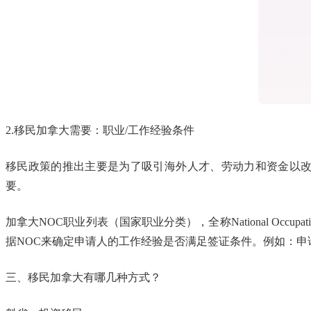
2.移民加拿大需要：职业/工作经验条件
移民政策的推出主要是为了吸引海外人才、劳动力和资金以改
要。
加拿大NOC职业列表（国家职业分类），全称National Occu
据NOC来确定申请人的工作经验是否满足签证条件。例如：申请人想作为S
三、移民加拿大有哪几种方式？