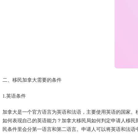
二、移民加拿大需要的条件
1.英语条件
加拿大是一个官方语言为英语和法语，主要使用英语的国家。
如何表现自己的英语能力？加拿大移民局如何判定申请人移民
民条件里会分第一语言和第二语言。申请人可以将英语和法语