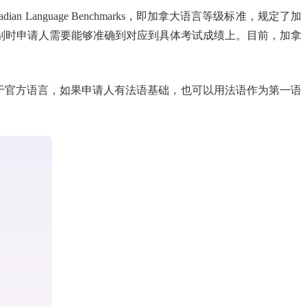
anguage Benchmarks，即加拿大语言等级标准，规定了加
 级别时申请人需要能够准确到对应到具体考试成绩上。目前，加拿
于官方语言，如果申请人有法语基础，也可以用法语作为第一语