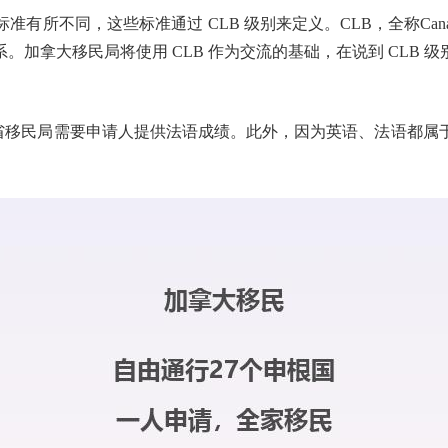
，这些标准通过 CLB 级别来定义。CLB，全称Canadian L
加拿大移民局将使用 CLB 作为交流的基础，在说到 CLB
省移民局需要申请人提供法语成绩。此外，因为英语、法语都属