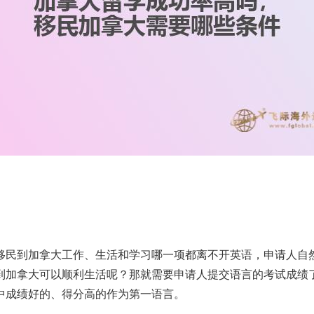
移民到加拿大工作、生活和学习哪一项都离不开英语，申请人自
到加拿大可以顺利生活呢？那就需要申请人提交语言的考试成绩
中成绩好的、得分高的作为第一语言。