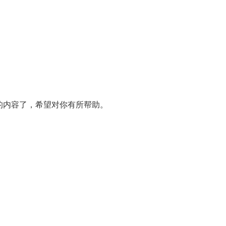
的内容了，希望对你有所帮助。