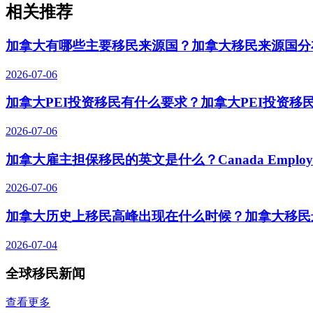
相关推荐
加拿大有哪些主要移民来源国？加拿大移民来源国分
2026-07-06
加拿大PEI投资移民有什么要求？加拿大PEI投资移
2026-07-06
加拿大雇主担保移民的英文是什么？Canada Employer-S
2026-07-06
加拿大历史上移民高峰出现在什么时候？加拿大移民
2026-07-04
全球移民新闻
查看更多