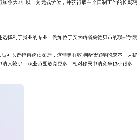
得加拿大2年以上文凭或学位，并获得雇主全日制工作的长期聘
趣选择利于就业的专业，例如位于安大略省桑德贝市的联邦学院
民后可以选择再继续深造，这样更有效地降低留学的成本。为提
申请人较少，职业范围放宽更多，相对移民申请竞争也小很多，