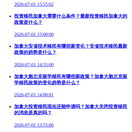
2026-07-01 15:55:02
投资移民加拿大需要什么条件？最新投资移民加拿大的
政策是什么？
2026-07-01 15:00:00
加拿大安省技术移民有哪些新变化？安省技术移民最新
政策的趋势是什么？
2026-07-01 14:55:00
加拿大魁北克留学移民有哪些新政策？加拿大魁北克留
学移民政策的变化趋势是什么？
2026-07-01 14:00:01
加拿大投资移民现在还能申请吗？加拿大关闭投资移民
的消息是真的吗？
2026-07-01 13:55:00