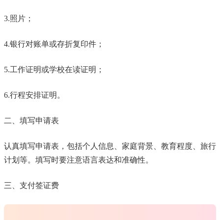
3.照片；
4.银行对账单或存折复印件；
5.工作证明或学校在读证明；
6.行程安排证明。
二、填写申请表
认真填写申请表，包括个人信息、家庭背景、教育程度、旅行
计划等。填写时要注意语言表达和准确性。
三、支付签证费