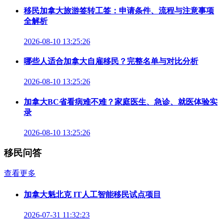
移民加拿大旅游签转工签：申请条件、流程与注意事项
全解析
2026-08-10 13:25:26
哪些人适合加拿大自雇移民？完整名单与对比分析
2026-08-10 13:25:26
加拿大BC省看病难不难？家庭医生、急诊、就医体验实
录
2026-08-10 13:25:26
移民问答
查看更多
加拿大魁北克 IT人工智能移民试点项目
2026-07-31 11:32:23