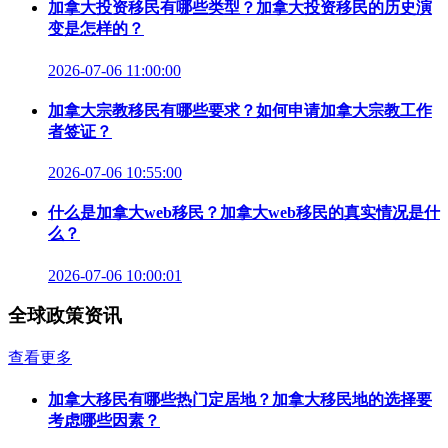
加拿大投资移民有哪些类型？加拿大投资移民的历史演
变是怎样的？
2026-07-06 11:00:00
加拿大宗教移民有哪些要求？如何申请加拿大宗教工作
者签证？
2026-07-06 10:55:00
什么是加拿大web移民？加拿大web移民的真实情况是什
么？
2026-07-06 10:00:01
全球政策资讯
查看更多
加拿大移民有哪些热门定居地？加拿大移民地的选择要
考虑哪些因素？