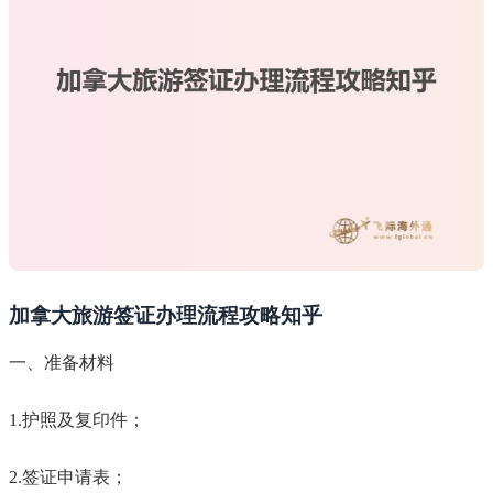
加拿大旅游签证办理流程攻略知乎
一、准备材料
1.护照及复印件；
2.签证申请表；