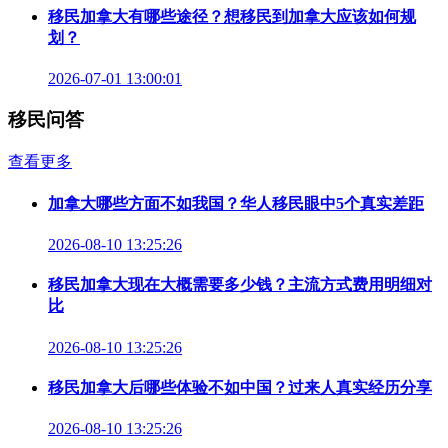
移民加拿大有哪些途径？想移民到加拿大应该如何规
划？
2026-07-01 13:00:01
移民问答
查看更多
加拿大哪些方面不如我国？华人移民眼中5个真实差距
2026-08-10 13:25:26
移民加拿大现在大概需要多少钱？主流方式费用明细对
比
2026-08-10 13:25:26
移民加拿大后哪些体验不如中国？过来人真实经历分享
2026-08-10 13:25:26