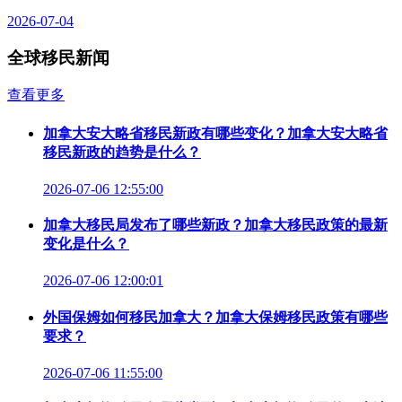
2026-07-04
全球移民新闻
查看更多
加拿大安大略省移民新政有哪些变化？加拿大安大略省
移民新政的趋势是什么？
2026-07-06 12:55:00
加拿大移民局发布了哪些新政？加拿大移民政策的最新
变化是什么？
2026-07-06 12:00:01
外国保姆如何移民加拿大？加拿大保姆移民政策有哪些
要求？
2026-07-06 11:55:00