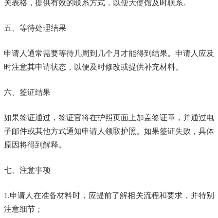
关表格，提供有效的联系方式，以便大使馆及时联系。
五、等待处理结果
申请人通常需要等待几周到几个月才能得到结果。申请人应及
时注意其申请状态，以便及时修改或提供补充材料。
六、签证结果
如果签证通过，签证官将在护照页面上加盖签证章，并通过电
子邮件或其他方式通知申请人领取护照。如果签证失败，具体
原因将得到解释。
七、注意事项
1.申请人在准备材料时，应提前了解相关流程和要求，并特别
注意细节；