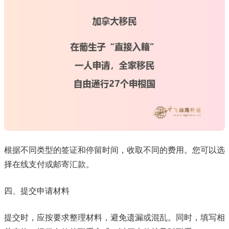
根据不同类型的签证和停留时间，收取不同的费用。您可以选
择在线支付或邮寄汇款。
四、提交申请材料
提交时，应按要求整理材料，避免遗漏或混乱。同时，填写相