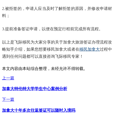
2.被拒签的，申请人应当及时了解拒签的原因，并修改申请材
料；
3.提前准备签证申请，以便在预定行程前完成所有流程。
以上是飞际移民为大家分享的关于加拿大旅游签证办理流程攻
略知乎介绍，如果您想要移民加拿大或者在
移民加拿大
过程中
遇到任何问题都可以直接咨询飞际移民专家！
本文内容由本站综合整理，未经允许不得转载。
上一篇
加拿大特伦特大学学生中心案例分析
下一篇
加拿大十年多次往返签证可以随时入境吗