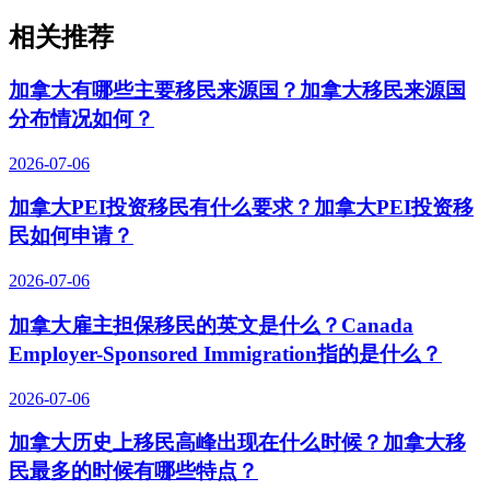
相关推荐
加拿大有哪些主要移民来源国？加拿大移民来源国
分布情况如何？
2026-07-06
加拿大PEI投资移民有什么要求？加拿大PEI投资移
民如何申请？
2026-07-06
加拿大雇主担保移民的英文是什么？Canada
Employer-Sponsored Immigration指的是什么？
2026-07-06
加拿大历史上移民高峰出现在什么时候？加拿大移
民最多的时候有哪些特点？