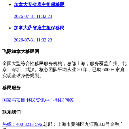
加拿大安省雇主担保移民
2026-07-31 11:32:23
加拿大萨省雇主担保移民
2026-07-31 11:32:23
飞际加拿大移民网
全国大型综合性移民服务机构，总部上海，服务覆盖广州、北
京、深圳、武汉。核心团队平均从业 20 年，已助 6000+ 家庭
实现全球身份规划。
移民服务
国家与项目
移民资讯中心
移民问答
联系我们
热线：400-8213-596
总部：上海市黄浦区九江路333号金融广