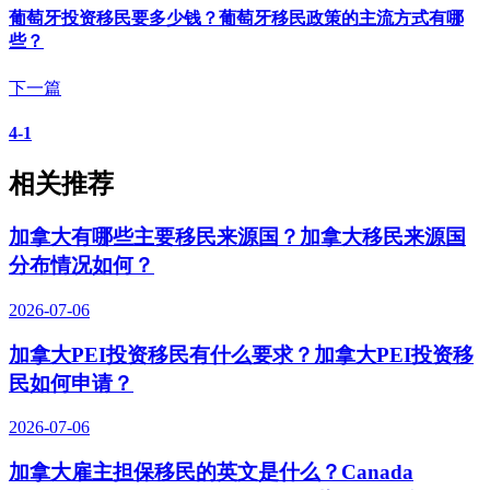
葡萄牙投资移民要多少钱？葡萄牙移民政策的主流方式有哪
些？
下一篇
4-1
相关推荐
加拿大有哪些主要移民来源国？加拿大移民来源国
分布情况如何？
2026-07-06
加拿大PEI投资移民有什么要求？加拿大PEI投资移
民如何申请？
2026-07-06
加拿大雇主担保移民的英文是什么？Canada