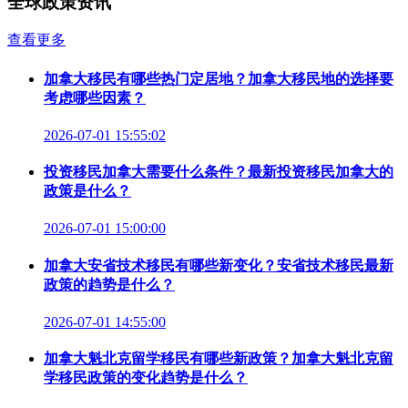
全球政策资讯
查看更多
加拿大移民有哪些热门定居地？加拿大移民地的选择要
考虑哪些因素？
2026-07-01 15:55:02
投资移民加拿大需要什么条件？最新投资移民加拿大的
政策是什么？
2026-07-01 15:00:00
加拿大安省技术移民有哪些新变化？安省技术移民最新
政策的趋势是什么？
2026-07-01 14:55:00
加拿大魁北克留学移民有哪些新政策？加拿大魁北克留
学移民政策的变化趋势是什么？