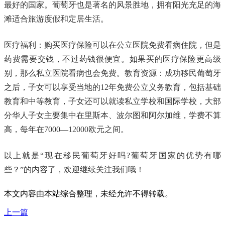
最好的国家。葡萄牙也是著名的风景胜地，拥有阳光充足的海
滩适合旅游度假和定居生活。
医疗福利：购买医疗保险可以在公立医院免费看病住院，但是
药费需要交钱，不过药钱很便宜。如果买的医疗保险更高级
别，那么私立医院看病也会免费。教育资源：成功移民葡萄牙
之后，子女可以享受当地的12年免费公立义务教育，包括基础
教育和中等教育，子女还可以就读私立学校和国际学校，大部
分华人子女主要集中在里斯本、波尔图和阿尔加维，学费不算
高，每年在7000—12000欧元之间。
以上就是“现在移民葡萄牙好吗?葡萄牙国家的优势有哪
些？”的内容了，欢迎继续关注我们哦！
本文内容由本站综合整理，未经允许不得转载。
上一篇