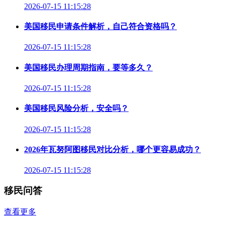
2026-07-15 11:15:28
美国移民申请条件解析，自己符合资格吗？
2026-07-15 11:15:28
美国移民办理周期指南，要等多久？
2026-07-15 11:15:28
美国移民风险分析，安全吗？
2026-07-15 11:15:28
2026年瓦努阿图移民对比分析，哪个更容易成功？
2026-07-15 11:15:28
移民问答
查看更多