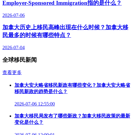
Employer-Sponsored Immigration指的是什么？
2026-07-06
加拿大历史上移民高峰出现在什么时候？加拿大移
民最多的时候有哪些特点？
2026-07-04
全球移民新闻
查看更多
加拿大安大略省移民新政有哪些变化？加拿大安大略省
移民新政的趋势是什么？
2026-07-06 12:55:00
加拿大移民局发布了哪些新政？加拿大移民政策的最新
变化是什么？
2026-07-06 12:00:01