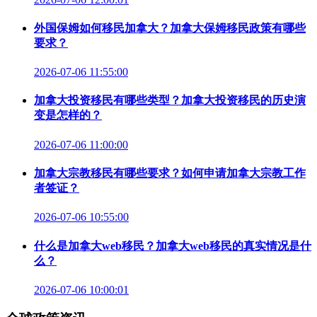
外国保姆如何移民加拿大？加拿大保姆移民政策有哪些
要求？
2026-07-06 11:55:00
加拿大投资移民有哪些类型？加拿大投资移民的历史演
变是怎样的？
2026-07-06 11:00:00
加拿大宗教移民有哪些要求？如何申请加拿大宗教工作
者签证？
2026-07-06 10:55:00
什么是加拿大web移民？加拿大web移民的真实情况是什
么？
2026-07-06 10:00:01