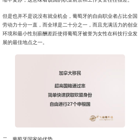
但是也并不是说没有就业机会，葡萄牙的自由职业者占比全国
劳动力十分一直，而全球是二十分之一，而且充满活力的创业
环境和最小性别薪酬差距使得葡萄牙被誉为女性在科技行业发
展的最佳地点之一。
二、葡萄牙国家的优势