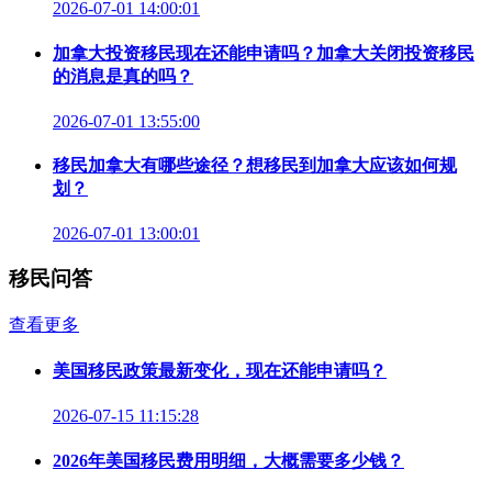
2026-07-01 14:00:01
加拿大投资移民现在还能申请吗？加拿大关闭投资移民
的消息是真的吗？
2026-07-01 13:55:00
移民加拿大有哪些途径？想移民到加拿大应该如何规
划？
2026-07-01 13:00:01
移民问答
查看更多
美国移民政策最新变化，现在还能申请吗？
2026-07-15 11:15:28
2026年美国移民费用明细，大概需要多少钱？