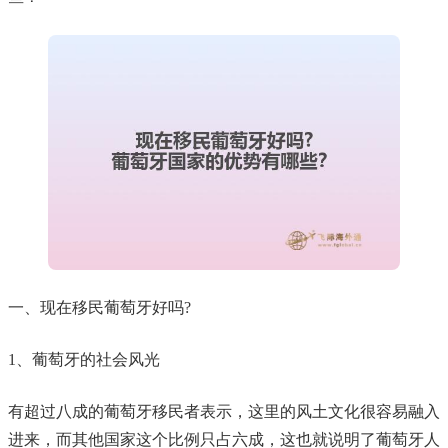
一、现在移民葡萄牙好吗?
1、葡萄牙的社会风光
有超过八成的葡萄牙移民者表示，这里的风土文化很容易融入
进来，而其他国家这个比例只占六成，这也就说明了葡萄牙人