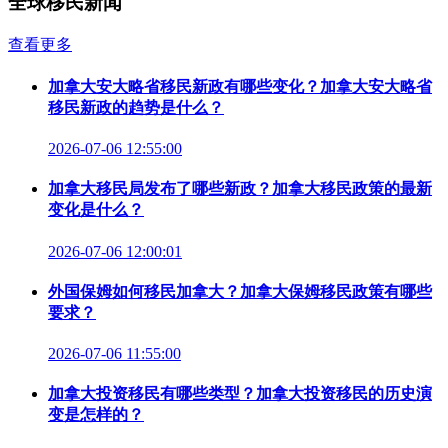
全球移民新闻
查看更多
加拿大安大略省移民新政有哪些变化？加拿大安大略省
移民新政的趋势是什么？
2026-07-06 12:55:00
加拿大移民局发布了哪些新政？加拿大移民政策的最新
变化是什么？
2026-07-06 12:00:01
外国保姆如何移民加拿大？加拿大保姆移民政策有哪些
要求？
2026-07-06 11:55:00
加拿大投资移民有哪些类型？加拿大投资移民的历史演
变是怎样的？