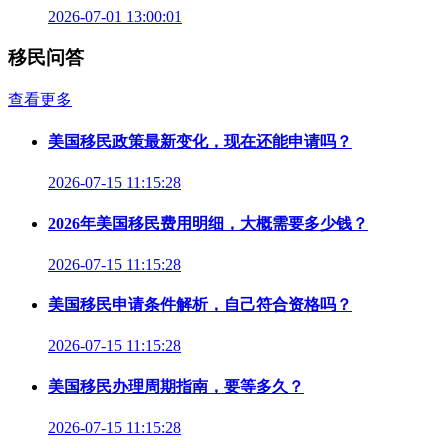
2026-07-01 13:00:01
移民问答
查看更多
美国移民政策最新变化，现在还能申请吗？
2026-07-15 11:15:28
2026年美国移民费用明细，大概需要多少钱？
2026-07-15 11:15:28
美国移民申请条件解析，自己符合资格吗？
2026-07-15 11:15:28
美国移民办理周期指南，要等多久？
2026-07-15 11:15:28