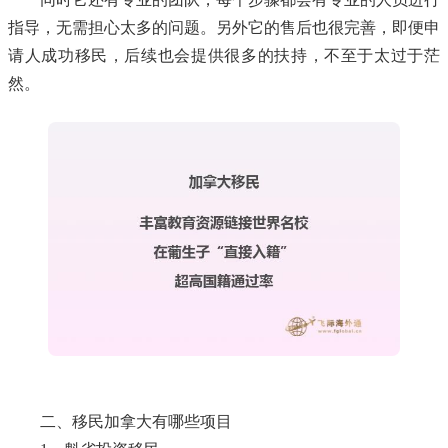
指导，无需担心太多的问题。另外它的售后也很完善，即便申
请人成功移民，后续也会提供很多的扶持，不至于太过于茫
然。
二、移民加拿大有哪些项目