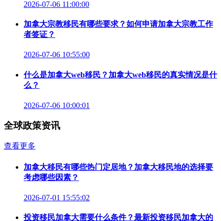
2026-07-06 11:00:00
加拿大宗教移民有哪些要求？如何申请加拿大宗教工作
者签证？
2026-07-06 10:55:00
什么是加拿大web移民？加拿大web移民的真实情况是什
么？
2026-07-06 10:00:01
全球政策资讯
查看更多
加拿大移民有哪些热门定居地？加拿大移民地的选择要
考虑哪些因素？
2026-07-01 15:55:02
投资移民加拿大需要什么条件？最新投资移民加拿大的