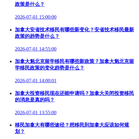
政策是什么？
2026-07-01 15:00:00
加拿大安省技术移民有哪些新变化？安省技术移民最新
政策的趋势是什么？
2026-07-01 14:55:00
加拿大魁北克留学移民有哪些新政策？加拿大魁北克留
学移民政策的变化趋势是什么？
2026-07-01 14:00:01
加拿大投资移民现在还能申请吗？加拿大关闭投资移民
的消息是真的吗？
2026-07-01 13:55:00
移民加拿大有哪些途径？想移民到加拿大应该如何规
划？