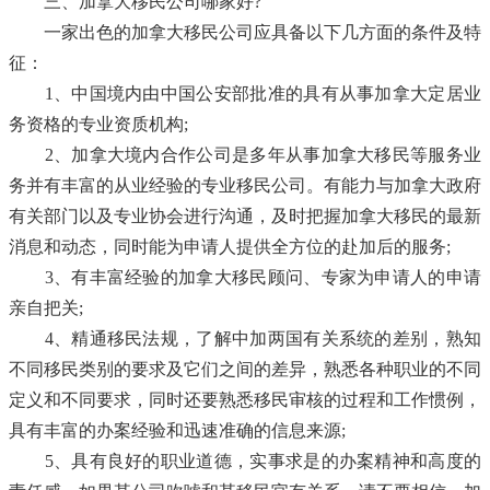
三、加拿大移民公司哪家好?
一家出色的加拿大移民公司应具备以下几方面的条件及特
征：
1、中国境内由中国公安部批准的具有从事加拿大定居业
务资格的专业资质机构;
2、加拿大境内合作公司是多年从事加拿大移民等服务业
务并有丰富的从业经验的专业移民公司。有能力与加拿大政府
有关部门以及专业协会进行沟通，及时把握加拿大移民的最新
消息和动态，同时能为申请人提供全方位的赴加后的服务;
3、有丰富经验的加拿大移民顾问、专家为申请人的申请
亲自把关;
4、精通移民法规，了解中加两国有关系统的差别，熟知
不同移民类别的要求及它们之间的差异，熟悉各种职业的不同
定义和不同要求，同时还要熟悉移民审核的过程和工作惯例，
具有丰富的办案经验和迅速准确的信息来源;
5、具有良好的职业道德，实事求是的办案精神和高度的