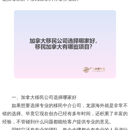
一、加拿大移民公司选择哪家好
如果想要选择专业的移民中介公司，龙源海外就是非常不
错的选择。毕竟它现在创办已经有多年时间，还积累了丰富的
经验，不管碰到什么问题都能给客户提供专业的意见。
同时它还有专业的团队，每个步骤都会有专业的人员进行