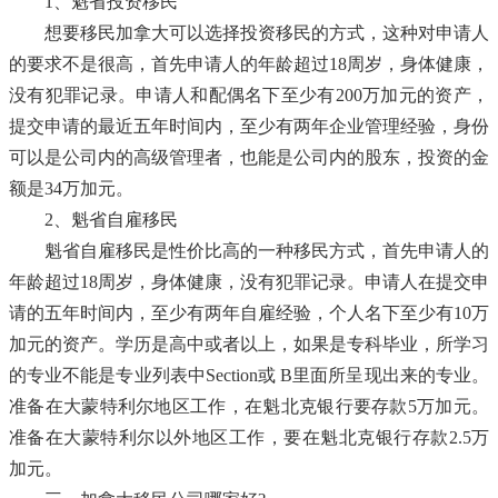
1、魁省投资移民
想要移民加拿大可以选择投资移民的方式，这种对申请人
的要求不是很高，首先申请人的年龄超过18周岁，身体健康，
没有犯罪记录。申请人和配偶名下至少有200万加元的资产，
提交申请的最近五年时间内，至少有两年企业管理经验，身份
可以是公司内的高级管理者，也能是公司内的股东，投资的金
额是34万加元。
2、魁省自雇移民
魁省自雇移民是性价比高的一种移民方式，首先申请人的
年龄超过18周岁，身体健康，没有犯罪记录。申请人在提交申
请的五年时间内，至少有两年自雇经验，个人名下至少有10万
加元的资产。学历是高中或者以上，如果是专科毕业，所学习
的专业不能是专业列表中Section或 B里面所呈现出来的专业。
准备在大蒙特利尔地区工作，在魁北克银行要存款5万加元。
准备在大蒙特利尔以外地区工作，要在魁北克银行存款2.5万
加元。