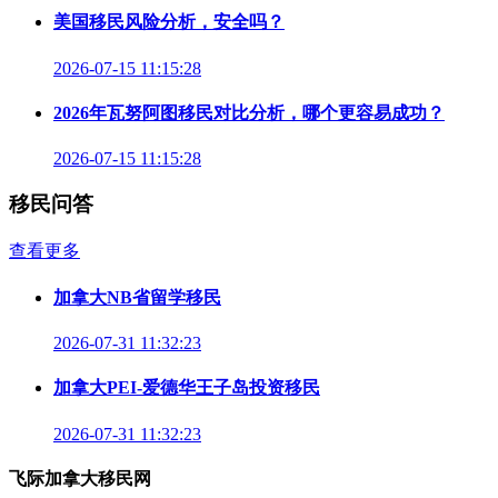
美国移民风险分析，安全吗？
2026-07-15 11:15:28
2026年瓦努阿图移民对比分析，哪个更容易成功？
2026-07-15 11:15:28
移民问答
查看更多
加拿大NB省留学移民
2026-07-31 11:32:23
加拿大PEI-爱德华王子岛投资移民
2026-07-31 11:32:23
飞际加拿大移民网