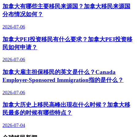
加拿大有哪些主要移民来源国？加拿大移民来源国
分布情况如何？
2026-07-06
加拿大PEI投资移民有什么要求？加拿大PEI投资移
民如何申请？
2026-07-06
加拿大雇主担保移民的英文是什么？Canada
Employer-Sponsored Immigration指的是什么？
2026-07-06
加拿大历史上移民高峰出现在什么时候？加拿大移
民最多的时候有哪些特点？
2026-07-04