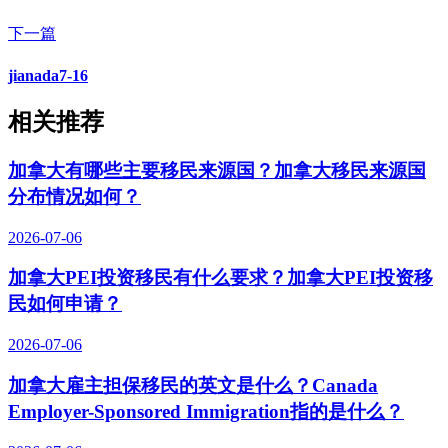
下一篇
jianada7-16
相关推荐
加拿大有哪些主要移民来源国？加拿大移民来源国
分布情况如何？
2026-07-06
加拿大PEI投资移民有什么要求？加拿大PEI投资移
民如何申请？
2026-07-06
加拿大雇主担保移民的英文是什么？Canada
Employer-Sponsored Immigration指的是什么？