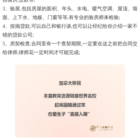
3、验屋,包括房屋的面积、年头、水电、暖气空调、屋顶、墙
面、上下水、地板、门窗等等,有专业的验房师来检验;
4、按揭贷款,可以自己和银行谈,也可以让经纪给你介绍一家不
错的贷款公司;
5、房契检查,合同里有一个查契期限,一定要在这之前把合同交
给律师,律师花一定时间才可能完成;