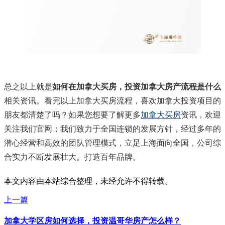
总之以上就是
如何在加拿大买房，投资加拿大房产流程是什么
相关资讯。看完以上加拿大买房流程，喜欢加拿大投资项目的
朋友都清楚了吗？如果您想要了解更多
加拿大买房
资讯，欢迎
关注我们官网；我们致力于全国连锁的发展方针，经过多年的
潜心经营和高效的团队管理模式，立足上海面向全国，公司综
合实力不断发展壮大。打造百年品牌。
本文内容由本站综合整理，未经允许不得转载。
上一篇
加拿大学区房如何选择，投资温哥华房产怎么样？