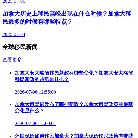
2026-07-06
加拿大历史上移民高峰出现在什么时候？加拿大移
民最多的时候有哪些特点？
2026-07-04
全球移民新闻
查看更多
加拿大安大略省移民新政有哪些变化？加拿大安大略省
移民新政的趋势是什么？
2026-07-06 12:55:00
加拿大移民局发布了哪些新政？加拿大移民政策的最新
变化是什么？
2026-07-06 12:00:01
外国保姆如何移民加拿大？加拿大保姆移民政策有哪些