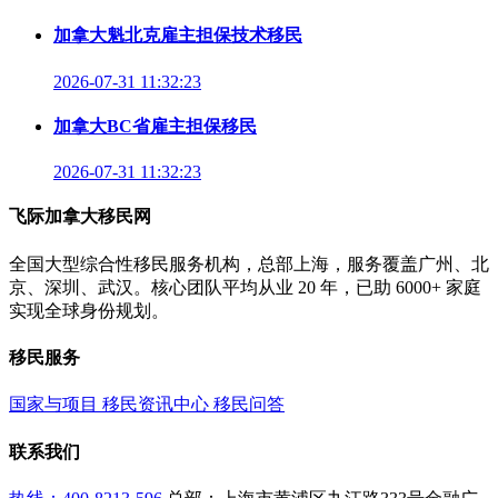
加拿大魁北克雇主担保技术移民
2026-07-31 11:32:23
加拿大BC省雇主担保移民
2026-07-31 11:32:23
飞际加拿大移民网
全国大型综合性移民服务机构，总部上海，服务覆盖广州、北
京、深圳、武汉。核心团队平均从业 20 年，已助 6000+ 家庭
实现全球身份规划。
移民服务
国家与项目
移民资讯中心
移民问答
联系我们