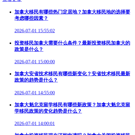
加拿大移民有哪些热门定居地？加拿大移民地的选择要
考虑哪些因素？
2026-07-01 15:55:02
投资移民加拿大需要什么条件？最新投资移民加拿大的
政策是什么？
2026-07-01 15:00:00
加拿大安省技术移民有哪些新变化？安省技术移民最新
政策的趋势是什么？
2026-07-01 14:55:00
加拿大魁北克留学移民有哪些新政策？加拿大魁北克留
学移民政策的变化趋势是什么？
2026-07-01 14:00:01