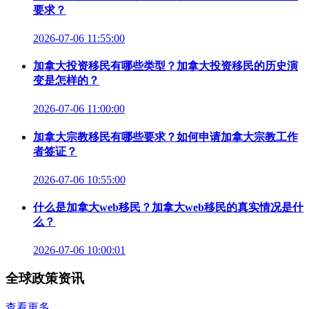
要求？
2026-07-06 11:55:00
加拿大投资移民有哪些类型？加拿大投资移民的历史演
变是怎样的？
2026-07-06 11:00:00
加拿大宗教移民有哪些要求？如何申请加拿大宗教工作
者签证？
2026-07-06 10:55:00
什么是加拿大web移民？加拿大web移民的真实情况是什
么？
2026-07-06 10:00:01
全球政策资讯
查看更多