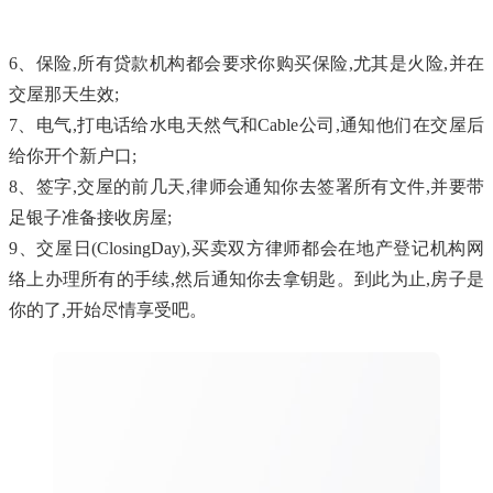
6、保险,所有贷款机构都会要求你购买保险,尤其是火险,并在
交屋那天生效;
7、电气,打电话给水电天然气和Cable公司,通知他们在交屋后
给你开个新户口;
8、签字,交屋的前几天,律师会通知你去签署所有文件,并要带
足银子准备接收房屋;
9、交屋日(ClosingDay),买卖双方律师都会在地产登记机构网
络上办理所有的手续,然后通知你去拿钥匙。到此为止,房子是
你的了,开始尽情享受吧。