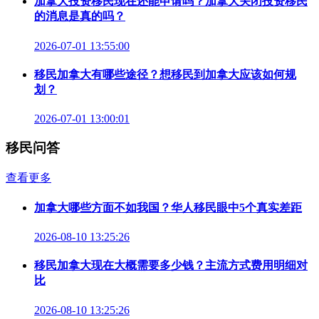
加拿大投资移民现在还能申请吗？加拿大关闭投资移民
的消息是真的吗？
2026-07-01 13:55:00
移民加拿大有哪些途径？想移民到加拿大应该如何规
划？
2026-07-01 13:00:01
移民问答
查看更多
加拿大哪些方面不如我国？华人移民眼中5个真实差距
2026-08-10 13:25:26
移民加拿大现在大概需要多少钱？主流方式费用明细对
比
2026-08-10 13:25:26