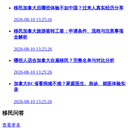
移民加拿大后哪些体验不如中国？过来人真实经历分享
2026-08-10 13:25:26
移民加拿大旅游签转工签：申请条件、流程与注意事项
全解析
2026-08-10 13:25:26
哪些人适合加拿大自雇移民？完整名单与对比分析
2026-08-10 13:25:26
加拿大BC省看病难不难？家庭医生、急诊、就医体验实
录
2026-08-10 13:25:26
移民问答
查看更多