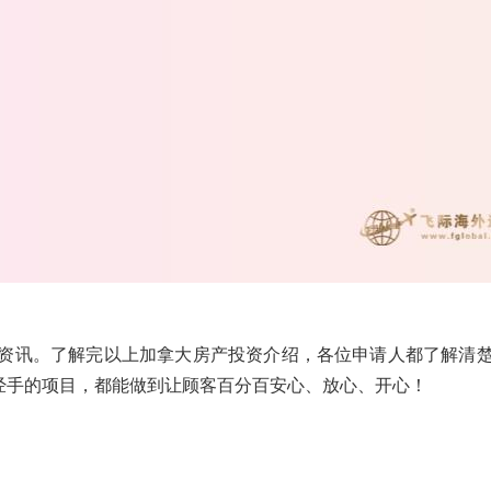
资讯。了解完以上加拿大房产投资介绍，各位申请人都了解清
经手的项目，都能做到让顾客百分百安心、放心、开心！