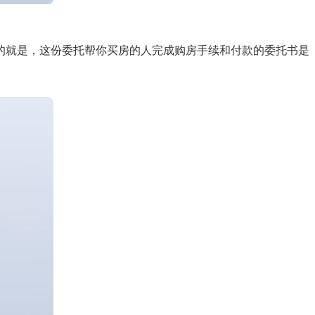
的就是，这份委托帮你买房的人完成购房手续和付款的委托书是