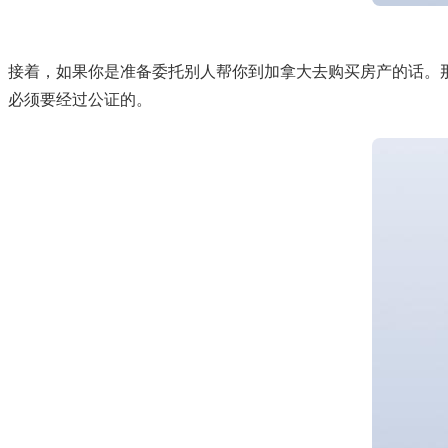
接着，如果你是准备委托别人帮你到加拿大去购买房产的话。
必须要经过公证的。