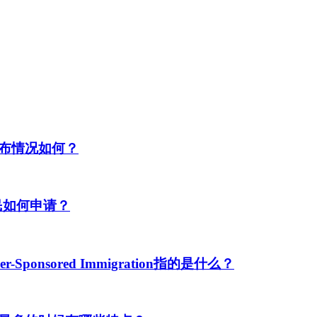
布情况如何？
民如何申请？
ponsored Immigration指的是什么？