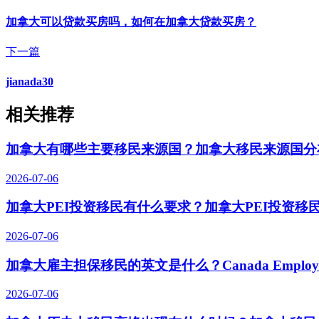
加拿大可以贷款买房吗，如何在加拿大贷款买房？
下一篇
jianada30
相关推荐
加拿大有哪些主要移民来源国？加拿大移民来源国分
2026-07-06
加拿大PEI投资移民有什么要求？加拿大PEI投资移
2026-07-06
加拿大雇主担保移民的英文是什么？Canada Employer-S
2026-07-06