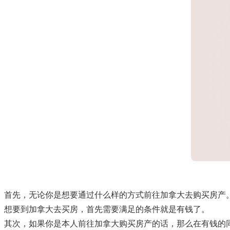
首先，无论你是想要通过什么样的方式前往加拿大去购买房产
想要到加拿大去买房，首先需要满足的条件就是有钱了。
其次，如果你是本人前往加拿大购买房产的话，那么在有钱的