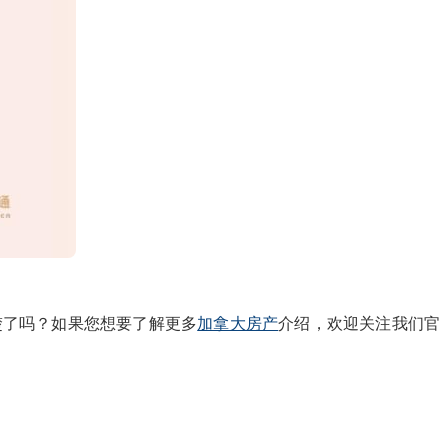
楚了吗？如果您想要了解更多
加拿大房产
介绍，欢迎关注我们官