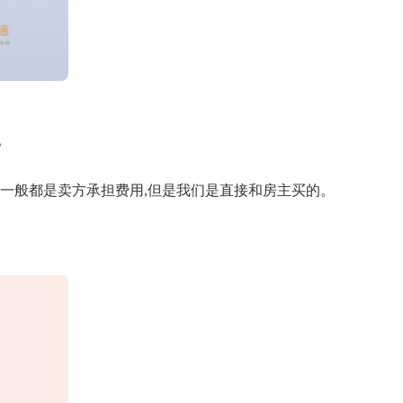
。
说一般都是卖方承担费用,但是我们是直接和房主买的。