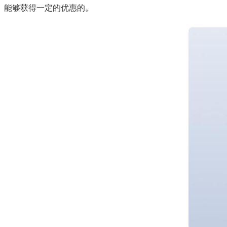
能够获得一定的优惠的。