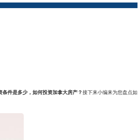
资条件是多少，如何投资加拿大房产？
接下来小编来为您盘点如