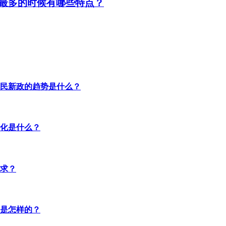
最多的时候有哪些特点？
民新政的趋势是什么？
化是什么？
求？
是怎样的？