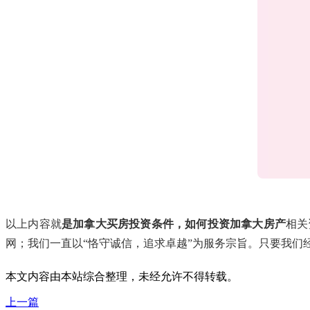
以上内容就
是加拿大买房投资条件，如何投资加拿大房产
相关
网；我们一直以“恪守诚信，追求卓越”为服务宗旨。只要我们
本文内容由本站综合整理，未经允许不得转载。
上一篇