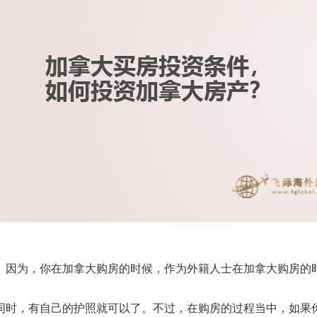
。因为，你在加拿大购房的时候，作为外籍人士在加拿大购房的
同时，有自己的护照就可以了。不过，在购房的过程当中，如果