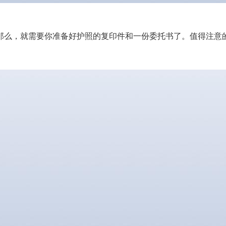
那么，就需要你准备好护照的复印件和一份委托书了。值得注意