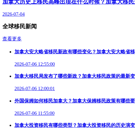
加拿大历史上移民高峰出现在什么时候？加拿大移民
2026-07-04
全球移民新闻
查看更多
加拿大安大略省移民新政有哪些变化？加拿大安大略省移
2026-07-06 12:55:00
加拿大移民局发布了哪些新政？加拿大移民政策的最新变
2026-07-06 12:00:01
外国保姆如何移民加拿大？加拿大保姆移民政策有哪些要
2026-07-06 11:55:00
加拿大投资移民有哪些类型？加拿大投资移民的历史演变