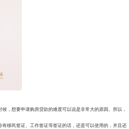
时候，想要申请购房贷款的难度可以说是非常大的原因。所以，
你有移民签证、工作签证等签证的话，还是可以使用的，并且还