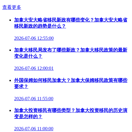
查看更多
加拿大安大略省移民新政有哪些变化？加拿大安大略省
移民新政的趋势是什么？
2026-07-06 12:55:00
加拿大移民局发布了哪些新政？加拿大移民政策的最新
变化是什么？
2026-07-06 12:00:01
外国保姆如何移民加拿大？加拿大保姆移民政策有哪些
要求？
2026-07-06 11:55:00
加拿大投资移民有哪些类型？加拿大投资移民的历史演
变是怎样的？
2026-07-06 11:00:00