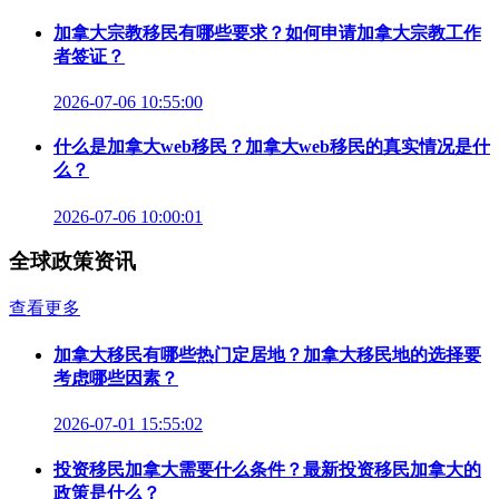
加拿大宗教移民有哪些要求？如何申请加拿大宗教工作
者签证？
2026-07-06 10:55:00
什么是加拿大web移民？加拿大web移民的真实情况是什
么？
2026-07-06 10:00:01
全球政策资讯
查看更多
加拿大移民有哪些热门定居地？加拿大移民地的选择要
考虑哪些因素？
2026-07-01 15:55:02
投资移民加拿大需要什么条件？最新投资移民加拿大的
政策是什么？