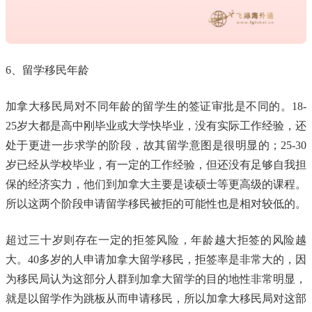
6、留学移民年龄
加拿大移民局对不同年龄的留学生的签证审批是不同的。18-
25岁大都是高中刚毕业或大学快毕业，没有实际工作经验，还
处于更进一步求学的阶段，故其留学意图是很明显的；25-30
岁已经从学校毕业，有一定的工作经验，但还没有足够自我担
保的经济实力，他们到加拿大主要是读硕士等更高级的课程。
所以这两个阶段申请留学移民被拒的可能性也是相对较低的。
超过三十岁则存在一定的拒签风险，年龄越大拒签的风险越
大。40多岁的人申请加拿大留学移民，拒签率是非常大的，因
为移民局认为这部分人群到加拿大留学的目的地性非常明显，
就是以留学作为跳板从而申请移民，所以加拿大移民局对这部