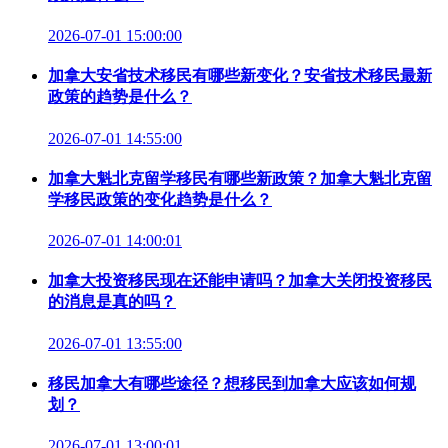
2026-07-01 15:00:00
加拿大安省技术移民有哪些新变化？安省技术移民最新
政策的趋势是什么？
2026-07-01 14:55:00
加拿大魁北克留学移民有哪些新政策？加拿大魁北克留
学移民政策的变化趋势是什么？
2026-07-01 14:00:01
加拿大投资移民现在还能申请吗？加拿大关闭投资移民
的消息是真的吗？
2026-07-01 13:55:00
移民加拿大有哪些途径？想移民到加拿大应该如何规
划？
2026-07-01 13:00:01