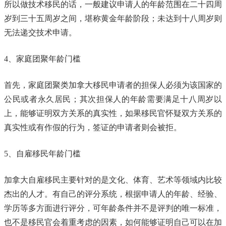
所以做技术移民的话，一般建议申请人的年龄范围在二十四周
岁到三十五周岁之间，堪称黄金年龄阶段；未达到十八周岁则
无法递交技术申请。
4、家庭团聚年龄门槛
首先，家庭团聚类加拿大移民申请者的担保人必须为该国家的
公民或者永久居民；其次担保人的年龄需要满足十八周岁以
上，能够证明双方关系的真实性，如果移民官怀疑双方关系的
真实性或有作假的行为，签证的申请者则会被拒。
5、自雇移民年龄门槛
加拿大自雇移民主要针对的是文化、体育、艺术等领域内比较
杰出的人才。有自己的评分系统，根据申请人的年龄、经验、
学历等多方面进行评分，可年龄条件并不是评判的唯一标准，
也不是移民官会着重考虑的因素，如何能够证明自己可以在加