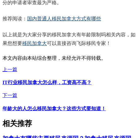
分的申请者审查最为严格。
推荐阅读：
国内普通人移民加拿大方式有哪些
以上就是为大家分享的移民加拿大有年龄限制吗相关内容，如
果您想要
移民加拿大
可以直接咨询飞际移民专家！
本文内容由本站综合整理，未经允许不得转载。
上一篇
IT行业移民加拿大怎么样，工资高不高？
下一篇
年龄大的人怎么移民加拿大？这些方式要知道！
相关推荐