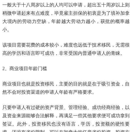
一般大于十八周岁以上的人均可以申请，超出五十周岁以上则
稍微申请起来有点难度，毕竟雇主担保的初衷是为了填补加拿
大境内的劳动力空缺，年龄越大劳动力越小，获批的概率越
小。
该项目需要花费的成本较小，难度也远低于技术移民，无需很
高的学历和语言即可成功，非常受国内普通申请人的青睐。
2、商业项目年龄门槛
商业项目也就是投资移民，主要的目的就是在于吸引资金，自
然不会对投资渠道的申请人年龄有严格要求。
只要申请人有过硬的资产背景、管理经验、成功经商经验，以
及资金来源能够合法解释，再满足一些其他要求便可成功拿到
签证。此外，投资移民也没有语言，学历，投资额的硬性要