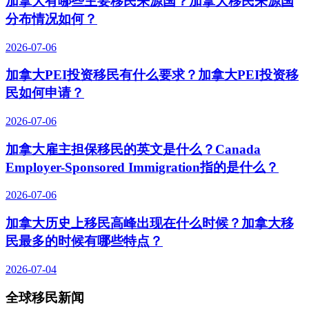
加拿大有哪些主要移民来源国？加拿大移民来源国
分布情况如何？
2026-07-06
加拿大PEI投资移民有什么要求？加拿大PEI投资移
民如何申请？
2026-07-06
加拿大雇主担保移民的英文是什么？Canada
Employer-Sponsored Immigration指的是什么？
2026-07-06
加拿大历史上移民高峰出现在什么时候？加拿大移
民最多的时候有哪些特点？
2026-07-04
全球移民新闻