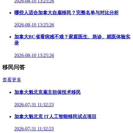
2026-08-10 13:25:26
哪些人适合加拿大自雇移民？完整名单与对比分析
2026-08-10 13:25:26
加拿大BC省看病难不难？家庭医生、急诊、就医体验实
录
2026-08-10 13:25:26
移民问答
查看更多
加拿大魁北克雇主担保技术移民
2026-07-31 11:32:23
加拿大魁北克 IT人工智能移民试点项目
2026-07-31 11:32:23