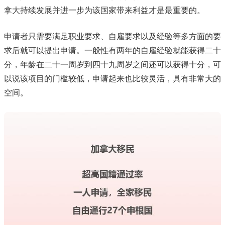
拿大持续发展并进一步为该国家带来利益才是最重要的。
申请者只需要满足职业要求、自雇要求以及经验等多方面的要
求后就可以提出申请。一般性有两年的自雇经验就能获得二十
分，年龄在二十一周岁到四十九周岁之间还可以获得十分，可
以说该项目的门槛较低，申请起来也比较灵活，具有非常大的
空间。