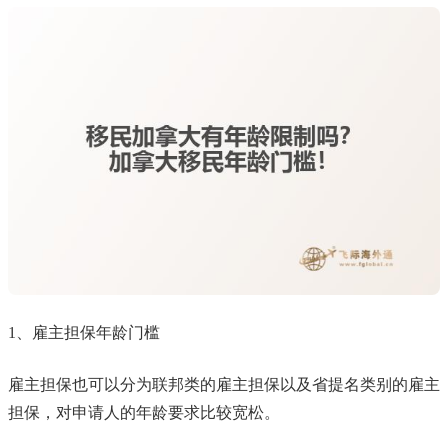
1、雇主担保年龄门槛
雇主担保也可以分为联邦类的雇主担保以及省提名类别的雇主
担保，对申请人的年龄要求比较宽松。