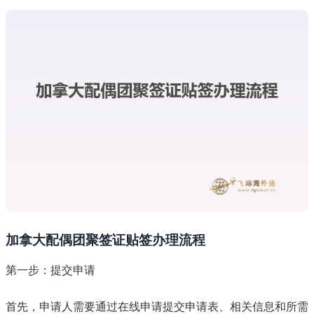
加拿大配偶团聚签证贴签办理流程
第一步：提交申请
首先，申请人需要通过在线申请提交申请表、相关信息和所需