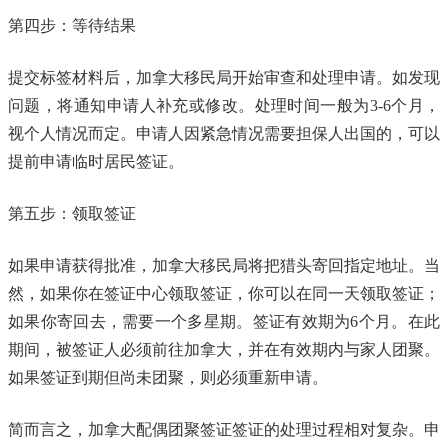
第四步：等待结果
提交标签材料后，加拿大移民局开始审查和处理申请。如发现
问题，将通知申请人补充或修改。处理时间一般为3-6个月，
视个人情况而定。申请人因紧急情况需要担保人出国的，可以
提前申请临时居民签证。
第五步：领取签证
如果申请获得批准，加拿大移民局将把猎头寄回指定地址。当
然，如果你在签证中心领取签证，你可以在同一天领取签证；
如果你寄回去，需要一个多星期。签证有效期为6个月。在此
期间，被签证人必须前往加拿大，并在有效期内与家人团聚。
如果签证到期但尚未团聚，则必须重新申请。
简而言之，加拿大配偶团聚签证签证的处理过程相对复杂。申