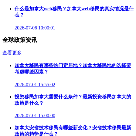
什么是加拿大web移民？加拿大web移民的真实情况是什
么？
2026-07-06 10:00:01
全球政策资讯
查看更多
加拿大移民有哪些热门定居地？加拿大移民地的选择要
考虑哪些因素？
2026-07-01 15:55:02
投资移民加拿大需要什么条件？最新投资移民加拿大的
政策是什么？
2026-07-01 15:00:00
加拿大安省技术移民有哪些新变化？安省技术移民最新
政策的趋势是什么？