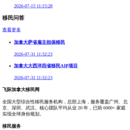
2026-07-15 11:15:28
移民问答
查看更多
加拿大萨省雇主担保移民
2026-07-31 11:32:23
加拿大大西洋四省移民AIP项目
2026-07-31 11:32:23
飞际加拿大移民网
全国大型综合性移民服务机构，总部上海，服务覆盖广州、北
京、深圳、武汉。核心团队平均从业 20 年，已助 6000+ 家庭
实现全球身份规划。
移民服务