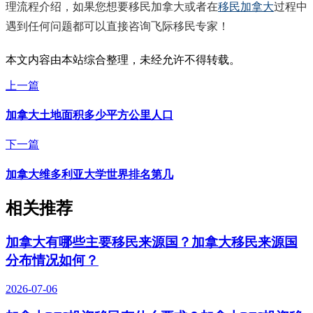
理流程介绍，如果您想要移民加拿大或者在
移民加拿大
过程中
遇到任何问题都可以直接咨询飞际移民专家！
本文内容由本站综合整理，未经允许不得转载。
上一篇
加拿大土地面积多少平方公里人口
下一篇
加拿大维多利亚大学世界排名第几
相关推荐
加拿大有哪些主要移民来源国？加拿大移民来源国
分布情况如何？
2026-07-06