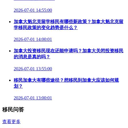
2026-07-01 14:55:00
加拿大魁北克留学移民有哪些新政策？加拿大魁北克留
学移民政策的变化趋势是什么？
2026-07-01 14:00:01
加拿大投资移民现在还能申请吗？加拿大关闭投资移民
的消息是真的吗？
2026-07-01 13:55:00
移民加拿大有哪些途径？想移民到加拿大应该如何规
划？
2026-07-01 13:00:01
移民问答
查看更多