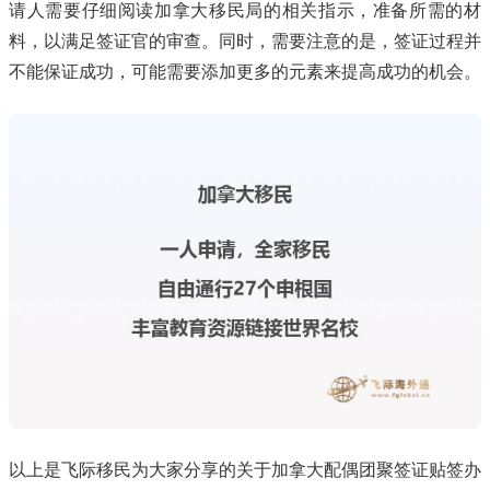
请人需要仔细阅读加拿大移民局的相关指示，准备所需的材
料，以满足签证官的审查。同时，需要注意的是，签证过程并
不能保证成功，可能需要添加更多的元素来提高成功的机会。
以上是飞际移民为大家分享的关于加拿大配偶团聚签证贴签办