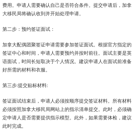
费用。申请人需要确认自己是否符合条件。提交申请后，加拿
大移民局将确认收到并开始处理申请。
第二步：预约签证面试：
加拿大配偶团聚签证申请需要参加签证面试。根据官方指定的
签证中心和时间，申请人需要预约并按时前往。面试主要是英
语面试，时间长短取决于个人情况。建议申请人在面试前准备
好所需的材料和衣服。
第三步:提交贴标材料:
签证面试结束后，申请人必须按顺序提交签证材料。所有材料
必须按照加拿大移民局网站上的指示清单提交。此时，必须确
定申请人是否需要提供指示模型。此外，如果需要体检，建议
此时完成。