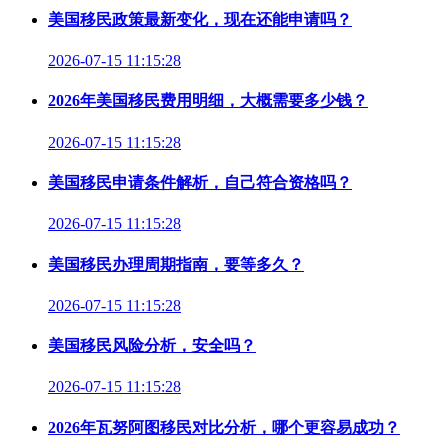
美国移民政策最新变化，现在还能申请吗？
2026-07-15 11:15:28
2026年美国移民费用明细，大概需要多少钱？
2026-07-15 11:15:28
美国移民申请条件解析，自己符合资格吗？
2026-07-15 11:15:28
美国移民办理周期指南，要等多久？
2026-07-15 11:15:28
美国移民风险分析，安全吗？
2026-07-15 11:15:28
2026年瓦努阿图移民对比分析，哪个更容易成功？