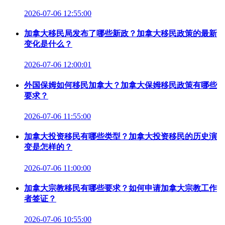
2026-07-06 12:55:00
加拿大移民局发布了哪些新政？加拿大移民政策的最新
变化是什么？
2026-07-06 12:00:01
外国保姆如何移民加拿大？加拿大保姆移民政策有哪些
要求？
2026-07-06 11:55:00
加拿大投资移民有哪些类型？加拿大投资移民的历史演
变是怎样的？
2026-07-06 11:00:00
加拿大宗教移民有哪些要求？如何申请加拿大宗教工作
者签证？
2026-07-06 10:55:00