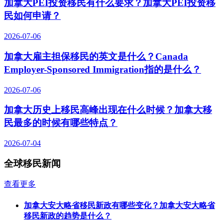
加拿大PEI投资移民有什么要求？加拿大PEI投资移
民如何申请？
2026-07-06
加拿大雇主担保移民的英文是什么？Canada
Employer-Sponsored Immigration指的是什么？
2026-07-06
加拿大历史上移民高峰出现在什么时候？加拿大移
民最多的时候有哪些特点？
2026-07-04
全球移民新闻
查看更多
加拿大安大略省移民新政有哪些变化？加拿大安大略省
移民新政的趋势是什么？