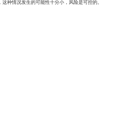
，这种情况发生的可能性十分小，风险是可控的。