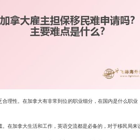
乏合理性。在加拿大有非常到位的职业细分，在国内是什么职业，
槛。在加拿大生活和工作，英语交流都是必备的，对于移民局来