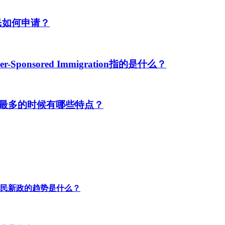
民如何申请？
ponsored Immigration指的是什么？
最多的时候有哪些特点？
民新政的趋势是什么？