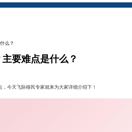
什么？
？主要难点是什么？
点，今天飞际移民专家就来为大家详细介绍下！