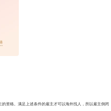
主的资格。满足上述条件的雇主才可以海外找人，所以雇主倒闭