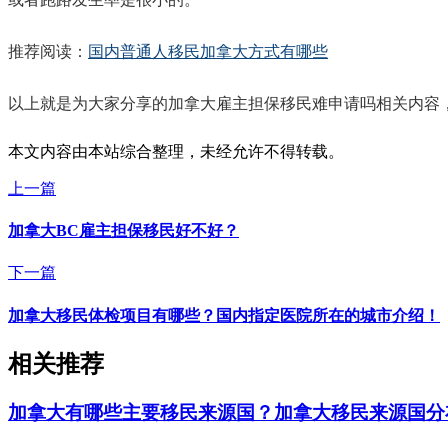
推荐阅读：
国内普通人移民加拿大方式有哪些
以上就是为大家分享的加拿大雇主担保移民难申请吗相关内容
本文内容由本站综合整理，未经允许不得转载。
上一篇
加拿大BC雇主担保移民好不好？
下一篇
加拿大移民体检项目有哪些？国内指定医院所在的城市介绍！
相关推荐
加拿大有哪些主要移民来源国？加拿大移民来源国分