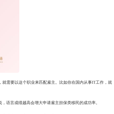
就需要以这个职业来匹配雇主。比如你在国内从事IT工作，就
说，语言成绩越高会增大申请雇主担保类移民的成功率。