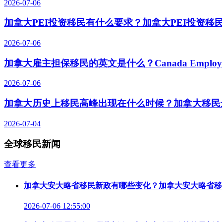
2026-07-06
加拿大PEI投资移民有什么要求？加拿大PEI投资移
2026-07-06
加拿大雇主担保移民的英文是什么？Canada Employer-S
2026-07-06
加拿大历史上移民高峰出现在什么时候？加拿大移民
2026-07-04
全球移民新闻
查看更多
加拿大安大略省移民新政有哪些变化？加拿大安大略省移
2026-07-06 12:55:00