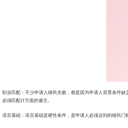
职业匹配：不少申请人移民失败，都是因为申请人背景条件缺
必须匹配IT方面的雇主。
语言基础：语言基础是硬性条件，是申请人必须达到的移民门