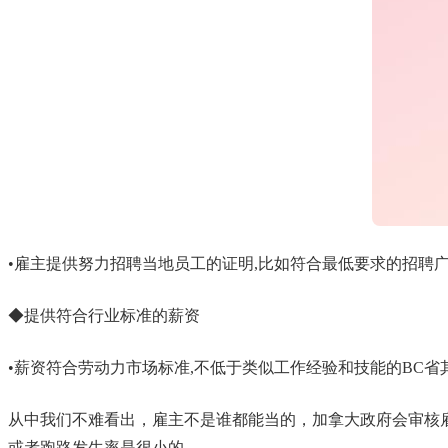
•雇主提供努力招聘当地员工的证明,比如符合最低要求的招聘
◆提供符合行业标准的薪资
•薪资符合劳动力市场标准,不低于类似工作经验和技能的BC省
从中我们不难看出，雇主不是谁都能当的，加拿大政府会审核
或者跑路发生率是很小的。