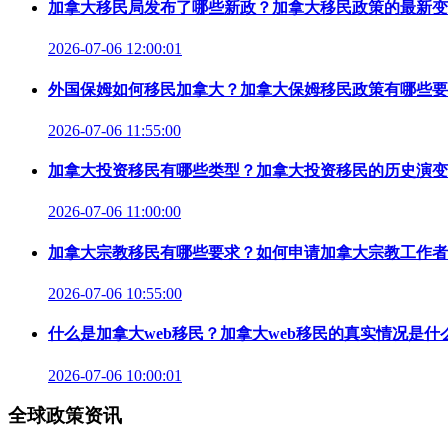
加拿大移民局发布了哪些新政？加拿大移民政策的最新变
2026-07-06 12:00:01
外国保姆如何移民加拿大？加拿大保姆移民政策有哪些要
2026-07-06 11:55:00
加拿大投资移民有哪些类型？加拿大投资移民的历史演变
2026-07-06 11:00:00
加拿大宗教移民有哪些要求？如何申请加拿大宗教工作者
2026-07-06 10:55:00
什么是加拿大web移民？加拿大web移民的真实情况是什
2026-07-06 10:00:01
全球政策资讯