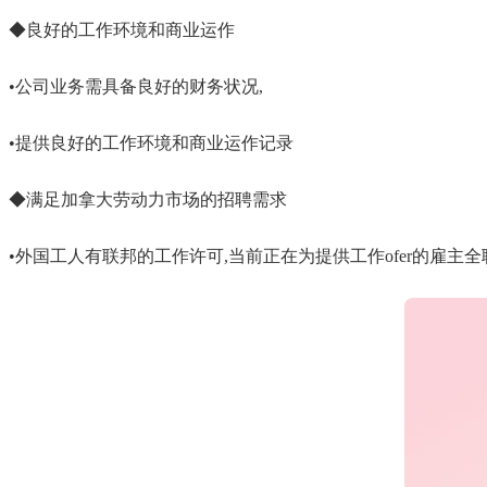
◆良好的工作环境和商业运作
•公司业务需具备良好的财务状况,
•提供良好的工作环境和商业运作记录
◆满足加拿大劳动力市场的招聘需求
•外国工人有联邦的工作许可,当前正在为提供工作ofer的雇主