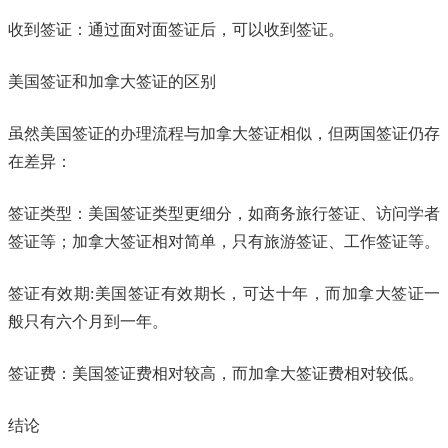
收到签证：通过面对面签证后，可以收到签证。
美国签证和加拿大签证的区别
虽然美国签证的办理流程与加拿大签证相似，但两国签证仍存
在差异：
签证类型：美国签证类型更细分，如商务旅行签证、访问学者
签证等；加拿大签证相对简单，只有旅游签证、工作签证等。
签证有效期:美国签证有效期长，可达十年，而加拿大签证一
般只有六个月到一年。
签证费：美国签证费相对较高，而加拿大签证费相对较低。
结论