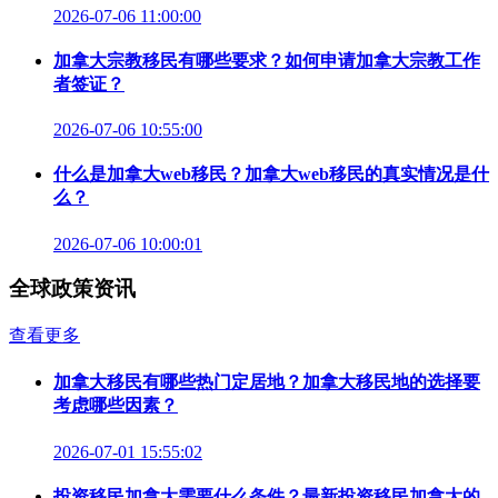
2026-07-06 11:00:00
加拿大宗教移民有哪些要求？如何申请加拿大宗教工作
者签证？
2026-07-06 10:55:00
什么是加拿大web移民？加拿大web移民的真实情况是什
么？
2026-07-06 10:00:01
全球政策资讯
查看更多
加拿大移民有哪些热门定居地？加拿大移民地的选择要
考虑哪些因素？
2026-07-01 15:55:02
投资移民加拿大需要什么条件？最新投资移民加拿大的