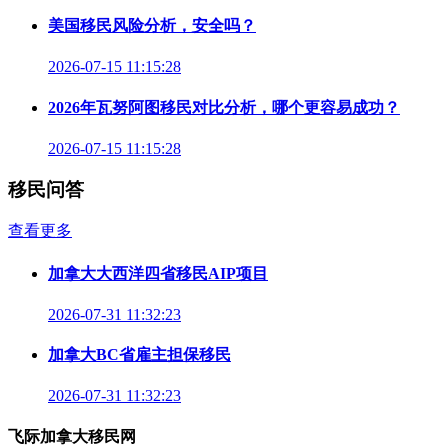
美国移民风险分析，安全吗？
2026-07-15 11:15:28
2026年瓦努阿图移民对比分析，哪个更容易成功？
2026-07-15 11:15:28
移民问答
查看更多
加拿大大西洋四省移民AIP项目
2026-07-31 11:32:23
加拿大BC省雇主担保移民
2026-07-31 11:32:23
飞际加拿大移民网