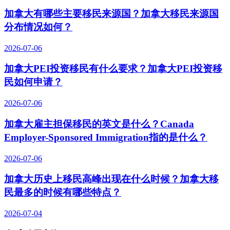
加拿大有哪些主要移民来源国？加拿大移民来源国
分布情况如何？
2026-07-06
加拿大PEI投资移民有什么要求？加拿大PEI投资移
民如何申请？
2026-07-06
加拿大雇主担保移民的英文是什么？Canada
Employer-Sponsored Immigration指的是什么？
2026-07-06
加拿大历史上移民高峰出现在什么时候？加拿大移
民最多的时候有哪些特点？
2026-07-04