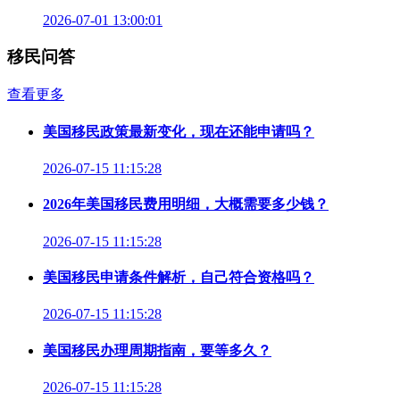
2026-07-01 13:00:01
移民问答
查看更多
美国移民政策最新变化，现在还能申请吗？
2026-07-15 11:15:28
2026年美国移民费用明细，大概需要多少钱？
2026-07-15 11:15:28
美国移民申请条件解析，自己符合资格吗？
2026-07-15 11:15:28
美国移民办理周期指南，要等多久？
2026-07-15 11:15:28