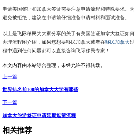
申请美国签证和加拿大签证需要注意申请流程和特殊要求。为
避免被拒绝，建议在申请前仔细准备申请材料和面试准备。
以上是飞际移民为大家分享的关于有美国签证加拿大签证如何
办理流程图介绍，如果您想要移民加拿大或者在
移民加拿大
过
程中遇到任何问题都可以直接咨询飞际移民专家！
本文内容由本站综合整理，未经允许不得转载。
上一篇
世界排名前100的加拿大大学有哪些
下一篇
加拿大旅游签证申请延期逗留流程
相关推荐