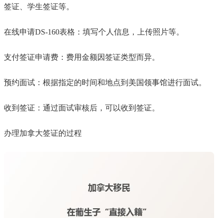
签证、学生签证等。
在线申请DS-160表格：填写个人信息，上传照片等。
支付签证申请费：费用金额因签证类型而异。
预约面试：根据指定的时间和地点到美国领事馆进行面试。
收到签证：通过面试审核后，可以收到签证。
办理加拿大签证的过程