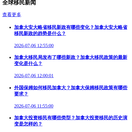
全球移民新闻
查看更多
加拿大安大略省移民新政有哪些变化？加拿大安大略省
移民新政的趋势是什么？
2026-07-06 12:55:00
加拿大移民局发布了哪些新政？加拿大移民政策的最新
变化是什么？
2026-07-06 12:00:01
外国保姆如何移民加拿大？加拿大保姆移民政策有哪些
要求？
2026-07-06 11:55:00
加拿大投资移民有哪些类型？加拿大投资移民的历史演
变是怎样的？