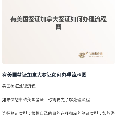
有美国签证加拿大签证如何办理流程图
美国签证处理流程
如果你想申请美国签证，你需要先了解处理流程：
选择签证类型：根据自己的目的选择相应的签证类型，如旅游