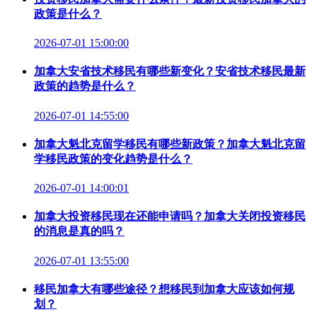
政策是什么？
2026-07-01 15:00:00
加拿大安省技术移民有哪些新变化？安省技术移民最新
政策的趋势是什么？
2026-07-01 14:55:00
加拿大魁北克留学移民有哪些新政策？加拿大魁北克留
学移民政策的变化趋势是什么？
2026-07-01 14:00:01
加拿大投资移民现在还能申请吗？加拿大关闭投资移民
的消息是真的吗？
2026-07-01 13:55:00
移民加拿大有哪些途径？想移民到加拿大应该如何规
划？