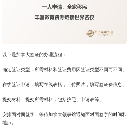
以下是加拿大签证的办理流程：
确定签证类型：所需材料和签证费用因签证类型不同而不同。
在线签证申请：填写在线表格，上传照片，填写签证费信息。
提交材料：提交所需材料，包括护照、申请表等。
安排面对面签字：等待加拿大领事馆通知面对面签字的时间和
地点。