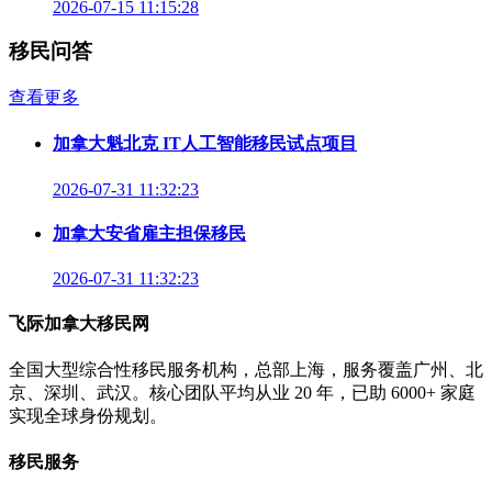
2026-07-15 11:15:28
移民问答
查看更多
加拿大魁北克 IT人工智能移民试点项目
2026-07-31 11:32:23
加拿大安省雇主担保移民
2026-07-31 11:32:23
飞际加拿大移民网
全国大型综合性移民服务机构，总部上海，服务覆盖广州、北
京、深圳、武汉。核心团队平均从业 20 年，已助 6000+ 家庭
实现全球身份规划。
移民服务