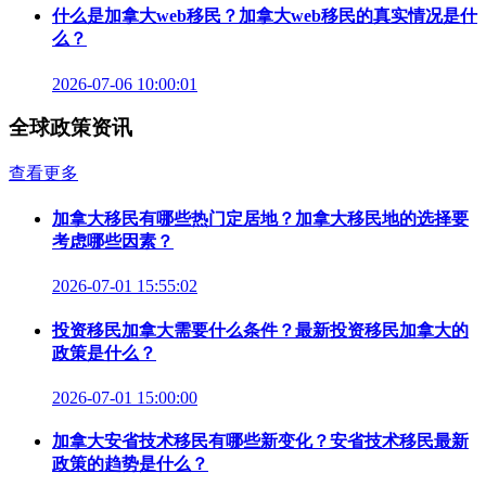
什么是加拿大web移民？加拿大web移民的真实情况是什
么？
2026-07-06 10:00:01
全球政策资讯
查看更多
加拿大移民有哪些热门定居地？加拿大移民地的选择要
考虑哪些因素？
2026-07-01 15:55:02
投资移民加拿大需要什么条件？最新投资移民加拿大的
政策是什么？
2026-07-01 15:00:00
加拿大安省技术移民有哪些新变化？安省技术移民最新
政策的趋势是什么？