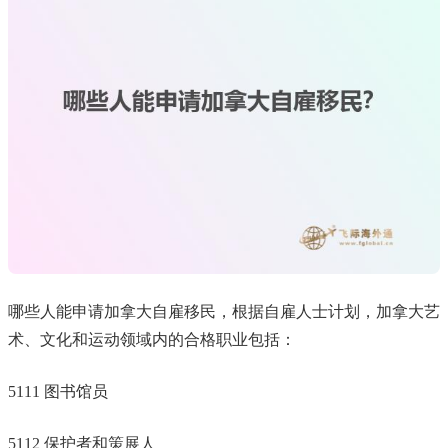
哪些人能申请加拿大自雇移民，根据自雇人士计划，加拿大艺
术、文化和运动领域内的合格职业包括：
5111 图书馆员
5112 保护者和策展人