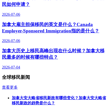
民如何申请？
2026-07-06
加拿大雇主担保移民的英文是什么？Canada
Employer-Sponsored Immigration指的是什么？
2026-07-06
加拿大历史上移民高峰出现在什么时候？加拿大移
民最多的时候有哪些特点？
2026-07-04
全球移民新闻
查看更多
加拿大安大略省移民新政有哪些变化？加拿大安大略省
移民新政的趋势是什么？