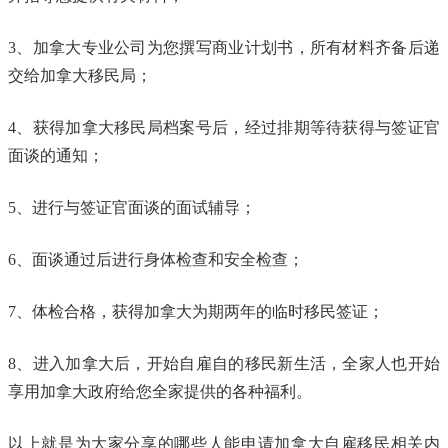
3、加拿大专业公司为您撰写商业计划书，所有材料齐备后递
交给加拿大移民局；
4、获得加拿大移民局档案号后，经过排期等待获得与签证官
面谈的通知；
5、进行与签证官面谈的面试辅导；
6、面谈通过后进行身体检查和安全检查；
7、体检合格，获得加拿大为期两年的临时移民签证；
8、进入加拿大后，开始自雇自的移民新生活，全家人也开始
享用加拿大政府给您全家提供的各种福利。
以上就是为大家分享的哪些人能申请加拿大自雇移民相关内