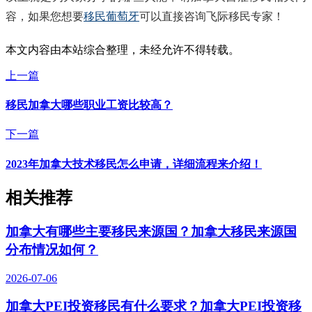
容，如果您想要
移民葡萄牙
可以直接咨询飞际移民专家！
本文内容由本站综合整理，未经允许不得转载。
上一篇
移民加拿大哪些职业工资比较高？
下一篇
2023年加拿大技术移民怎么申请，详细流程来介绍！
相关推荐
加拿大有哪些主要移民来源国？加拿大移民来源国
分布情况如何？
2026-07-06
加拿大PEI投资移民有什么要求？加拿大PEI投资移