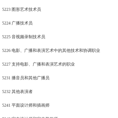
5223 图形艺术技术员
5224 广播技术员
5225 音视频录制技术员
5226 电影、广播和表演艺术中的其他技术和协调职业
5227 支持电影、广播和表演艺术的职业
5231 播音员和其他广播员
5232 其他表演者
5241 平面设计师和插画师