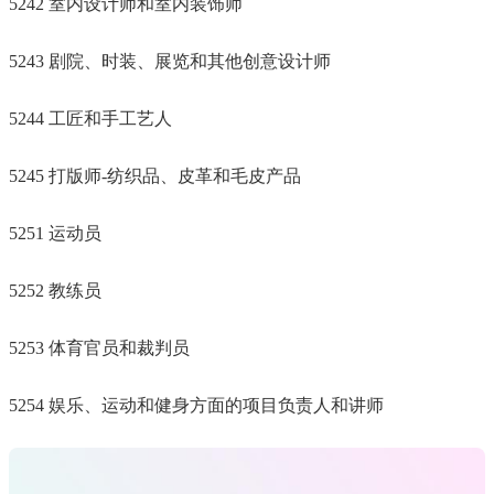
5242 室内设计师和室内装饰师
5243 剧院、时装、展览和其他创意设计师
5244 工匠和手工艺人
5245 打版师-纺织品、皮革和毛皮产品
5251 运动员
5252 教练员
5253 体育官员和裁判员
5254 娱乐、运动和健身方面的项目负责人和讲师