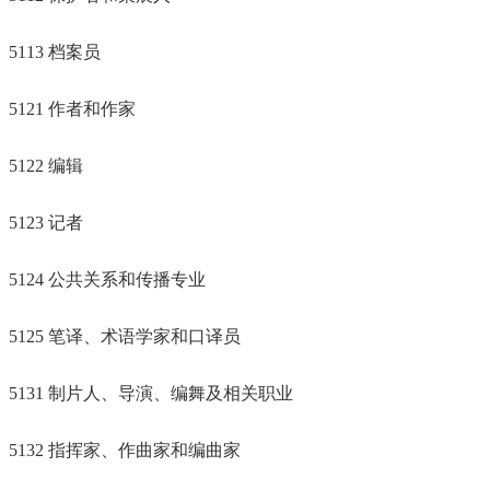
5113 档案员
5121 作者和作家
5122 编辑
5123 记者
5124 公共关系和传播专业
5125 笔译、术语学家和口译员
5131 制片人、导演、编舞及相关职业
5132 指挥家、作曲家和编曲家