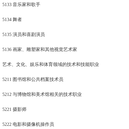
5133 音乐家和歌手
5134 舞者
5135 演员和喜剧演员
5136 画家、雕塑家和其他视觉艺术家
艺术、文化、娱乐和体育领域的技术和技能职业
5211 图书馆和公共档案技术员
5212 与博物馆和美术馆相关的技术职业
5221 摄影师
5222 电影和摄像机操作员