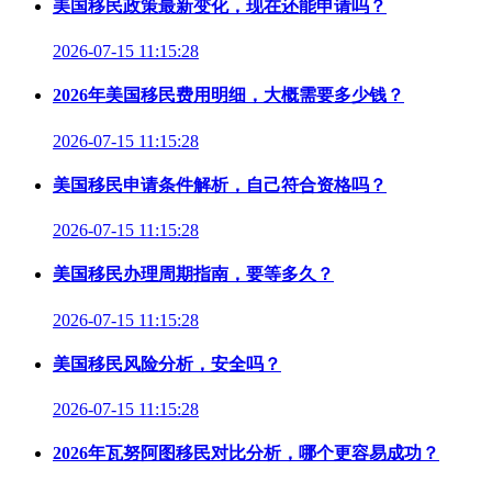
美国移民政策最新变化，现在还能申请吗？
2026-07-15 11:15:28
2026年美国移民费用明细，大概需要多少钱？
2026-07-15 11:15:28
美国移民申请条件解析，自己符合资格吗？
2026-07-15 11:15:28
美国移民办理周期指南，要等多久？
2026-07-15 11:15:28
美国移民风险分析，安全吗？
2026-07-15 11:15:28
2026年瓦努阿图移民对比分析，哪个更容易成功？