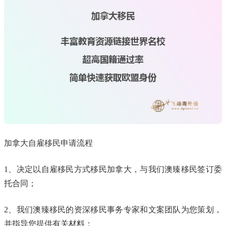
加拿大自雇移民申请流程
1、决定以自雇移民方式移民加拿大，与我们澳臻移民签订委
托合同；
2、我们澳臻移民的资深移民事务专家和文案团队为您策划，
并指导您提供有关材料；