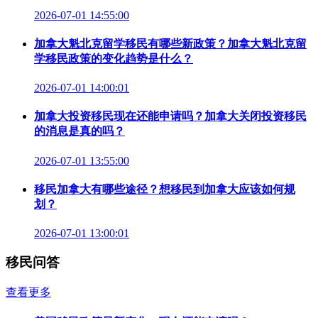
2026-07-01 14:55:00
加拿大魁北克留学移民有哪些新政策？加拿大魁北克留
学移民政策的变化趋势是什么？
2026-07-01 14:00:01
加拿大投资移民现在还能申请吗？加拿大关闭投资移民
的消息是真的吗？
2026-07-01 13:55:00
移民加拿大有哪些途径？想移民到加拿大应该如何规
划？
2026-07-01 13:00:01
移民问答
查看更多