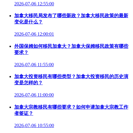
2026-07-06 12:55:00
加拿大移民局发布了哪些新政？加拿大移民政策的最新
变化是什么？
2026-07-06 12:00:01
外国保姆如何移民加拿大？加拿大保姆移民政策有哪些
要求？
2026-07-06 11:55:00
加拿大投资移民有哪些类型？加拿大投资移民的历史演
变是怎样的？
2026-07-06 11:00:00
加拿大宗教移民有哪些要求？如何申请加拿大宗教工作
者签证？
2026-07-06 10:55:00