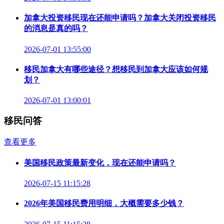
加拿大投资移民现在还能申请吗？加拿大关闭投资移民
的消息是真的吗？
2026-07-01 13:55:00
移民加拿大有哪些途径？想移民到加拿大应该如何规
划？
2026-07-01 13:00:01
移民问答
查看更多
美国移民政策最新变化，现在还能申请吗？
2026-07-15 11:15:28
2026年美国移民费用明细，大概需要多少钱？