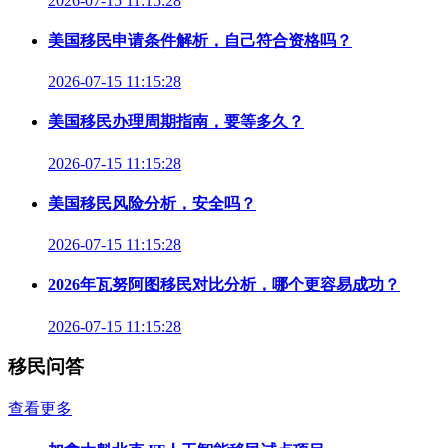
2026-07-15 11:15:28
美国移民申请条件解析，自己符合资格吗？
2026-07-15 11:15:28
美国移民办理周期指南，要等多久？
2026-07-15 11:15:28
美国移民风险分析，安全吗？
2026-07-15 11:15:28
2026年瓦努阿图移民对比分析，哪个更容易成功？
2026-07-15 11:15:28
移民问答
查看更多