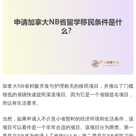
加拿大NB省积极开发与护理相关的移民项目，并推出了门槛
很低的省级快速提民渠道项目。因为它是一个省级提名项目，
所以有生活要求。
当然，如果申请人不介意小省暂时的经济环境和生活条件，该
项目可以看作是一个非常合适的项目。该项目分为两类。第一
类是在NB省为申请人工作的O/A/B；第二类是在NB省学习的