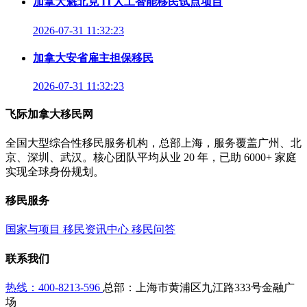
加拿大魁北克 IT人工智能移民试点项目
2026-07-31 11:32:23
加拿大安省雇主担保移民
2026-07-31 11:32:23
飞际加拿大移民网
全国大型综合性移民服务机构，总部上海，服务覆盖广州、北
京、深圳、武汉。核心团队平均从业 20 年，已助 6000+ 家庭
实现全球身份规划。
移民服务
国家与项目
移民资讯中心
移民问答
联系我们
热线：400-8213-596
总部：上海市黄浦区九江路333号金融广
场