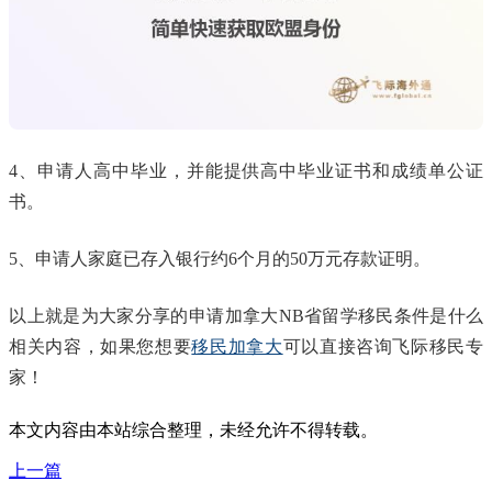
4、申请人高中毕业，并能提供高中毕业证书和成绩单公证
书。
5、申请人家庭已存入银行约6个月的50万元存款证明。
​​​以上就是为大家分享的申请加拿大NB省留学移民条件是什么
相关内容，如果您想要
移民加拿大
可以直接咨询飞际移民专
家！
本文内容由本站综合整理，未经允许不得转载。
上一篇