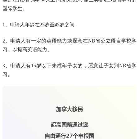
国际学生。
1、申请人年龄在25岁至45岁之间。
2、申请人有一定的英语能力或愿意在NB省公立语言学校学
习，以提高英语能力。
3、申请人有15岁以下未成年子女的，愿意让子女到NB省学
习。