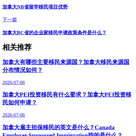
加拿大NB省留学移民项目优势
下一篇
加拿大BC省的企业家移民申请政策条件是什么？
相关推荐
加拿大有哪些主要移民来源国？加拿大移民来源国
分布情况如何？
2026-07-06
加拿大PEI投资移民有什么要求？加拿大PEI投资移
民如何申请？
2026-07-06
加拿大雇主担保移民的英文是什么？Canada
Employer-Sponsored Immigration指的是什么？