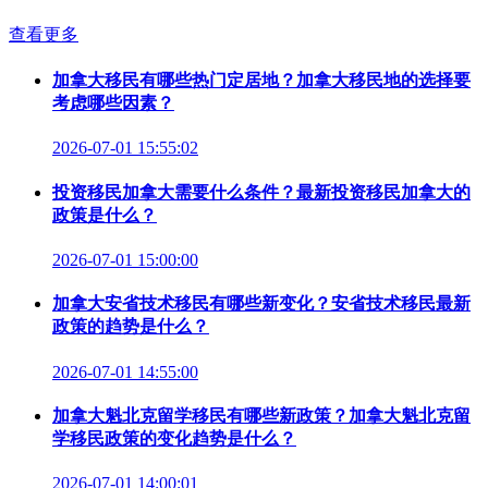
查看更多
加拿大移民有哪些热门定居地？加拿大移民地的选择要
考虑哪些因素？
2026-07-01 15:55:02
投资移民加拿大需要什么条件？最新投资移民加拿大的
政策是什么？
2026-07-01 15:00:00
加拿大安省技术移民有哪些新变化？安省技术移民最新
政策的趋势是什么？
2026-07-01 14:55:00
加拿大魁北克留学移民有哪些新政策？加拿大魁北克留
学移民政策的变化趋势是什么？
2026-07-01 14:00:01