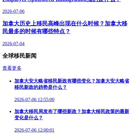
2026-07-06
加拿大历史上移民高峰出现在什么时候？加拿大移
民最多的时候有哪些特点？
2026-07-04
全球移民新闻
查看更多
加拿大安大略省移民新政有哪些变化？加拿大安大略省
移民新政的趋势是什么？
2026-07-06 12:55:00
加拿大移民局发布了哪些新政？加拿大移民政策的最新
变化是什么？
2026-07-06 12:00:01