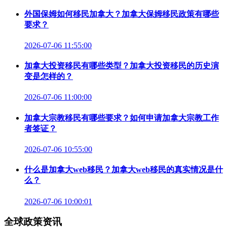
外国保姆如何移民加拿大？加拿大保姆移民政策有哪些
要求？
2026-07-06 11:55:00
加拿大投资移民有哪些类型？加拿大投资移民的历史演
变是怎样的？
2026-07-06 11:00:00
加拿大宗教移民有哪些要求？如何申请加拿大宗教工作
者签证？
2026-07-06 10:55:00
什么是加拿大web移民？加拿大web移民的真实情况是什
么？
2026-07-06 10:00:01
全球政策资讯