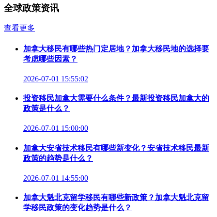
全球政策资讯
查看更多
加拿大移民有哪些热门定居地？加拿大移民地的选择要
考虑哪些因素？
2026-07-01 15:55:02
投资移民加拿大需要什么条件？最新投资移民加拿大的
政策是什么？
2026-07-01 15:00:00
加拿大安省技术移民有哪些新变化？安省技术移民最新
政策的趋势是什么？
2026-07-01 14:55:00
加拿大魁北克留学移民有哪些新政策？加拿大魁北克留
学移民政策的变化趋势是什么？