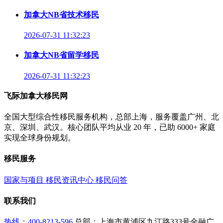
加拿大NB省技术移民
2026-07-31 11:32:23
加拿大NB省留学移民
2026-07-31 11:32:23
飞际加拿大移民网
全国大型综合性移民服务机构，总部上海，服务覆盖广州、北
京、深圳、武汉。核心团队平均从业 20 年，已助 6000+ 家庭
实现全球身份规划。
移民服务
国家与项目
移民资讯中心
移民问答
联系我们
热线：400-8213-596
总部：上海市黄浦区九江路333号金融广