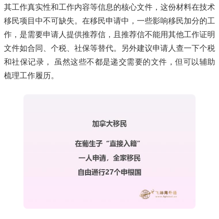
其工作真实性和工作内容等信息的核心文件，这份材料在技术
移民项目中不可缺失。在移民申请中，一些影响移民加分的工
作，是需要申请人提供推荐信，且推荐信不能用其他工作证明
文件如合同、个税、社保等替代。另外建议申请人查一下个税
和社保记录， 虽然这些不都是递交需要的文件，但可以辅助
梳理工作履历。