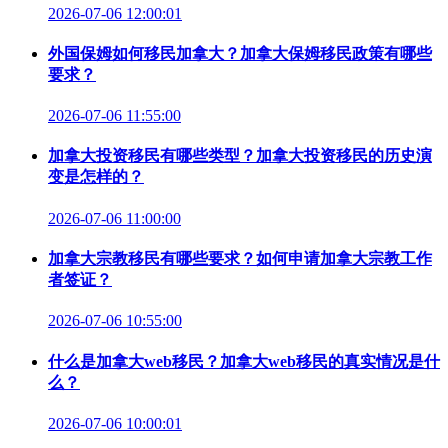
2026-07-06 12:00:01
外国保姆如何移民加拿大？加拿大保姆移民政策有哪些
要求？
2026-07-06 11:55:00
加拿大投资移民有哪些类型？加拿大投资移民的历史演
变是怎样的？
2026-07-06 11:00:00
加拿大宗教移民有哪些要求？如何申请加拿大宗教工作
者签证？
2026-07-06 10:55:00
什么是加拿大web移民？加拿大web移民的真实情况是什
么？
2026-07-06 10:00:01