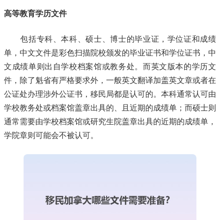
高等教育学历文件
包括专科、本科、硕士、博士的毕业证，学位证和成绩
单，中文文件是彩色扫描院校颁发的毕业证书和学位证书，中
文成绩单则出自学校档案馆或教务处。而英文版本的学历文
件，除了魁省有严格要求外，一般英文翻译加盖英文章或者在
公证处办理涉外公证书，移民局都是认可的。本科通常认可由
学校教务处或档案馆盖章出具的、且近期的成绩单；而硕士则
通常需要由学校档案馆或研究生院盖章出具的近期的成绩单，
学院章则可能会不被认可。