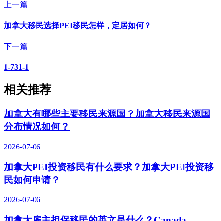
上一篇
加拿大移民选择PEI移民怎样，定居如何？
下一篇
1-731-1
相关推荐
加拿大有哪些主要移民来源国？加拿大移民来源国
分布情况如何？
2026-07-06
加拿大PEI投资移民有什么要求？加拿大PEI投资移
民如何申请？
2026-07-06
加拿大雇主担保移民的英文是什么？Canada