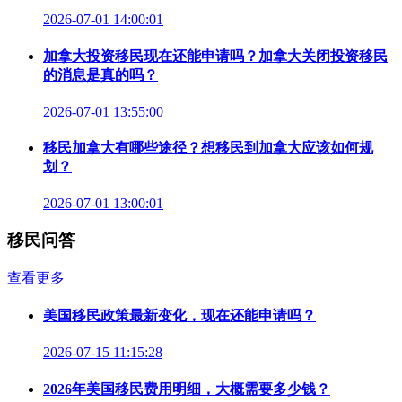
2026-07-01 14:00:01
加拿大投资移民现在还能申请吗？加拿大关闭投资移民
的消息是真的吗？
2026-07-01 13:55:00
移民加拿大有哪些途径？想移民到加拿大应该如何规
划？
2026-07-01 13:00:01
移民问答
查看更多
美国移民政策最新变化，现在还能申请吗？
2026-07-15 11:15:28
2026年美国移民费用明细，大概需要多少钱？