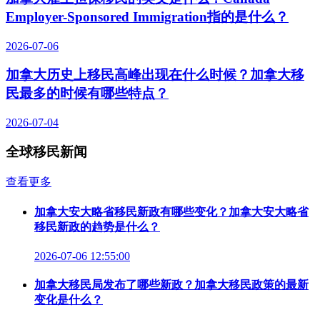
Employer-Sponsored Immigration指的是什么？
2026-07-06
加拿大历史上移民高峰出现在什么时候？加拿大移
民最多的时候有哪些特点？
2026-07-04
全球移民新闻
查看更多
加拿大安大略省移民新政有哪些变化？加拿大安大略省
移民新政的趋势是什么？
2026-07-06 12:55:00
加拿大移民局发布了哪些新政？加拿大移民政策的最新
变化是什么？