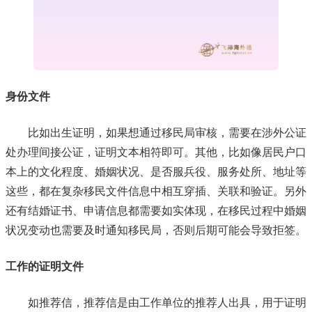
身份文件
比如出生证明，如果想通过移民局审核，需要在涉外公证
处办理间接公证，证明文本相符即可。其他，比如像居民户口
本上的文化程度、婚姻状况、是否服兵役、服务处所、地址等
这些，都在复杂移民文件信息中相互穿插、关联和验证。另外
还有结婚证书、申请信息都需要如实体现，在移民过程中婚姻
状况变动也需要及时通知移民局，否则后期可能会导致拒签。
工作的证明文件
如推荐信，推荐信是由工作单位的推荐人出具，用于证明