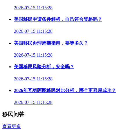
2026-07-15 11:15:28
美国移民申请条件解析，自己符合资格吗？
2026-07-15 11:15:28
美国移民办理周期指南，要等多久？
2026-07-15 11:15:28
美国移民风险分析，安全吗？
2026-07-15 11:15:28
2026年瓦努阿图移民对比分析，哪个更容易成功？
2026-07-15 11:15:28
移民问答
查看更多