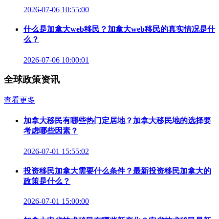
2026-07-06 10:55:00
什么是加拿大web移民？加拿大web移民的真实情况是什
么？
2026-07-06 10:00:01
全球政策资讯
查看更多
加拿大移民有哪些热门定居地？加拿大移民地的选择要
考虑哪些因素？
2026-07-01 15:55:02
投资移民加拿大需要什么条件？最新投资移民加拿大的
政策是什么？
2026-07-01 15:00:00