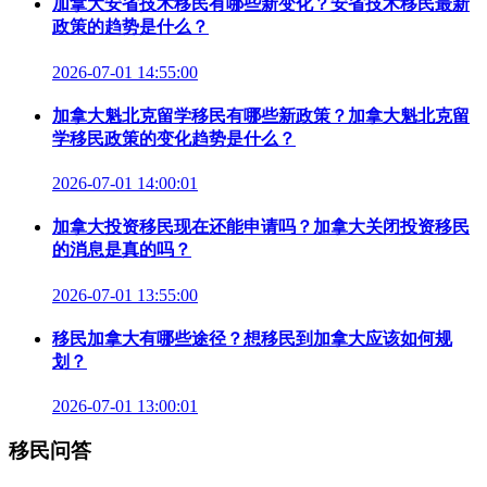
加拿大安省技术移民有哪些新变化？安省技术移民最新
政策的趋势是什么？
2026-07-01 14:55:00
加拿大魁北克留学移民有哪些新政策？加拿大魁北克留
学移民政策的变化趋势是什么？
2026-07-01 14:00:01
加拿大投资移民现在还能申请吗？加拿大关闭投资移民
的消息是真的吗？
2026-07-01 13:55:00
移民加拿大有哪些途径？想移民到加拿大应该如何规
划？
2026-07-01 13:00:01
移民问答