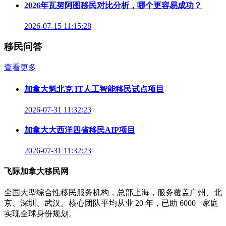
2026年瓦努阿图移民对比分析，哪个更容易成功？
2026-07-15 11:15:28
移民问答
查看更多
加拿大魁北克 IT人工智能移民试点项目
2026-07-31 11:32:23
加拿大大西洋四省移民AIP项目
2026-07-31 11:32:23
飞际加拿大移民网
全国大型综合性移民服务机构，总部上海，服务覆盖广州、北
京、深圳、武汉。核心团队平均从业 20 年，已助 6000+ 家庭
实现全球身份规划。