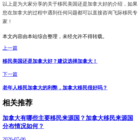
以上是为大家分享的关于​​移民美国还是加拿大好的介绍，如果
您在加拿大的过程中遇到任何问题都可以直接咨询飞际移民专
家！
本文内容由本站综合整理，未经允许不得转载。
上一篇
​移民美国还是加拿大好？建议选择加拿大！
下一篇
老年人移民加拿大的利弊，加拿大移民很好吗？
相关推荐
加拿大有哪些主要移民来源国？加拿大移民来源国
分布情况如何？
2026-07-06