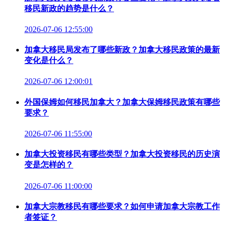
移民新政的趋势是什么？
2026-07-06 12:55:00
加拿大移民局发布了哪些新政？加拿大移民政策的最新
变化是什么？
2026-07-06 12:00:01
外国保姆如何移民加拿大？加拿大保姆移民政策有哪些
要求？
2026-07-06 11:55:00
加拿大投资移民有哪些类型？加拿大投资移民的历史演
变是怎样的？
2026-07-06 11:00:00
加拿大宗教移民有哪些要求？如何申请加拿大宗教工作
者签证？