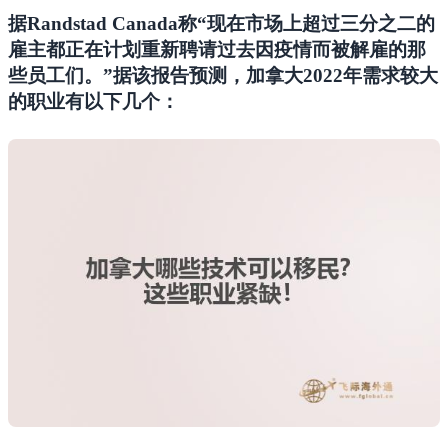
据Randstad Canada称“现在市场上超过三分之二的
雇主都正在计划重新聘请过去因疫情而被解雇的那
些员工们。”
据该报告预测，加拿大2022年需求较大
的职业有以下几个：