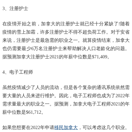
3、注册护士
在疫情开始之前，加拿大的注册护士就已经十分紧缺了!随着
疫情的雪上加霜，许多注册护士不得不超负荷工作。对于安省
来说，注册护士是最急需的职业之一。就算疫情结束，加拿大
也仍需要最少6万名注册护士来帮助解决人口老龄化的问题。
据预测加拿大注册护士2021的年薪中位数是$71,409。
4、电子工程师
虽然疫情减少了人员的流动，但是各个复杂的通讯系统依然需
要大量的人员来进行维护。因此，电子工程师也成为了2022年
需求量最大的职业之一。据预测，加拿大电子工程师2021的年
薪中位数是$61,712。
如果您想要在2022年申请
移民加拿大
，可以考虑这几个职业。