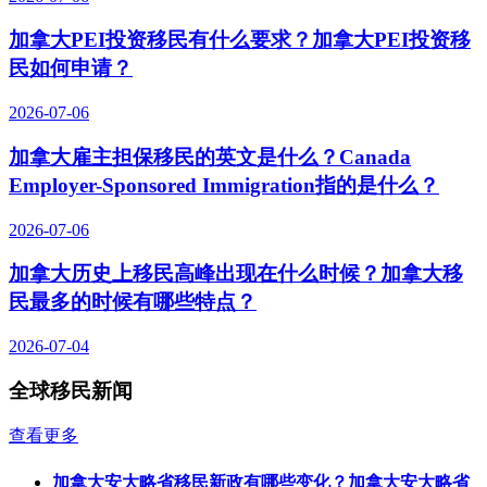
加拿大PEI投资移民有什么要求？加拿大PEI投资移
民如何申请？
2026-07-06
加拿大雇主担保移民的英文是什么？Canada
Employer-Sponsored Immigration指的是什么？
2026-07-06
加拿大历史上移民高峰出现在什么时候？加拿大移
民最多的时候有哪些特点？
2026-07-04
全球移民新闻
查看更多
加拿大安大略省移民新政有哪些变化？加拿大安大略省