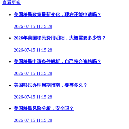
查看更多
美国移民政策最新变化，现在还能申请吗？
2026-07-15 11:15:28
2026年美国移民费用明细，大概需要多少钱？
2026-07-15 11:15:28
美国移民申请条件解析，自己符合资格吗？
2026-07-15 11:15:28
美国移民办理周期指南，要等多久？
2026-07-15 11:15:28
美国移民风险分析，安全吗？
2026-07-15 11:15:28