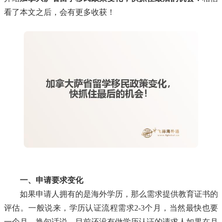
看了本文之后，会有更多收获！
一、申请要求变化
如果申请人拥有的是海外学历，那么需求提供教育证书的
评估。一般说来，学历认证流程需求2-3个月，当然最快也要
一个月。换句话说，目前还没有做学历认证的请求人如果在月