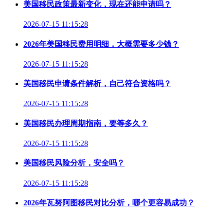
美国移民政策最新变化，现在还能申请吗？
2026-07-15 11:15:28
2026年美国移民费用明细，大概需要多少钱？
2026-07-15 11:15:28
美国移民申请条件解析，自己符合资格吗？
2026-07-15 11:15:28
美国移民办理周期指南，要等多久？
2026-07-15 11:15:28
美国移民风险分析，安全吗？
2026-07-15 11:15:28
2026年瓦努阿图移民对比分析，哪个更容易成功？