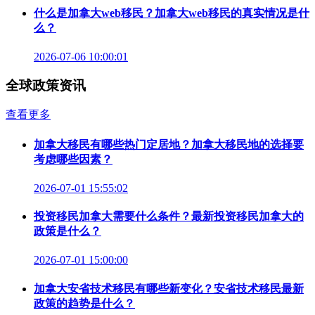
什么是加拿大web移民？加拿大web移民的真实情况是什
么？
2026-07-06 10:00:01
全球政策资讯
查看更多
加拿大移民有哪些热门定居地？加拿大移民地的选择要
考虑哪些因素？
2026-07-01 15:55:02
投资移民加拿大需要什么条件？最新投资移民加拿大的
政策是什么？
2026-07-01 15:00:00
加拿大安省技术移民有哪些新变化？安省技术移民最新
政策的趋势是什么？