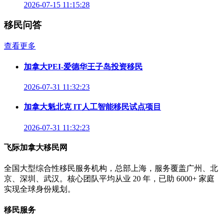
2026-07-15 11:15:28
移民问答
查看更多
加拿大PEI-爱德华王子岛投资移民
2026-07-31 11:32:23
加拿大魁北克 IT人工智能移民试点项目
2026-07-31 11:32:23
飞际加拿大移民网
全国大型综合性移民服务机构，总部上海，服务覆盖广州、北
京、深圳、武汉。核心团队平均从业 20 年，已助 6000+ 家庭
实现全球身份规划。
移民服务