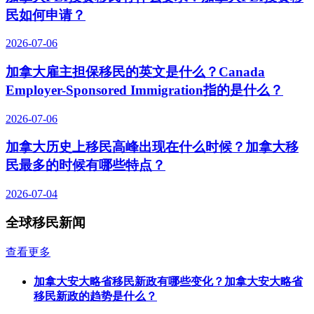
民如何申请？
2026-07-06
加拿大雇主担保移民的英文是什么？Canada
Employer-Sponsored Immigration指的是什么？
2026-07-06
加拿大历史上移民高峰出现在什么时候？加拿大移
民最多的时候有哪些特点？
2026-07-04
全球移民新闻
查看更多
加拿大安大略省移民新政有哪些变化？加拿大安大略省
移民新政的趋势是什么？