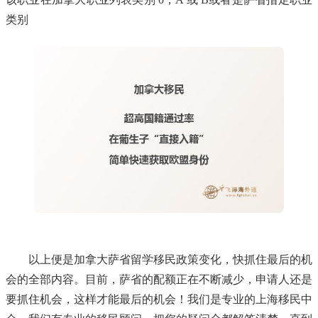
类别
以上便是加拿大萨省留学移民政策变化，快抓住最后的机
会的全部内容。目前，萨省的配额正在不断减少，申请人还是
要抓住机会，这样才能最后的机会！我们是专业的上海移民中