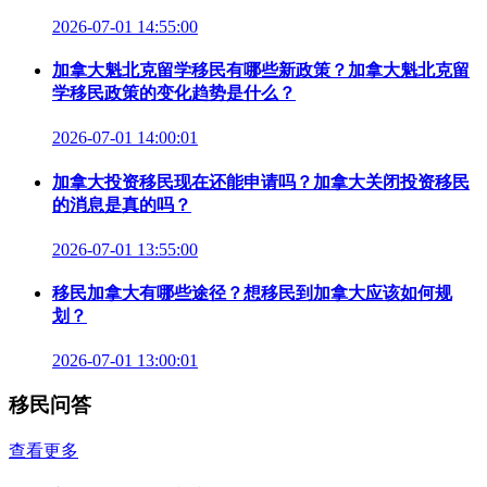
2026-07-01 14:55:00
加拿大魁北克留学移民有哪些新政策？加拿大魁北克留
学移民政策的变化趋势是什么？
2026-07-01 14:00:01
加拿大投资移民现在还能申请吗？加拿大关闭投资移民
的消息是真的吗？
2026-07-01 13:55:00
移民加拿大有哪些途径？想移民到加拿大应该如何规
划？
2026-07-01 13:00:01
移民问答
查看更多