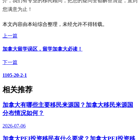
介，我们有专业的移民顾问，把您的疑问全都解答清楚，直到
您满意为止！
本文内容由本站综合整理，未经允许不得转载。
上一篇
加拿大留学误区，留学加拿大必读！
下一篇
1105-20-2-1
相关推荐
加拿大有哪些主要移民来源国？加拿大移民来源国
分布情况如何？
2026-07-06
加拿大PEI投资移民有什么要求？加拿大PEI投资移