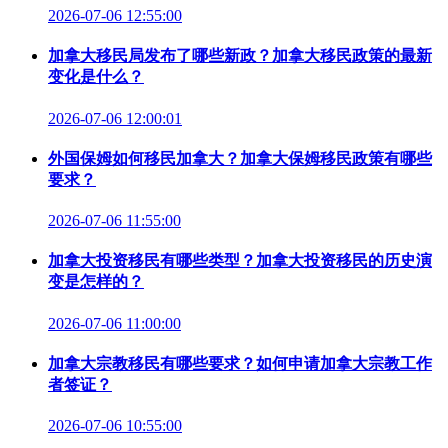
2026-07-06 12:55:00
加拿大移民局发布了哪些新政？加拿大移民政策的最新
变化是什么？
2026-07-06 12:00:01
外国保姆如何移民加拿大？加拿大保姆移民政策有哪些
要求？
2026-07-06 11:55:00
加拿大投资移民有哪些类型？加拿大投资移民的历史演
变是怎样的？
2026-07-06 11:00:00
加拿大宗教移民有哪些要求？如何申请加拿大宗教工作
者签证？
2026-07-06 10:55:00