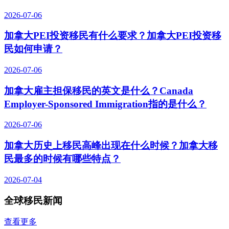
2026-07-06
加拿大PEI投资移民有什么要求？加拿大PEI投资移
民如何申请？
2026-07-06
加拿大雇主担保移民的英文是什么？Canada
Employer-Sponsored Immigration指的是什么？
2026-07-06
加拿大历史上移民高峰出现在什么时候？加拿大移
民最多的时候有哪些特点？
2026-07-04
全球移民新闻
查看更多