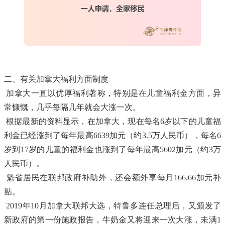
二、有关加拿大福利方面制度
加拿大一直以优厚福利著称，特别是在儿童福利金方面，异
常慷慨，几乎每隔几年就会大涨一次。
根据最新的资料显示，在加拿大，现在每名6岁以下的儿童福
利金已经涨到了每年最高6639加元（约3.5万人民币），每名6
岁到17岁的儿童的福利金也涨到了每年最高5602加元（约3万
人民币）。
魁省居民在联邦政府补助外，还会额外享每月166.66加元补
贴。
2019年10月加拿大联邦大选，特鲁多连任总理后，又颁发了
新政府的第一份施政报告，牛奶金又将迎来一次大涨，未满1