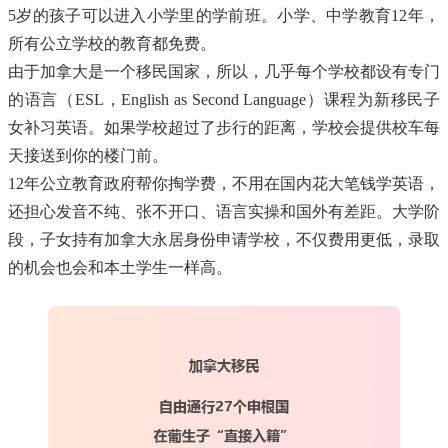
5岁的孩子可以进入小学里的学前班。小学、中学教育12年，
所有公立学校的教育都免费。
由于加拿大是一个移民国家，所以，几乎每个学校都设有专门
的语言（ESL，English as Second Language）课程为新移民子
女补习英语。如果学校超过了步行的距离，学校会提供校车每
天接送到你的楼门前。
12年公立教育政府帮你掏学费，不用在国内花大笔钱学英语，
还担心发音不纯、张不开口、语言实操和国外有差距。大学阶
段，子女持有加拿大永居身份申请学校，不仅费用更低，录取
的机会也会和本土学生一样高。