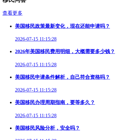
查看更多
美国移民政策最新变化，现在还能申请吗？
2026-07-15 11:15:28
2026年美国移民费用明细，大概需要多少钱？
2026-07-15 11:15:28
美国移民申请条件解析，自己符合资格吗？
2026-07-15 11:15:28
美国移民办理周期指南，要等多久？
2026-07-15 11:15:28
美国移民风险分析，安全吗？