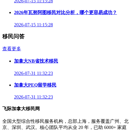
2026-07-15 11:15:28
2026年瓦努阿图移民对比分析，哪个更容易成功？
2026-07-15 11:15:28
移民问答
查看更多
加拿大NB省技术移民
2026-07-31 11:32:23
加拿大PEQ留学移民
2026-07-31 11:32:23
飞际加拿大移民网
全国大型综合性移民服务机构，总部上海，服务覆盖广州、北
京、深圳、武汉。核心团队平均从业 20 年，已助 6000+ 家庭