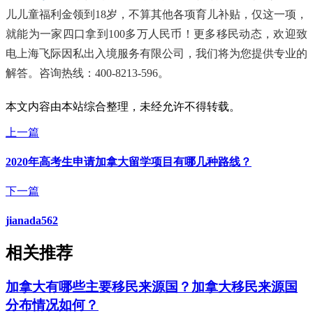
儿儿童福利金领到18岁，不算其他各项育儿补贴，仅这一项，
就能为一家四口拿到100多万人民币！更多移民动态，欢迎致
电上海飞际因私出入境服务有限公司，我们将为您提供专业的
解答。咨询热线：400-8213-596。
本文内容由本站综合整理，未经允许不得转载。
上一篇
2020年高考生申请加拿大留学项目有哪几种路线？
下一篇
jianada562
相关推荐
加拿大有哪些主要移民来源国？加拿大移民来源国
分布情况如何？