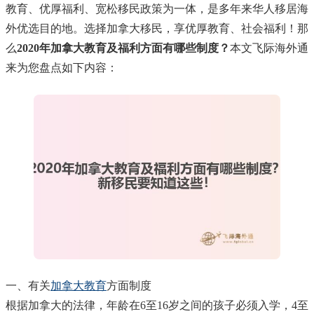
教育、优厚福利、宽松移民政策为一体，是多年来华人移居海
外优选目的地。选择加拿大移民，享优厚教育、社会福利！那
么
2020年加拿大教育及福利方面有哪些制度？
本文飞际海外通
来为您盘点如下内容：
一、有关
加拿大教育
方面制度
根据加拿大的法律，年龄在6至16岁之间的孩子必须入学，4至