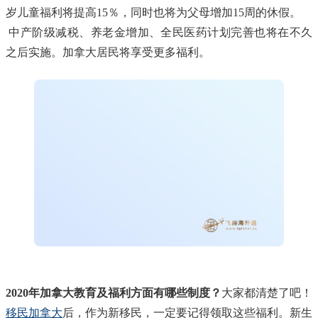
岁儿童福利将提高15％，同时也将为父母增加15周的休假。
中产阶级减税、养老金增加、全民医药计划完善也将在不久
之后实施。加拿大居民将享受更多福利。
2020年加拿大教育及福利方面有哪些制度？
大家都清楚了吧！
移民加拿大
后，作为新移民，一定要记得领取这些福利。新生