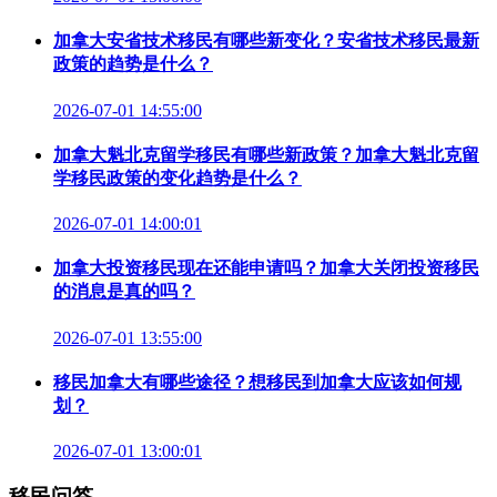
加拿大安省技术移民有哪些新变化？安省技术移民最新
政策的趋势是什么？
2026-07-01 14:55:00
加拿大魁北克留学移民有哪些新政策？加拿大魁北克留
学移民政策的变化趋势是什么？
2026-07-01 14:00:01
加拿大投资移民现在还能申请吗？加拿大关闭投资移民
的消息是真的吗？
2026-07-01 13:55:00
移民加拿大有哪些途径？想移民到加拿大应该如何规
划？
2026-07-01 13:00:01
移民问答