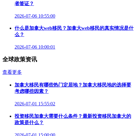
者签证？
2026-07-06 10:55:00
什么是加拿大web移民？加拿大web移民的真实情况是什
么？
2026-07-06 10:00:01
全球政策资讯
查看更多
加拿大移民有哪些热门定居地？加拿大移民地的选择要
考虑哪些因素？
2026-07-01 15:55:02
投资移民加拿大需要什么条件？最新投资移民加拿大的
政策是什么？
2026-07-01 15:00:00