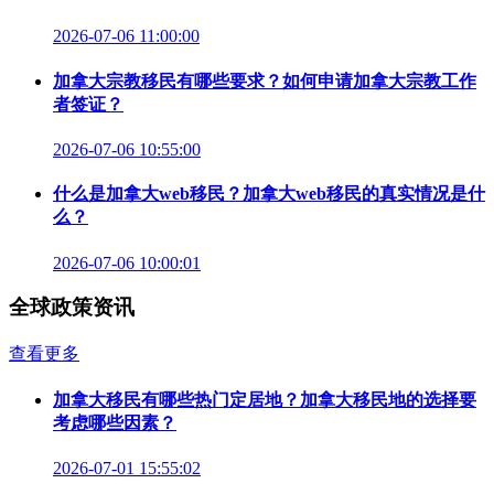
2026-07-06 11:00:00
加拿大宗教移民有哪些要求？如何申请加拿大宗教工作
者签证？
2026-07-06 10:55:00
什么是加拿大web移民？加拿大web移民的真实情况是什
么？
2026-07-06 10:00:01
全球政策资讯
查看更多
加拿大移民有哪些热门定居地？加拿大移民地的选择要
考虑哪些因素？
2026-07-01 15:55:02