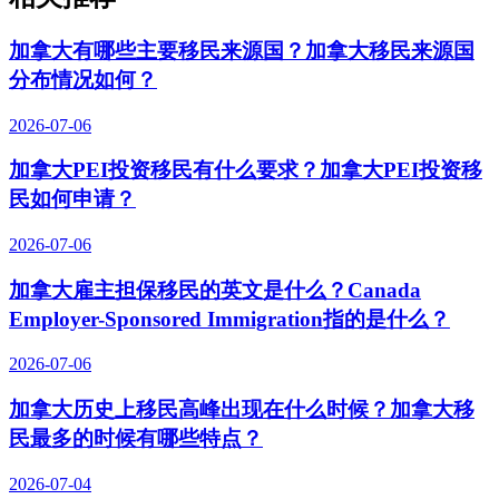
加拿大有哪些主要移民来源国？加拿大移民来源国
分布情况如何？
2026-07-06
加拿大PEI投资移民有什么要求？加拿大PEI投资移
民如何申请？
2026-07-06
加拿大雇主担保移民的英文是什么？Canada
Employer-Sponsored Immigration指的是什么？
2026-07-06
加拿大历史上移民高峰出现在什么时候？加拿大移
民最多的时候有哪些特点？
2026-07-04