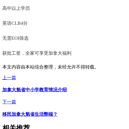
高中以上学历
英语CLB4分
无需EOI筛选
获批工签，全家可享受加拿大福利
本文内容由本站综合整理，未经允许不得转载。
上一篇
加拿大魁省中小学教育情况介绍
下一篇
移民加拿大魁省生活弊端？
相关推荐