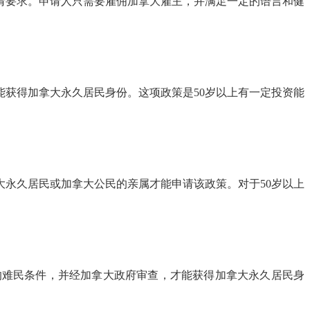
请要求。申请人只需要雇佣加拿大雇主，并满足一定的语言和健
获得加拿大永久居民身份。这项政策是50岁以上有一定投资能
永久居民或加拿大公民的亲属才能申请该政策。对于50岁以上
的难民条件，并经加拿大政府审查，才能获得加拿大永久居民身