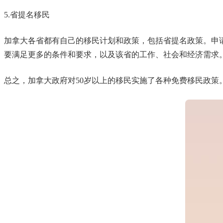
5.省提名移民
加拿大各省都有自己的移民计划和政策，包括省提名政策。申
要满足更多的条件和要求，以及该省的工作、社会和经济需求
总之，加拿大政府对50岁以上的移民实施了各种免费移民政策