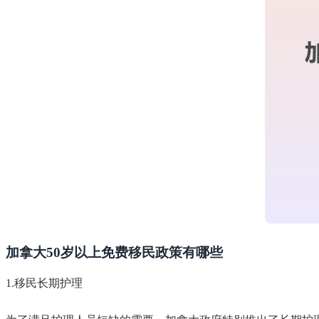
加拿大50岁以上免费移民政策有哪些
1.移民长期护理