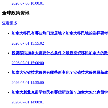
2026-07-06 10:00:01
全球政策资讯
查看更多
加拿大移民有哪些热门定居地？加拿大移民地的选择要考
2026-07-01 15:55:02
投资移民加拿大需要什么条件？最新投资移民加拿大的政
2026-07-01 15:00:00
加拿大安省技术移民有哪些新变化？安省技术移民最新政
2026-07-01 14:55:00
加拿大魁北克留学移民有哪些新政策？加拿大魁北克留学
2026-07-01 14:00:01