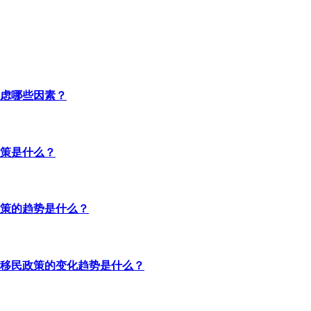
虑哪些因素？
策是什么？
策的趋势是什么？
移民政策的变化趋势是什么？