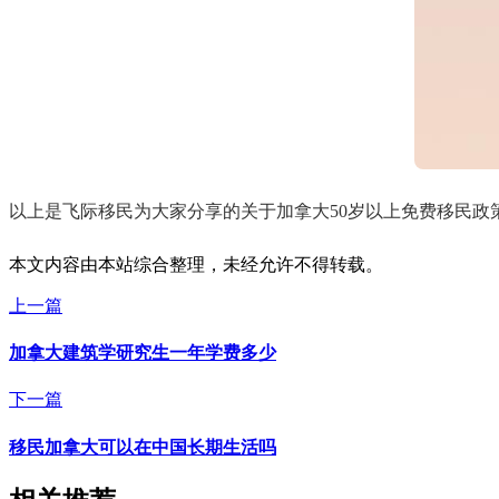
以上是飞际移民为大家分享的关于加拿大50岁以上免费移民政
本文内容由本站综合整理，未经允许不得转载。
上一篇
加拿大建筑学研究生一年学费多少
下一篇
移民加拿大可以在中国长期生活吗