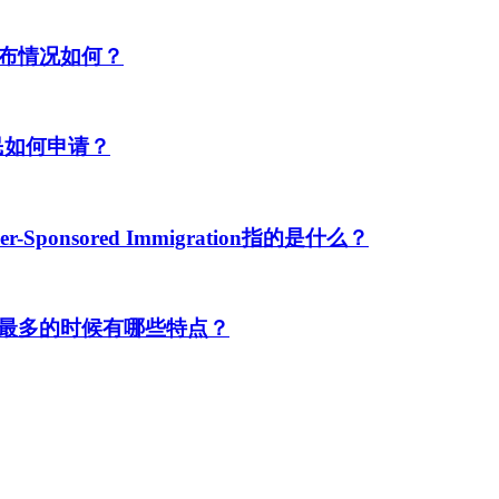
布情况如何？
民如何申请？
ponsored Immigration指的是什么？
最多的时候有哪些特点？