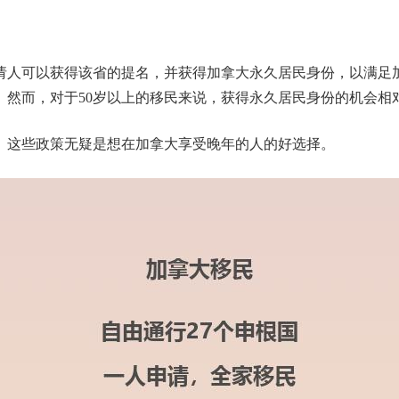
请人可以获得该省的提名，并获得加拿大永久居民身份，以满足
。然而，对于50岁以上的移民来说，获得永久居民身份的机会相
。这些政策无疑是想在加拿大享受晚年的人的好选择。