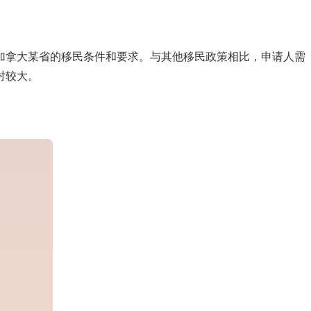
加拿大某省的移民条件和要求。与其他移民政策相比，申请人需
对较大。