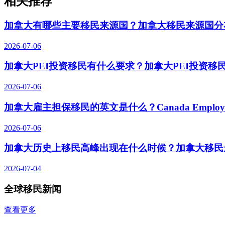
相关推荐
加拿大有哪些主要移民来源国？加拿大移民来源国分
2026-07-06
加拿大PEI投资移民有什么要求？加拿大PEI投资移
2026-07-06
加拿大雇主担保移民的英文是什么？Canada Employer-S
2026-07-06
加拿大历史上移民高峰出现在什么时候？加拿大移民
2026-07-04
全球移民新闻
查看更多