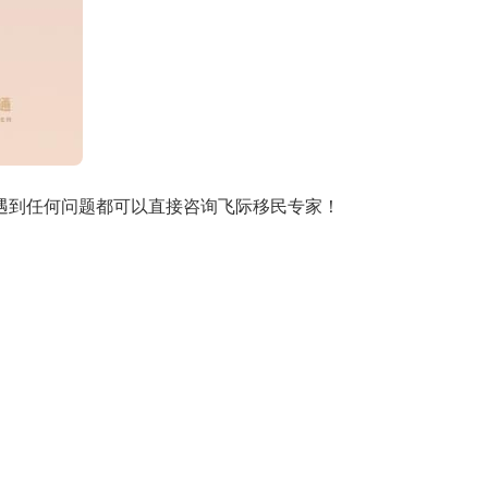
遇到任何问题都可以直接咨询飞际移民专家！