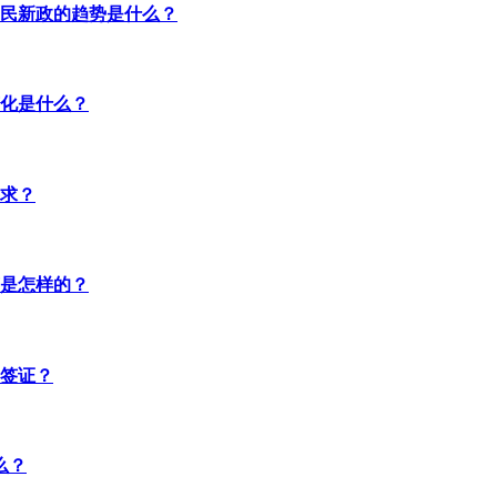
民新政的趋势是什么？
化是什么？
求？
是怎样的？
签证？
么？