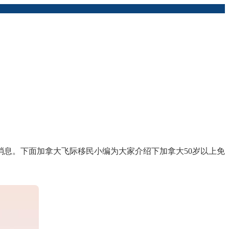
消息。下面加拿大飞际移民小编为大家介绍下加拿大50岁以上免