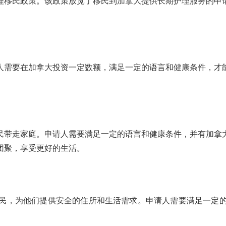
理移民政策。该政策放宽了移民到加拿大提供长期护理服务的申
人需要在加拿大投资一定数额，满足一定的语言和健康条件，才能
民带走家庭。申请人需要满足一定的语言和健康条件，并有加拿大
团聚，享受更好的生活。
民，为他们提供安全的住所和生活需求。申请人需要满足一定