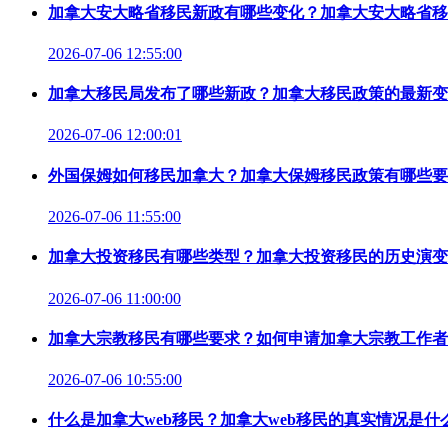
加拿大安大略省移民新政有哪些变化？加拿大安大略省移
2026-07-06 12:55:00
加拿大移民局发布了哪些新政？加拿大移民政策的最新变
2026-07-06 12:00:01
外国保姆如何移民加拿大？加拿大保姆移民政策有哪些要
2026-07-06 11:55:00
加拿大投资移民有哪些类型？加拿大投资移民的历史演变
2026-07-06 11:00:00
加拿大宗教移民有哪些要求？如何申请加拿大宗教工作者
2026-07-06 10:55:00
什么是加拿大web移民？加拿大web移民的真实情况是什