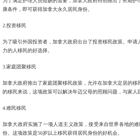
为了满足护理人员短缺的需要，加拿大政府特别推出了长期护
康条件，即可获得加拿大永久居民身份。
2.投资移民
为了吸引外国投资者，加拿大政府出台了投资移民政策。申请
力的人移民的好选择。
3.家庭团聚移民
加拿大政府推出了家庭团聚移民政策，允许在加拿大定居的移
的移民来说，这项政策可以解决年迈父母的照顾问题，与家人
4.难民移民
加拿大政府实施了一项人道主义政策，接受来自世界各地的难
份。这项政策是50岁以上移民获得居民身份的好机会。