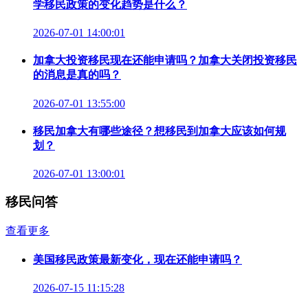
学移民政策的变化趋势是什么？
2026-07-01 14:00:01
加拿大投资移民现在还能申请吗？加拿大关闭投资移民
的消息是真的吗？
2026-07-01 13:55:00
移民加拿大有哪些途径？想移民到加拿大应该如何规
划？
2026-07-01 13:00:01
移民问答
查看更多
美国移民政策最新变化，现在还能申请吗？
2026-07-15 11:15:28