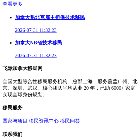
查看更多
加拿大魁北克雇主担保技术移民
2026-07-31 11:32:23
加拿大NB省技术移民
2026-07-31 11:32:23
飞际加拿大移民网
全国大型综合性移民服务机构，总部上海，服务覆盖广州、北
京、深圳、武汉。核心团队平均从业 20 年，已助 6000+ 家庭
实现全球身份规划。
移民服务
国家与项目
移民资讯中心
移民问答
联系我们