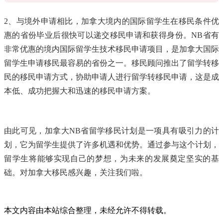
2、与境外申请相比，加拿大境内的国际留学生在移民条件优
惠的省份毕业后很快可以递交移民申请和获得身份。NB省有
非常优惠的境内国际留学生技术移民申请项目，是加拿大国际
留学生申请移民最容易的省份之一。移民顾问推出了留学转移
民的移民申请方式，协助申请人进行留学转移民申请，这是成
本低、成功把握大和迅速的移民申请方案。
由此可见，加拿大NB省留学移民计划是一项具有吸引力的计
划，它为留学生提供了许多机遇和优势。通过参与这个计划，
留学生将能够实现自己的梦想，为未来的发展奠定坚实的基
础。对加拿大移民感兴趣，关注我们啦。
本文内容由本站综合整理，未经允许不得转载。