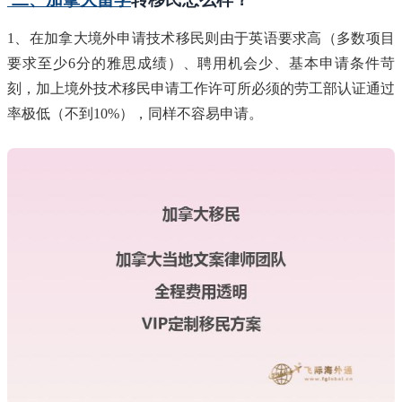
1、在加拿大境外申请技术移民则由于英语要求高（多数项目
要求至少6分的雅思成绩）、聘用机会少、基本申请条件苛
刻，加上境外技术移民申请工作许可所必须的劳工部认证通过
率极低（不到10%），同样不容易申请。