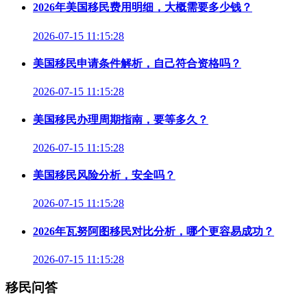
2026年美国移民费用明细，大概需要多少钱？
2026-07-15 11:15:28
美国移民申请条件解析，自己符合资格吗？
2026-07-15 11:15:28
美国移民办理周期指南，要等多久？
2026-07-15 11:15:28
美国移民风险分析，安全吗？
2026-07-15 11:15:28
2026年瓦努阿图移民对比分析，哪个更容易成功？
2026-07-15 11:15:28
移民问答