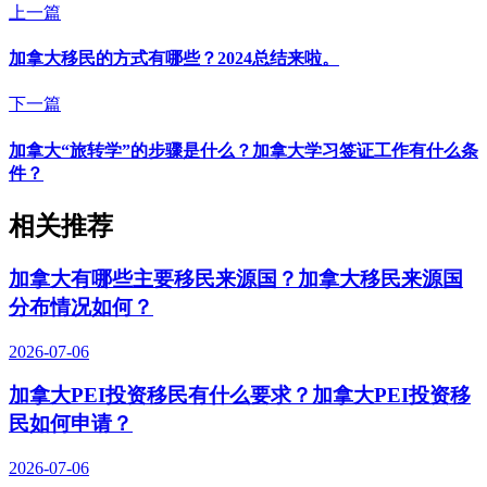
上一篇
加拿大移民的方式有哪些？2024总结来啦。
下一篇
加拿大“旅转学”的步骤是什么？加拿大学习签证工作有什么条
件？
相关推荐
加拿大有哪些主要移民来源国？加拿大移民来源国
分布情况如何？
2026-07-06
加拿大PEI投资移民有什么要求？加拿大PEI投资移
民如何申请？
2026-07-06