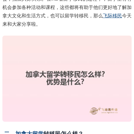
机会参加各种活动和课程，这些都将有助于他们更好地了解加
拿大文化和生活方式，也可以留学转移民，那么
飞际移民
今天
来和大家分享啦。
二、加拿大留学
转移民怎么样？