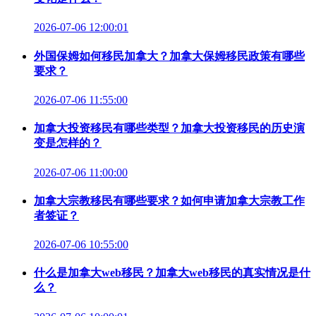
2026-07-06 12:00:01
外国保姆如何移民加拿大？加拿大保姆移民政策有哪些
要求？
2026-07-06 11:55:00
加拿大投资移民有哪些类型？加拿大投资移民的历史演
变是怎样的？
2026-07-06 11:00:00
加拿大宗教移民有哪些要求？如何申请加拿大宗教工作
者签证？
2026-07-06 10:55:00
什么是加拿大web移民？加拿大web移民的真实情况是什
么？