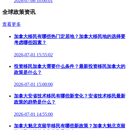
2026-07-06 10:00:01
全球政策资讯
查看更多
加拿大移民有哪些热门定居地？加拿大移民地的选择要
考虑哪些因素？
2026-07-01 15:55:02
投资移民加拿大需要什么条件？最新投资移民加拿大的
政策是什么？
2026-07-01 15:00:00
加拿大安省技术移民有哪些新变化？安省技术移民最新
政策的趋势是什么？
2026-07-01 14:55:00
加拿大魁北克留学移民有哪些新政策？加拿大魁北克留