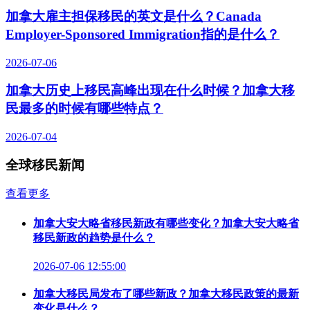
加拿大雇主担保移民的英文是什么？Canada
Employer-Sponsored Immigration指的是什么？
2026-07-06
加拿大历史上移民高峰出现在什么时候？加拿大移
民最多的时候有哪些特点？
2026-07-04
全球移民新闻
查看更多
加拿大安大略省移民新政有哪些变化？加拿大安大略省
移民新政的趋势是什么？
2026-07-06 12:55:00
加拿大移民局发布了哪些新政？加拿大移民政策的最新
变化是什么？