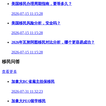
美国移民办理周期指南，要等多久？
2026-07-15 11:15:28
美国移民风险分析，安全吗？
2026-07-15 11:15:28
2026年瓦努阿图移民对比分析，哪个更容易成功？
2026-07-15 11:15:28
移民问答
查看更多
加拿大BC省雇主担保移民
2026-07-31 11:32:23
加拿大PEQ留学移民