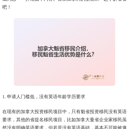
吧！
1. 申请人门槛低，没有英语年龄学历要求
在现有的加拿大投资移民项目中，只有魁省投资移民没有英语
要求，其他的省提名移民项目，比如加拿大曼省企业家移民虽
然没有明确英语要求，但若是没有英语基础，基本不可能被邀