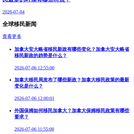
2026-07-04
全球移民新闻
查看更多
加拿大安大略省移民新政有哪些变化？加拿大安大略省
移民新政的趋势是什么？
2026-07-06 12:55:00
加拿大移民局发布了哪些新政？加拿大移民政策的最新
变化是什么？
2026-07-06 12:00:01
外国保姆如何移民加拿大？加拿大保姆移民政策有哪些
要求？
2026-07-06 11:55:00