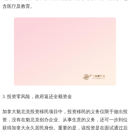
含医疗及教育。
3. 投资零风险，政府返还全额资金
加拿大魁北克投资移民项目中，投资移民的义务仅限于做出投
资，没有在魁北克创办企业、从事生意的义务，还可一步到位
获得加拿大永久居民身份。重要的是，该投资是在面试通过后