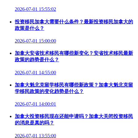
2026-07-01 15:55:02
投资移民加拿大需要什么条件？最新投资移民加拿大的
政策是什么？
2026-07-01 15:00:00
加拿大安省技术移民有哪些新变化？安省技术移民最新
政策的趋势是什么？
2026-07-01 14:55:00
加拿大魁北克留学移民有哪些新政策？加拿大魁北克留
学移民政策的变化趋势是什么？
2026-07-01 14:00:01
加拿大投资移民现在还能申请吗？加拿大关闭投资移民
的消息是真的吗？
2026-07-01 13:55:00