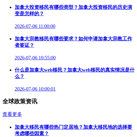
加拿大投资移民有哪些类型？加拿大投资移民的历史演
变是怎样的？
2026-07-06 11:00:00
加拿大宗教移民有哪些要求？如何申请加拿大宗教工作
者签证？
2026-07-06 10:55:00
什么是加拿大web移民？加拿大web移民的真实情况是什
么？
2026-07-06 10:00:01
全球政策资讯
查看更多
加拿大移民有哪些热门定居地？加拿大移民地的选择要
考虑哪些因素？