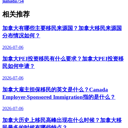
jianada754
相关推荐
加拿大有哪些主要移民来源国？加拿大移民来源国
分布情况如何？
2026-07-06
加拿大PEI投资移民有什么要求？加拿大PEI投资移
民如何申请？
2026-07-06
加拿大雇主担保移民的英文是什么？Canada
Employer-Sponsored Immigration指的是什么？
2026-07-06
加拿大历史上移民高峰出现在什么时候？加拿大移
民最多的时候有哪些特点？