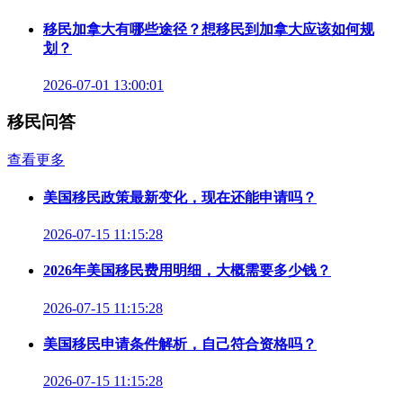
移民加拿大有哪些途径？想移民到加拿大应该如何规
划？
2026-07-01 13:00:01
移民问答
查看更多
美国移民政策最新变化，现在还能申请吗？
2026-07-15 11:15:28
2026年美国移民费用明细，大概需要多少钱？
2026-07-15 11:15:28
美国移民申请条件解析，自己符合资格吗？
2026-07-15 11:15:28