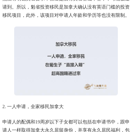
请到。所以，魁省投资移民是加拿大确认没有英语门槛的投资
移民项目，此外，该项目对申请人年龄和学历等也没有限制。
2. 一人申请，全家移民加拿大
申请人的配偶和19周岁以下子女都可以包括在申请书中，跟申
请人一样取得加拿大永久居留身份，并享有永久居民福利，包