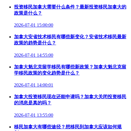
投资移民加拿大需要什么条件？最新投资移民加拿大的
政策是什么？
2026-07-01 15:00:00
加拿大安省技术移民有哪些新变化？安省技术移民最新
政策的趋势是什么？
2026-07-01 14:55:00
加拿大魁北克留学移民有哪些新政策？加拿大魁北克留
学移民政策的变化趋势是什么？
2026-07-01 14:00:01
加拿大投资移民现在还能申请吗？加拿大关闭投资移民
的消息是真的吗？
2026-07-01 13:55:00
移民加拿大有哪些途径？想移民到加拿大应该如何规