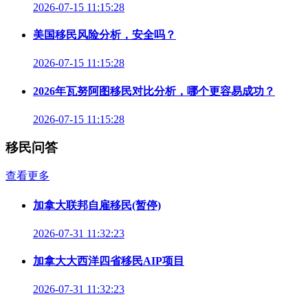
2026-07-15 11:15:28
美国移民风险分析，安全吗？
2026-07-15 11:15:28
2026年瓦努阿图移民对比分析，哪个更容易成功？
2026-07-15 11:15:28
移民问答
查看更多
加拿大联邦自雇移民(暂停)
2026-07-31 11:32:23
加拿大大西洋四省移民AIP项目
2026-07-31 11:32:23