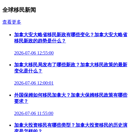
全球移民新闻
查看更多
加拿大安大略省移民新政有哪些变化？加拿大安大略省
移民新政的趋势是什么？
2026-07-06 12:55:00
加拿大移民局发布了哪些新政？加拿大移民政策的最新
变化是什么？
2026-07-06 12:00:01
外国保姆如何移民加拿大？加拿大保姆移民政策有哪些
要求？
2026-07-06 11:55:00
加拿大投资移民有哪些类型？加拿大投资移民的历史演
变是怎样的？