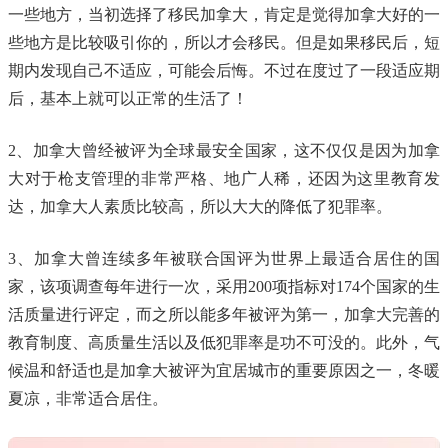
一些地方，当初选择了移民加拿大，肯定是觉得加拿大好的一
些地方是比较吸引你的，所以才会移民。但是如果移民后，短
期内发现自己不适应，可能会后悔。不过在度过了一段适应期
后，基本上就可以正常的生活了！
2、加拿大曾经被评为全球最安全国家，这不仅仅是因为加拿
大对于枪支管理的非常严格、地广人稀，还因为这里教育发
达，加拿大人素质比较高，所以大大的降低了犯罪率。
3、加拿大曾连续多年被联合国评为世界上最适合居住的国
家，该项调查每年进行一次，采用200项指标对174个国家的生
活质量进行评定，而之所以能多年被评为第一，加拿大完善的
教育制度、高质量生活以及低犯罪率是功不可没的。此外，气
候温和舒适也是加拿大被评为宜居城市的重要原因之一，冬暖
夏凉，非常适合居住。