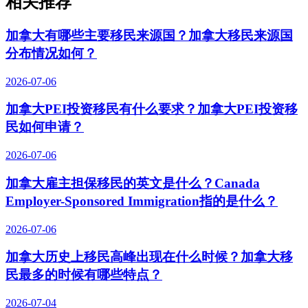
相关推荐
加拿大有哪些主要移民来源国？加拿大移民来源国
分布情况如何？
2026-07-06
加拿大PEI投资移民有什么要求？加拿大PEI投资移
民如何申请？
2026-07-06
加拿大雇主担保移民的英文是什么？Canada
Employer-Sponsored Immigration指的是什么？
2026-07-06
加拿大历史上移民高峰出现在什么时候？加拿大移
民最多的时候有哪些特点？
2026-07-04