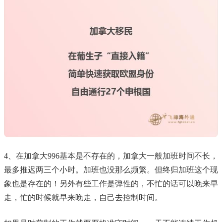
4、在加拿大996基本是不存在的，加拿大一般加班时间不长，
最多推迟两三个小时。加班也没那么频繁。但终归加班这个现
象也是存在的！另外有些工作是弹性的，不忙的话可以晚来早
走，忙的时候就早来晚走，自己去控制时间。