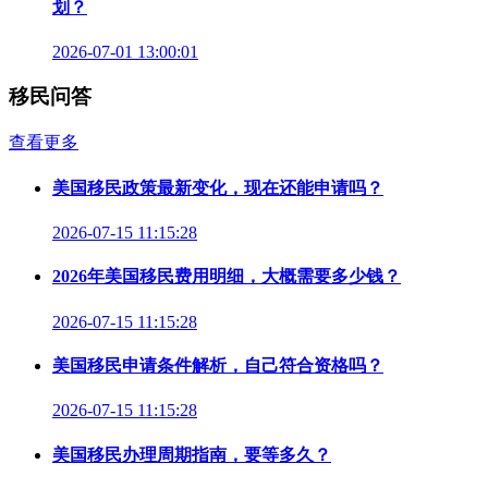
划？
2026-07-01 13:00:01
移民问答
查看更多
美国移民政策最新变化，现在还能申请吗？
2026-07-15 11:15:28
2026年美国移民费用明细，大概需要多少钱？
2026-07-15 11:15:28
美国移民申请条件解析，自己符合资格吗？
2026-07-15 11:15:28
美国移民办理周期指南，要等多久？