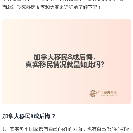
面就让飞际移民专家和大家来详细的了解下吧！
加拿大移民8成后悔？
1、其实每个国家都有自己的好的方面，也有自己做的不好的