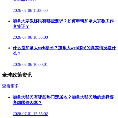
2026-07-06 11:00:00
加拿大宗教移民有哪些要求？如何申请加拿大宗教工作
者签证？
2026-07-06 10:55:00
什么是加拿大web移民？加拿大web移民的真实情况是什
么？
2026-07-06 10:00:01
全球政策资讯
查看更多
加拿大移民有哪些热门定居地？加拿大移民地的选择要
考虑哪些因素？
2026-07-01 15:55:02