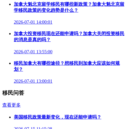
加拿大魁北克留学移民有哪些新政策？加拿大魁北克留
学移民政策的变化趋势是什么？
2026-07-01 14:00:01
加拿大投资移民现在还能申请吗？加拿大关闭投资移民
的消息是真的吗？
2026-07-01 13:55:00
移民加拿大有哪些途径？想移民到加拿大应该如何规
划？
2026-07-01 13:00:01
移民问答
查看更多
美国移民政策最新变化，现在还能申请吗？
2026-07-15 11:15:28