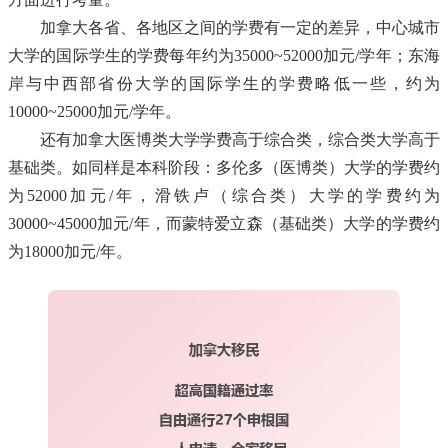
加拿大各省、各地区之间的学费有一定的差异，中心城市
大学的国际学生的学费每年约为35000~52000加元/学年；东海
岸与中西部省份大学的国际学生的学费略低一些，约为
10000~25000加元/学年。
还有加拿大医博类大学学费高于综合类，综合类大学高于
基础类。如同样是本科阶段：多伦多（医博类）大学的学费约
为52000加元/年，滑铁卢（综合类）大学的学费约为
30000~45000加元/年，而蒙特爱立森（基础类）大学的学费约
为18000加元/年。