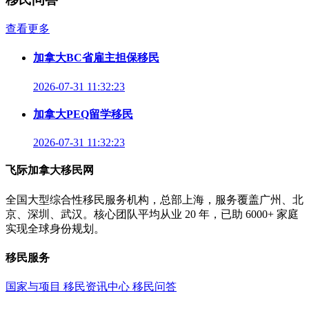
查看更多
加拿大BC省雇主担保移民
2026-07-31 11:32:23
加拿大PEQ留学移民
2026-07-31 11:32:23
飞际加拿大移民网
全国大型综合性移民服务机构，总部上海，服务覆盖广州、北
京、深圳、武汉。核心团队平均从业 20 年，已助 6000+ 家庭
实现全球身份规划。
移民服务
国家与项目
移民资讯中心
移民问答