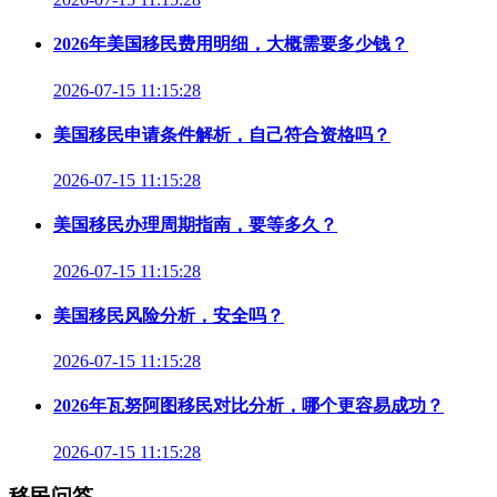
2026年美国移民费用明细，大概需要多少钱？
2026-07-15 11:15:28
美国移民申请条件解析，自己符合资格吗？
2026-07-15 11:15:28
美国移民办理周期指南，要等多久？
2026-07-15 11:15:28
美国移民风险分析，安全吗？
2026-07-15 11:15:28
2026年瓦努阿图移民对比分析，哪个更容易成功？
2026-07-15 11:15:28
移民问答