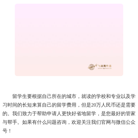
留学生要根据自己所在的城市，就读的学校和专业以及学
习时间的长短来算自己的留学费用，但是20万人民币还是需要
的。我们致力于帮助申请人更快好省地留学，是您最好的管家
与帮手。如果有什么问题咨询，欢迎关注我们官网与微信公众
号！