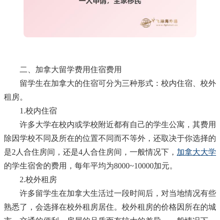
二、加拿大留学费用住宿费用
留学生在加拿大的住宿可分为三种形式：校内住宿、校外
租房。
1.校内住宿
许多大学在校内或学校附近都有自己的学生公寓，其费用
除因学校不同及所在的位置不同而不等外，还取决于你选择的
是2人合住房间，还是4人合住房间，一般情况下，
加拿大大学
的学生宿舍的费用，每年平均为8000~10000加元。
2.校外租房
许多留学生在加拿大生活过一段时间后，对当地情况有些
熟悉了，会选择在校外租房居住。校外租房的价格因所在的城