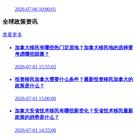
2026-07-06 10:00:01
全球政策资讯
查看更多
加拿大移民有哪些热门定居地？加拿大移民地的选择要
考虑哪些因素？
2026-07-01 15:55:02
投资移民加拿大需要什么条件？最新投资移民加拿大的
政策是什么？
2026-07-01 15:00:00
加拿大安省技术移民有哪些新变化？安省技术移民最新
政策的趋势是什么？
2026-07-01 14:55:00