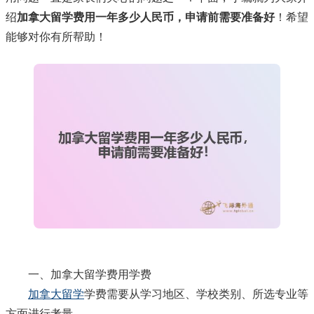
绍
加拿大留学费用一年多少人民币，申请前需要准备好
！希望
能够对你有所帮助！
一、加拿大留学费用学费
加拿大留学
学费需要从学习地区、学校类别、所选专业等
方面进行考量。