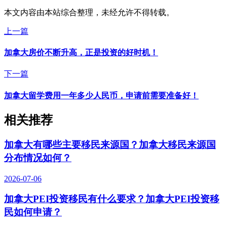
本文内容由本站综合整理，未经允许不得转载。
上一篇
加拿大房价不断升高，正是投资的好时机！
下一篇
加拿大留学费用一年多少人民币，申请前需要准备好！
相关推荐
加拿大有哪些主要移民来源国？加拿大移民来源国
分布情况如何？
2026-07-06
加拿大PEI投资移民有什么要求？加拿大PEI投资移
民如何申请？