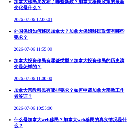
加拿大移民局发布了哪些新政？加拿大移民政策的最新
变化是什么？
2026-07-06 12:00:01
外国保姆如何移民加拿大？加拿大保姆移民政策有哪些
要求？
2026-07-06 11:55:00
加拿大投资移民有哪些类型？加拿大投资移民的历史演
变是怎样的？
2026-07-06 11:00:00
加拿大宗教移民有哪些要求？如何申请加拿大宗教工作
者签证？
2026-07-06 10:55:00
什么是加拿大web移民？加拿大web移民的真实情况是什
么？