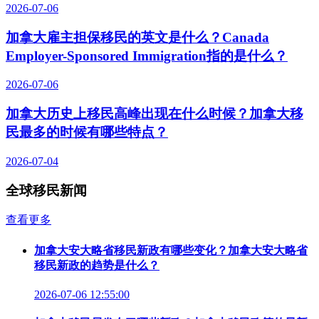
2026-07-06
加拿大雇主担保移民的英文是什么？Canada
Employer-Sponsored Immigration指的是什么？
2026-07-06
加拿大历史上移民高峰出现在什么时候？加拿大移
民最多的时候有哪些特点？
2026-07-04
全球移民新闻
查看更多
加拿大安大略省移民新政有哪些变化？加拿大安大略省
移民新政的趋势是什么？
2026-07-06 12:55:00